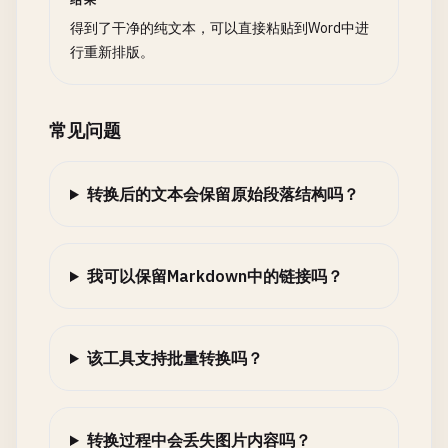
得到了干净的纯文本，可以直接粘贴到Word中进
行重新排版。
常见问题
转换后的文本会保留原始段落结构吗？
我可以保留Markdown中的链接吗？
该工具支持批量转换吗？
转换过程中会丢失图片内容吗？