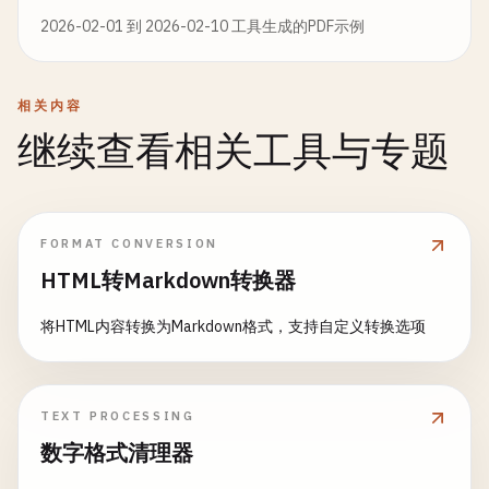
2026-02-01 到 2026-02-10 工具生成的PDF示例
相关内容
继续查看相关工具与专题
FORMAT CONVERSION
HTML转Markdown转换器
将HTML内容转换为Markdown格式，支持自定义转换选项
TEXT PROCESSING
数字格式清理器