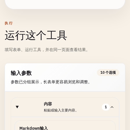
执行
运行这个工具
填写表单、运行工具，并在同一页面查看结果。
输入参数
10 个选项
参数已分组展示，长表单更容易浏览和调整。
内容
1
粘贴或输入主要内容。
Markdown输入