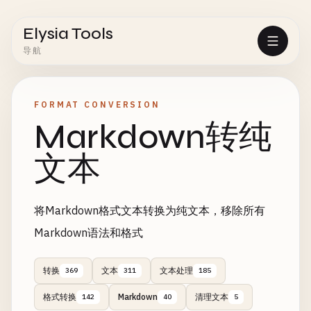
Elysia Tools
导航
FORMAT CONVERSION
Markdown转纯
文本
将Markdown格式文本转换为纯文本，移除所有
Markdown语法和格式
转换
文本
文本处理
369
311
185
格式转换
Markdown
清理文本
142
40
5