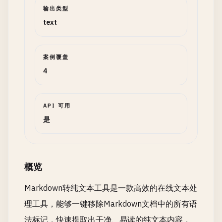
输出类型
text
案例覆盖
4
API 可用
是
概览
Markdown转纯文本工具是一款高效的在线文本处
理工具，能够一键移除Markdown文档中的所有语
法标记，快速提取出干净、易读的纯文本内容，