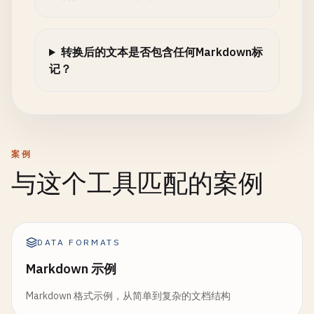
转换后的文本是否包含任何Markdown标
记？
案例
与这个工具匹配的案例
DATA FORMATS
Markdown 示例
Markdown 格式示例，从简单到复杂的文档结构