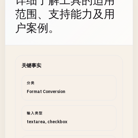
详细了解工具的适用
范围、支持能力及用
户案例。
关键事实
分类
Format Conversion
输入类型
textarea, checkbox