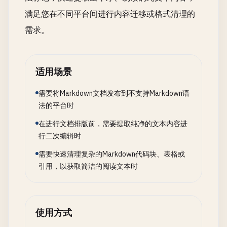
满足您在不同平台间进行内容迁移或格式清理的
需求。
适用场景
需要将Markdown文档发布到不支持Markdown语
法的平台时
在进行文档排版前，需要提取纯净的文本内容进
行二次编辑时
需要快速清理复杂的Markdown代码块、表格或
引用，以获取简洁的阅读文本时
使用方式