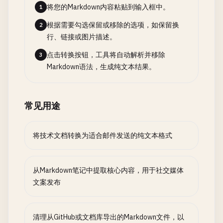
将您的Markdown内容粘贴到输入框中。
1
根据需要勾选保留或移除的选项，如保留换
2
行、链接或图片描述。
点击转换按钮，工具将自动解析并移除
3
Markdown语法，生成纯文本结果。
常见用途
将技术文档转换为适合邮件发送的纯文本格式
从Markdown笔记中提取核心内容，用于社交媒体
文案发布
清理从GitHub或文档库导出的Markdown文件，以