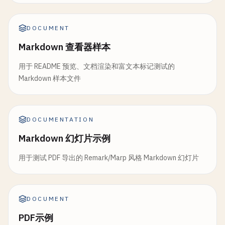
DOCUMENT
Markdown 查看器样本
用于 README 预览、文档渲染和富文本标记测试的
Markdown 样本文件
DOCUMENTATION
Markdown 幻灯片示例
用于测试 PDF 导出的 Remark/Marp 风格 Markdown 幻灯片
DOCUMENT
PDF示例