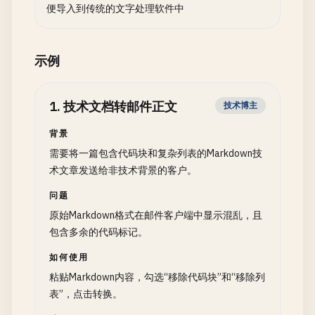
便导入到传统的文字处理软件中
示例
1
.
技术文档转邮件正文
技术博主
背景
需要将一篇包含代码块和复杂列表的Markdown技
术文章发送给非技术背景的客户。
问题
原始Markdown格式在邮件客户端中显示混乱，且
包含多余的代码标记。
如何使用
粘贴Markdown内容，勾选“移除代码块”和“移除列
表”，点击转换。