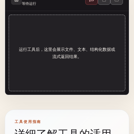
等待运行
运行工具后，这里会展示文件、文本、结构化数据或
流式返回结果。
工具使用指南