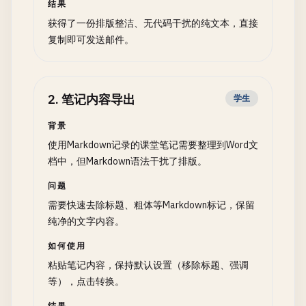
结果
获得了一份排版整洁、无代码干扰的纯文本，直接
复制即可发送邮件。
2
.
笔记内容导出
学生
背景
使用Markdown记录的课堂笔记需要整理到Word文
档中，但Markdown语法干扰了排版。
问题
需要快速去除标题、粗体等Markdown标记，保留
纯净的文字内容。
如何使用
粘贴笔记内容，保持默认设置（移除标题、强调
等），点击转换。
结果