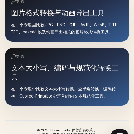
专题
图片格式转换与动画导出工具
在一个专题里比较 JPG、PNG、GIF、AVIF、WebP、TIFF、
ICO、base64 以及动画导出相关的图片格式转换工具。
专题
文本大小写、编码与规范化转换工
具
在一个专题中比较文本大小写转换、全半角转换、编码转
换、Quoted-Printable 处理和行内文本规范化工具。
©
2026
Elysia Tools.
保留所有权利。