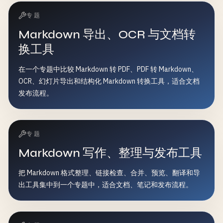
专题
Markdown 导出、OCR 与文档转
换工具
在一个专题中比较 Markdown 转 PDF、PDF 转 Markdown、
OCR、幻灯片导出和结构化 Markdown 转换工具，适合文档
发布流程。
专题
Markdown 写作、整理与发布工具
把 Markdown 格式整理、链接检查、合并、预览、翻译和导
出工具集中到一个专题中，适合文档、笔记和发布流程。