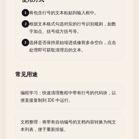
将包含行号的文本粘贴到输入框中。
1
根据文本格式勾选对应的行号识别规则，如数
2
字加点、括号或方括号等。
选择是否保持原始缩进或修剪多余空白，点击
3
处理即可获取清理后的文本。
常见用途
编程学习：快速清理教程中带有行号的代码块，以
便直接复制到 IDE 中运行。
文档整理：将带有自动编号的文档内容转换为纯文
本列表，便于重新排版。