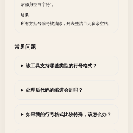
后修剪空白字符”。
结果
所有方括号编号被清除，列表整洁且无多余空格。
常见问题
该工具支持哪些类型的行号格式？
处理后代码的缩进会乱吗？
如果我的行号格式比较特殊，该怎么办？