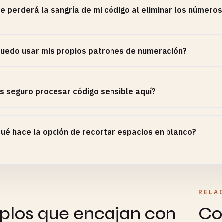
e perderá la sangría de mi código al eliminar los número
uedo usar mis propios patrones de numeración?
s seguro procesar código sensible aquí?
ué hace la opción de recortar espacios en blanco?
RELA
plos que encajan con
Co