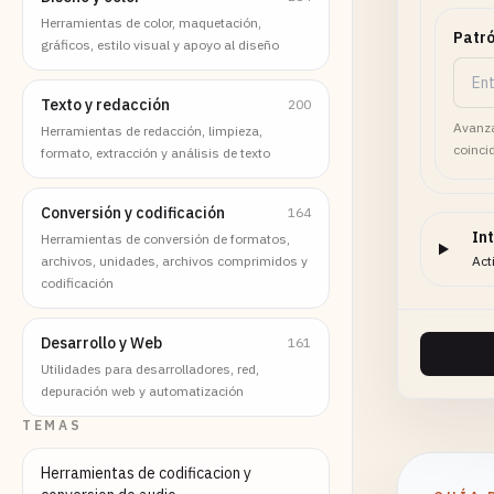
Herramientas de color, maquetación,
Patró
gráficos, estilo visual y apoyo al diseño
Texto y redacción
200
Avanza
Herramientas de redacción, limpieza,
coinci
formato, extracción y análisis de texto
Conversión y codificación
164
In
Herramientas de conversión de formatos,
archivos, unidades, archivos comprimidos y
Act
codificación
Desarrollo y Web
161
Utilidades para desarrolladores, red,
depuración web y automatización
TEMAS
Herramientas de codificacion y