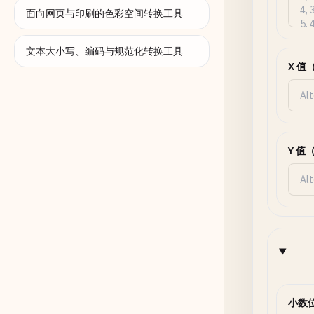
面向网页与印刷的色彩空间转换工具
文本大小写、编码与规范化转换工具
X 值
Y 值
小数