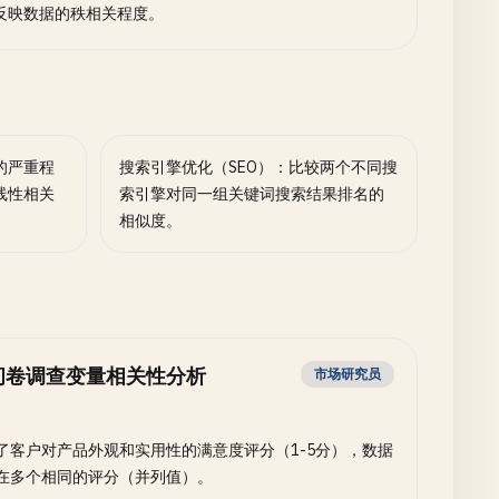
反映数据的秩相关程度。
的严重程
搜索引擎优化（SEO）：比较两个不同搜
线性相关
索引擎对同一组关键词搜索结果排名的
相似度。
问卷调查变量相关性分析
市场研究员
了客户对产品外观和实用性的满意度评分（1-5分），数据
在多个相同的评分（并列值）。