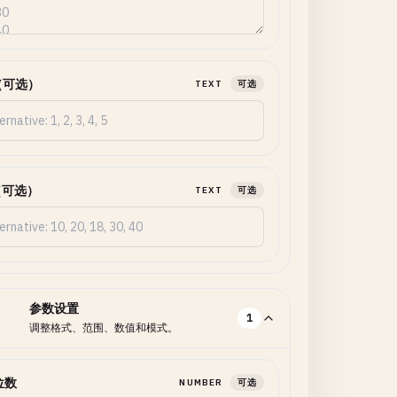
（可选）
TEXT
可选
（可选）
TEXT
可选
参数设置
1
调整格式、范围、数值和模式。
位数
NUMBER
可选