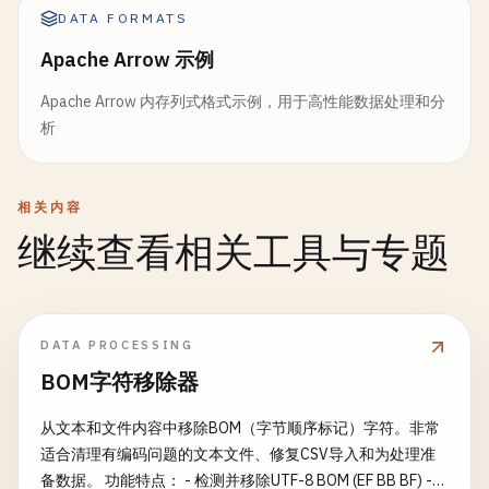
DATA FORMATS
Apache Arrow 示例
Apache Arrow 内存列式格式示例，用于高性能数据处理和分
析
相关内容
继续查看相关工具与专题
DATA PROCESSING
BOM字符移除器
从文本和文件内容中移除BOM（字节顺序标记）字符。非常
适合清理有编码问题的文本文件、修复CSV导入和为处理准
备数据。 功能特点： - 检测并移除UTF-8 BOM (EF BB BF) -