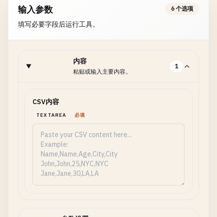
输入参数
6 个选项
填写必要字段后运行工具。
内容
1
粘贴或输入主要内容。
CSV内容
TEXTAREA
必填