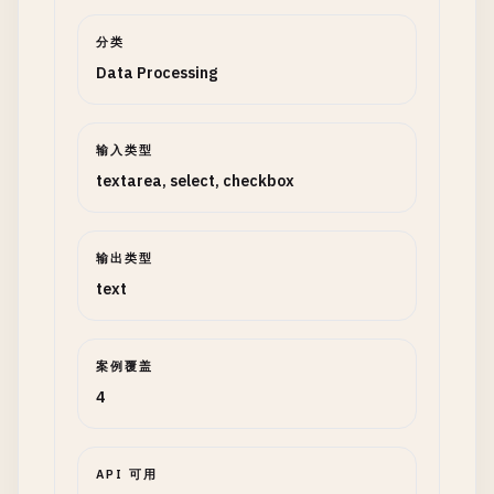
分类
Data Processing
输入类型
textarea, select, checkbox
输出类型
text
案例覆盖
4
API 可用