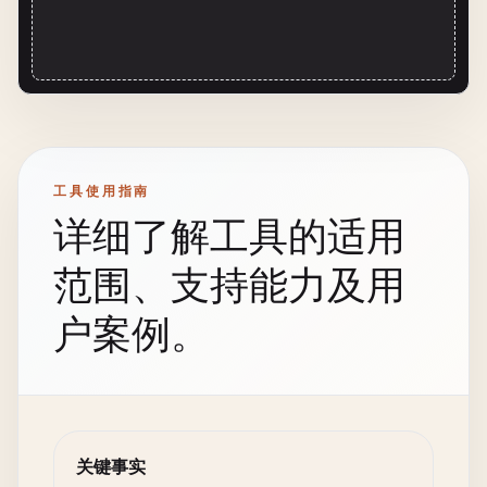
工具使用指南
详细了解工具的适用
范围、支持能力及用
户案例。
关键事实