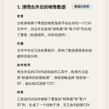
1
.
清理合并后的销售数据
数据分析师
背景
分析师将两个季度的销售报表手动合并到一个CSV
文件中，但合并后发现“销售额”和“客户ID”列出现
了重复（标题相同，内容也相同）。
问题
文件中存在冗余的重复列，影响了数据透视表的创
建和后续分析。
如何使用
将合并后的CSV内容粘贴到工具中，检测方法选
择“标题和内容都检测”，保留策略选择“保留第一
列”，输出格式选择“CSV”。
结果
工具成功识别并移除了重复的“销售额”和“客户
ID”列，生成了一个结构干净、无冗余列的新CSV