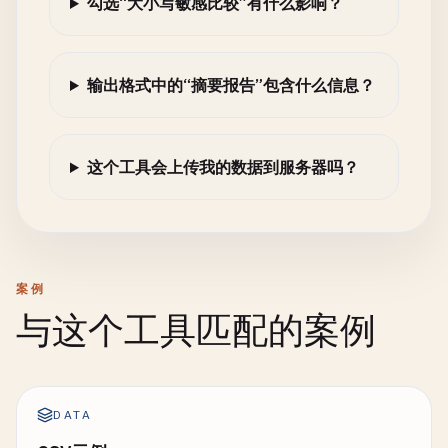
勾选“大小写敏感比较”有什么影响？
输出格式中的“摘要报告”包含什么信息？
这个工具会上传我的数据到服务器吗？
案例
与这个工具匹配的案例
DATA