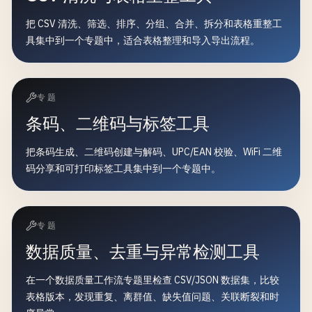
把 CSV 清洗、筛选、排序、分组、合并、拆分和表格重整工
具集中到一个专题中，适合表格整理和导入导出流程。
专题
条码、二维码与标签工具
把条码生成、二维码创建与解码、UPC/EAN 校验、WiFi 二维
码分享和可打印标签工具集中到一个专题中。
专题
数据质量、去重与异常检测工具
在一个数据质量工作流专题里检查 CSV/JSON 数据集，比较
表格版本，发现重复、离群值、缺失值问题、关联断裂和时