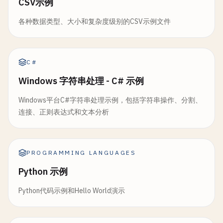
CSV示例
各种数据类型、大小和复杂度级别的CSV示例文件
C#
Windows 字符串处理 - C# 示例
Windows平台C#字符串处理示例，包括字符串操作、分割、
连接、正则表达式和文本分析
PROGRAMMING LANGUAGES
Python 示例
Python代码示例和Hello World演示