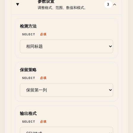
参数设置
3
调整格式、范围、数值和模式。
检测方法
SELECT
必填
保留策略
SELECT
必填
输出格式
SELECT
必填