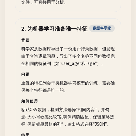
文件，可直接用于分析。
2
.
为机器学习准备唯一特征
数据科学家
背景
科学家从数据库导出了一份用户行为数据，但发现
由于查询逻辑问题，导出了多个名称不同但数据完
全相同的特征列（如“user_age”和“age”）。
问题
重复的特征列会干扰机器学习模型的训练，需要确
保每个特征都是唯一的。
如何使用
粘贴CSV数据，检测方法选择“相同内容”，并勾
选“大小写敏感比较”以确保精确匹配，保留策略选
择“保留标题最短的列”，输出格式选择“JSON”。
结果