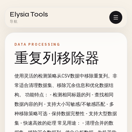
Elysia Tools
导航
DATA PROCESSING
重复列移除器
使用灵活的检测策略从CSV数据中移除重复列。非
常适合清理数据集、移除冗余信息和优化数据结
构。 功能特点： - 检测相同标题的列 - 查找相同
数据内容的列 - 支持大小写敏感/不敏感匹配 - 多
种移除策略可选 - 保持数据完整性 - 支持大型数据
集 - 快速高效的处理 常见用途： - 清理合并的数