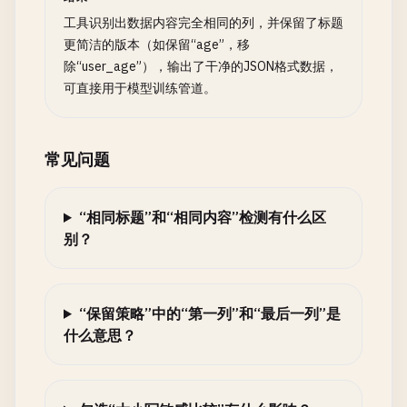
工具识别出数据内容完全相同的列，并保留了标题
更简洁的版本（如保留“age”，移
除“user_age”），输出了干净的JSON格式数据，
可直接用于模型训练管道。
常见问题
“相同标题”和“相同内容”检测有什么区
别？
“保留策略”中的“第一列”和“最后一列”是
什么意思？