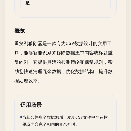
是
概览
重复列移除器是一款专为CSV数据设计的实用工
具，能够智能识别并移除数据集中内容或标题重
复的列。它提供灵活的检测策略和保留规则，帮
助您快速清理冗余数据，优化数据结构，提升数
据处理效率。
适用场景
当您合并多个数据源后，发现CSV文件中存在标
题或内容完全相同的冗余列时。