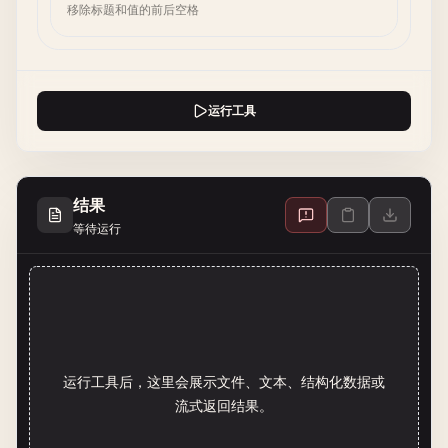
移除标题和值的前后空格
运行工具
结果
等待运行
运行工具后，这里会展示文件、文本、结构化数据或
流式返回结果。