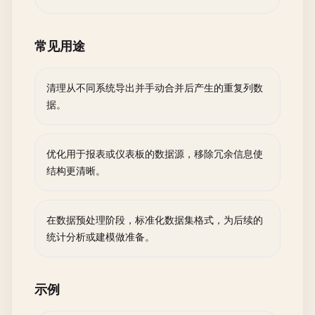
常见用途
清理从不同系统导出并手动合并后产生的重复列数
据。
优化用于报表或仪表板的数据源，移除冗余信息使
结构更清晰。
在数据预处理阶段，标准化数据集格式，为后续的
统计分析或建模做准备。
示例