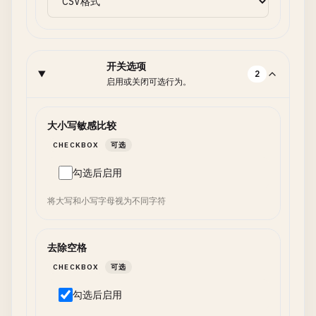
开关选项
2
启用或关闭可选行为。
大小写敏感比较
CHECKBOX
可选
勾选后启用
将大写和小写字母视为不同字符
去除空格
CHECKBOX
可选
勾选后启用