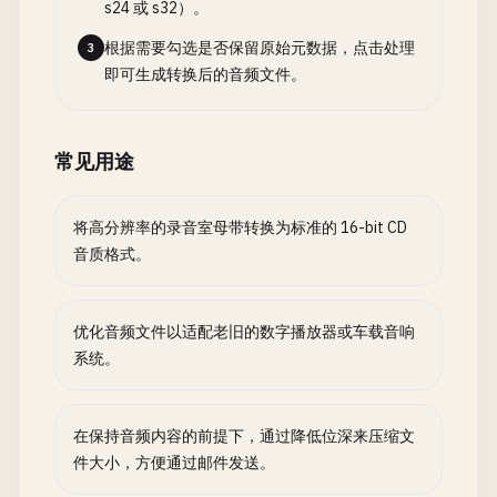
s24 或 s32）。
根据需要勾选是否保留原始元数据，点击处理
3
即可生成转换后的音频文件。
常见用途
将高分辨率的录音室母带转换为标准的 16-bit CD
音质格式。
优化音频文件以适配老旧的数字播放器或车载音响
系统。
在保持音频内容的前提下，通过降低位深来压缩文
件大小，方便通过邮件发送。