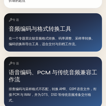
扒谱的起点
专题
音频编码与格式转换工具
在一个专题里比较音频格式转换、码率调整、采样率转换、
编码切换和导出工具，适合交付与归档工作流。
专题
语音编码、PCM 与传统音频兼容工
作流
排查编码与采样格式不匹配，转换 AMR、GSM 语音文件，衔
接 PCM 与 WAV，并为 DTS、DSD 等传统音频准备交付格
式。