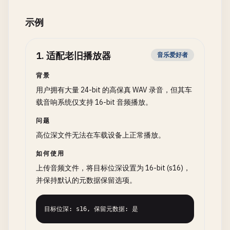
示例
1
.
适配老旧播放器
音乐爱好者
背景
用户拥有大量 24-bit 的高保真 WAV 录音，但其车
载音响系统仅支持 16-bit 音频播放。
问题
高位深文件无法在车载设备上正常播放。
如何使用
上传音频文件，将目标位深设置为 16-bit (s16)，
并保持默认的元数据保留选项。
目标位深: s16, 保留元数据: 是