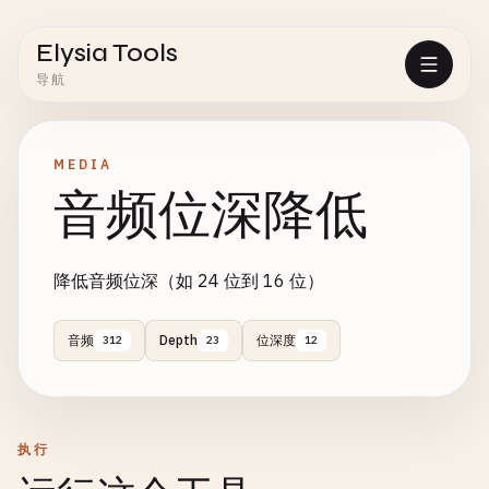
Elysia Tools
导航
MEDIA
音频位深降低
降低音频位深（如 24 位到 16 位）
音频
Depth
位深度
312
23
12
执行