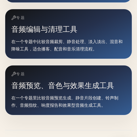
专题
音频编辑与清理工具
在一个专题中比较音频裁剪、静音处理、淡入淡出、混音和
降噪工具，适合播客、配音和音乐清理流程。
专题
音频预览、音色与效果生成工具
在一个专题里比较音频预览生成、静音片段创建、铃声制
作、音频指纹、响度报告和效果型音频生成工具。