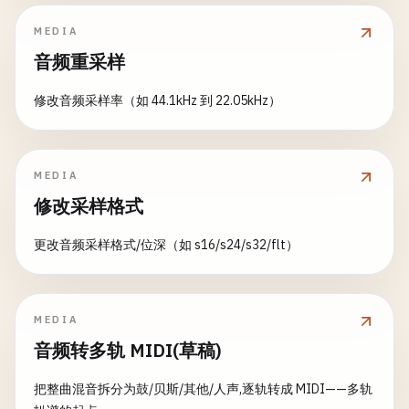
MEDIA
音频重采样
修改音频采样率（如 44.1kHz 到 22.05kHz）
MEDIA
修改采样格式
更改音频采样格式/位深（如 s16/s24/s32/flt）
MEDIA
音频转多轨 MIDI(草稿)
把整曲混音拆分为鼓/贝斯/其他/人声,逐轨转成 MIDI——多轨