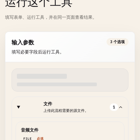
运行这个工具
填写表单、运行工具，并在同一页面查看结果。
输入参数
3 个选项
填写必要字段后运行工具。
文件
1
上传此流程需要的源文件。
音频文件
FILE
必填