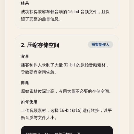
结果
成功获得兼容车载音响的 16-bit 音频文件，且保
留了完整的曲目信息。
2
.
压缩存储空间
播客制作人
背景
播客制作人录制了大量 32-bit 的原始音频素材，
导致硬盘空间告急。
问题
原始素材位深过高，占用大量不必要的存储空间。
如何使用
上传音频素材，选择 16-bit (s16) 进行转换，以平
衡音质与文件大小。