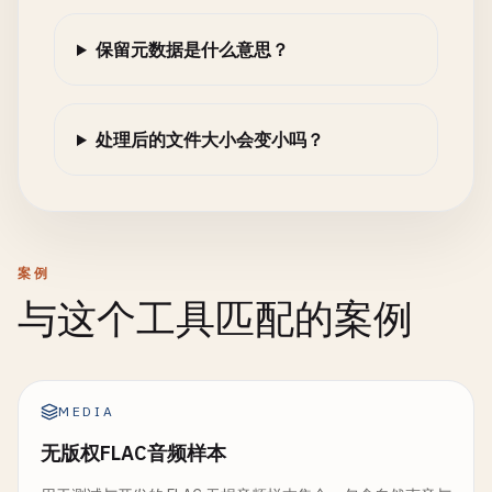
保留元数据是什么意思？
处理后的文件大小会变小吗？
案例
与这个工具匹配的案例
MEDIA
无版权FLAC音频样本