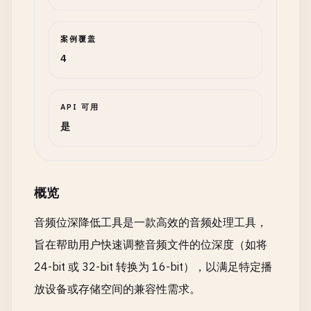
案例覆盖
4
API 可用
是
概览
音频位深降低工具是一款高效的音频处理工具，
旨在帮助用户快速调整音频文件的位深度（如将
24-bit 或 32-bit 转换为 16-bit），以满足特定播
放设备或存储空间的兼容性需求。