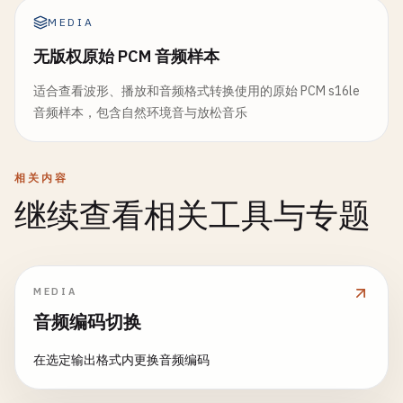
MEDIA
无版权原始 PCM 音频样本
适合查看波形、播放和音频格式转换使用的原始 PCM s16le
音频样本，包含自然环境音与放松音乐
相关内容
继续查看相关工具与专题
MEDIA
音频编码切换
在选定输出格式内更换音频编码