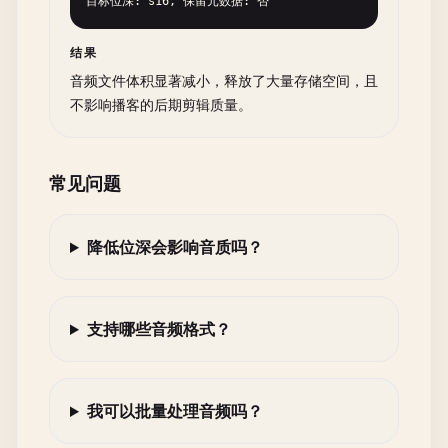
目标位深: s16, 保留元数据: 否
结果
音频文件体积显著减小，释放了大量存储空间，且
不影响播客的后期剪辑质量。
常见问题
降低位深会影响音质吗？
支持哪些音频格式？
我可以批量处理音频吗？