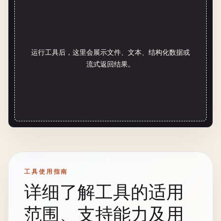
运行工具后，这里会展示文件、文本、结构化数据或
流式返回结果。
工具使用指南
详细了解工具的适用
范围、支持能力及用