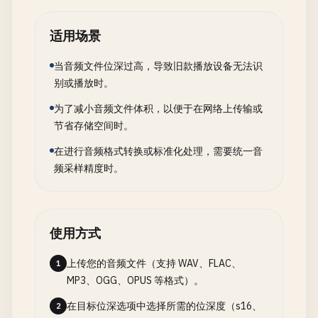
适用场景
当音频文件位深过高，导致旧款播放设备无法识
别或播放时。
为了减小音频文件体积，以便于在网络上传输或
节省存储空间时。
在进行音频格式转换或标准化处理，需要统一音
频采样精度时。
使用方式
上传您的音频文件（支持 WAV、FLAC、
1
MP3、OGG、OPUS 等格式）。
在目标位深选项中选择所需的位深度（s16、
2