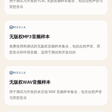
用于测试与开发的 FLAC 无损音频样本集合，包含自然声音与
冥想音乐
MEDIA
无版权MP3音频样本
免费使用和测试的无版权音频样本集合，包括自然声音、冥
想音乐和环境音频，适用于测试和开发目的
MEDIA
无版权WAV音频样本
用于测试与开发的未压缩 WAV 音频样本集合，包含自然声音
与冥想音乐