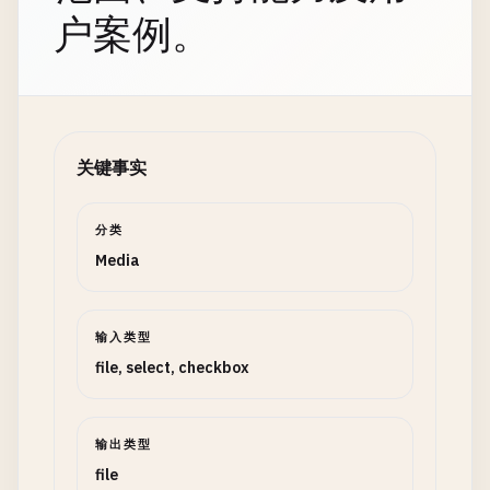
户案例。
关键事实
分类
Media
输入类型
file, select, checkbox
输出类型
file