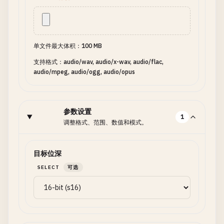
单文件最大体积：100 MB
支持格式：audio/wav, audio/x-wav, audio/flac,
audio/mpeg, audio/ogg, audio/opus
参数设置
1
调整格式、范围、数值和模式。
目标位深
SELECT
可选