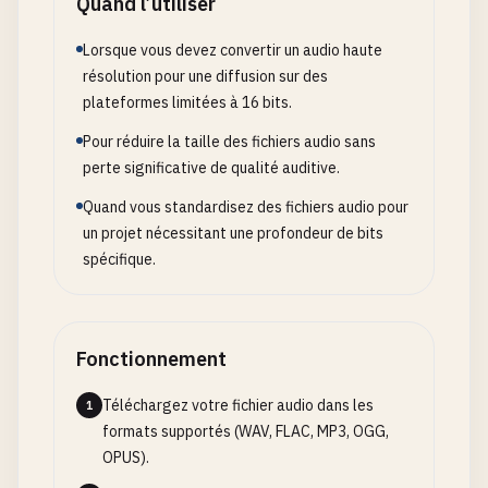
Quand l’utiliser
Lorsque vous devez convertir un audio haute
résolution pour une diffusion sur des
plateformes limitées à 16 bits.
Pour réduire la taille des fichiers audio sans
perte significative de qualité auditive.
Quand vous standardisez des fichiers audio pour
un projet nécessitant une profondeur de bits
spécifique.
Fonctionnement
Téléchargez votre fichier audio dans les
1
formats supportés (WAV, FLAC, MP3, OGG,
OPUS).