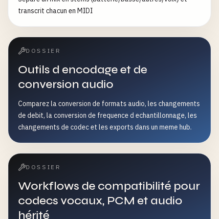
transcrit chacun en MIDI
DOSSIER
Outils d encodage et de
conversion audio
Comparez la conversion de formats audio, les changements
de debit, la conversion de frequence d echantillonnage, les
changements de codec et les exports dans un meme hub.
DOSSIER
Workflows de compatibilité pour
codecs vocaux, PCM et audio
hérité