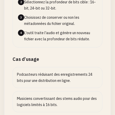
Sélectionnez la profondeur de bits cible : 16-
2
bit, 24-bit ou 32-bit.
Choisissez de conserver ou non les
3
métadonnées du fichier original.
L'outil traite l'audio et génère un nouveau
4
fichier avec la profondeur de bits réduite.
Cas d’usage
Podcasteurs réduisant des enregistrements 24
bits pour une distribution en ligne.
Musiciens convertissant des stems audio pour des
logiciels limités à 16 bits.