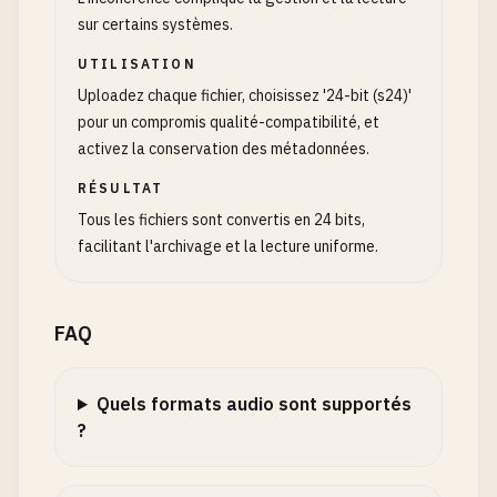
sur certains systèmes.
UTILISATION
Uploadez chaque fichier, choisissez '24-bit (s24)'
pour un compromis qualité-compatibilité, et
activez la conservation des métadonnées.
RÉSULTAT
Tous les fichiers sont convertis en 24 bits,
facilitant l'archivage et la lecture uniforme.
FAQ
Quels formats audio sont supportés
?