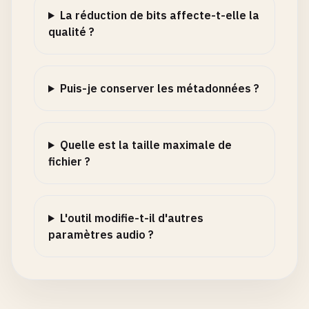
La réduction de bits affecte-t-elle la
qualité ?
Puis-je conserver les métadonnées ?
Quelle est la taille maximale de
fichier ?
L'outil modifie-t-il d'autres
paramètres audio ?