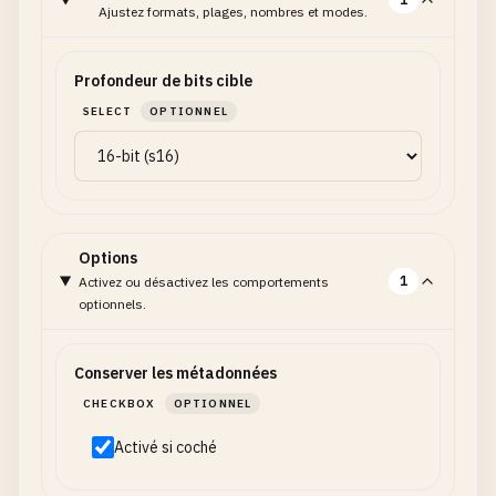
Ajustez formats, plages, nombres et modes.
Profondeur de bits cible
SELECT
OPTIONNEL
Options
1
Activez ou désactivez les comportements
optionnels.
Conserver les métadonnées
CHECKBOX
OPTIONNEL
Activé si coché