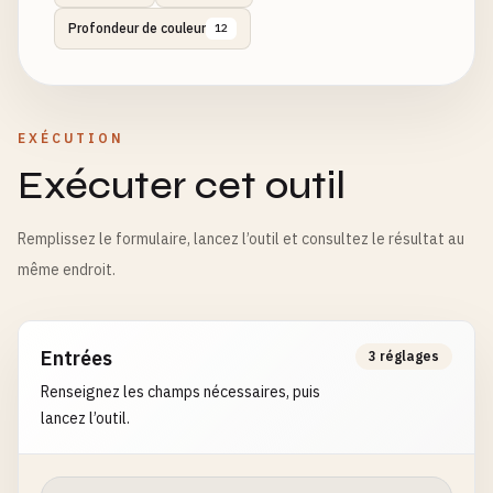
Profondeur de couleur
12
EXÉCUTION
Exécuter cet outil
Remplissez le formulaire, lancez l’outil et consultez le résultat au
même endroit.
Entrées
3 réglages
Renseignez les champs nécessaires, puis
lancez l’outil.