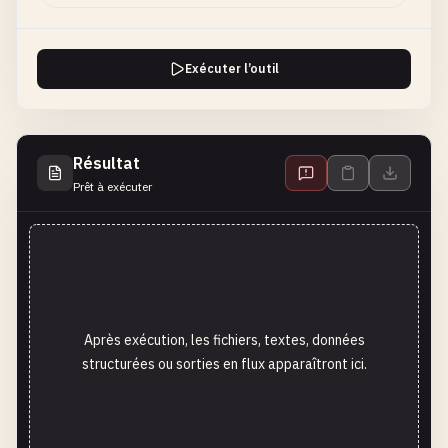
Exécuter l’outil
Résultat
Prêt à exécuter
Après exécution, les fichiers, textes, données
structurées ou sorties en flux apparaîtront ici.