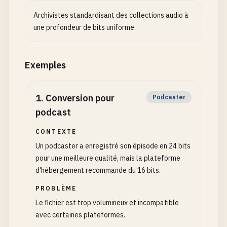
Archivistes standardisant des collections audio à
une profondeur de bits uniforme.
Exemples
1
.
Conversion pour
Podcaster
podcast
CONTEXTE
Un podcaster a enregistré son épisode en 24 bits
pour une meilleure qualité, mais la plateforme
d'hébergement recommande du 16 bits.
PROBLÈME
Le fichier est trop volumineux et incompatible
avec certaines plateformes.