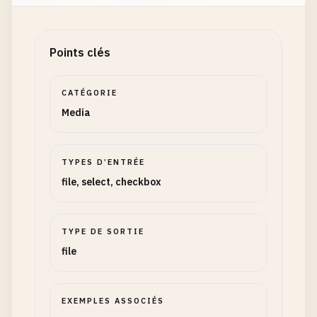
Points clés
CATÉGORIE
Media
TYPES D’ENTRÉE
file, select, checkbox
TYPE DE SORTIE
file
EXEMPLES ASSOCIÉS