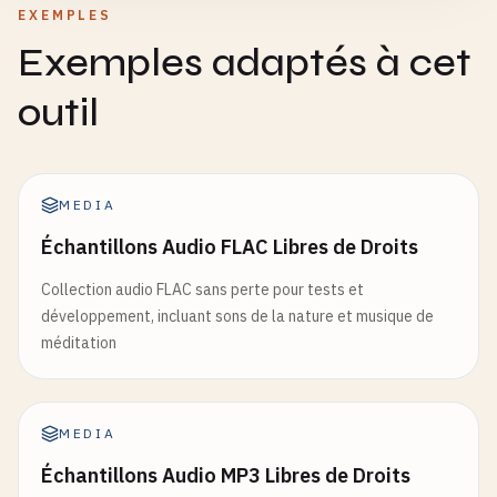
EXEMPLES
Exemples adaptés à cet
outil
MEDIA
Échantillons Audio FLAC Libres de Droits
Collection audio FLAC sans perte pour tests et
développement, incluant sons de la nature et musique de
méditation
MEDIA
Échantillons Audio MP3 Libres de Droits