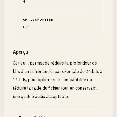
4
API DISPONIBLE
Oui
Aperçu
Cet outil permet de réduire la profondeur de
bits d'un fichier audio, par exemple de 24 bits à
16 bits, pour optimiser la compatibilité ou
réduire la taille du fichier tout en conservant
une qualité audio acceptable.