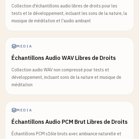
Collection d'échantillons audio libres de droits pour les
tests et le développement, incluant les sons de la nature, la
musique de méditation et l'audio ambiant
MEDIA
Échantillons Audio WAV Libres de Droits
Collection audio WAV non compressé pour tests et
développement, incluant sons de la nature et musique de
méditation
MEDIA
Échantillons Audio PCM Brut Libres de Droits
Échantillons PCM s16le bruts avec ambiance naturelle et