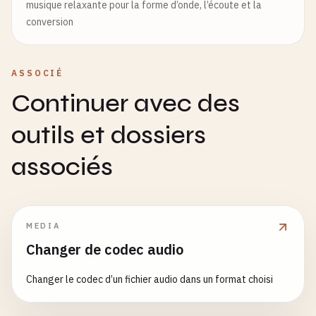
musique relaxante pour la forme d’onde, l’écoute et la
conversion
ASSOCIÉ
Continuer avec des
outils et dossiers
associés
MEDIA
Changer de codec audio
Changer le codec d’un fichier audio dans un format choisi