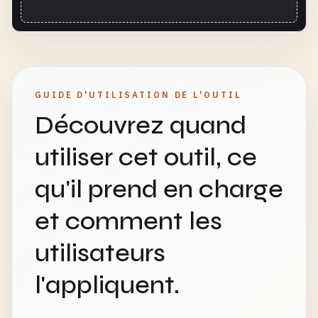
GUIDE D'UTILISATION DE L'OUTIL
Découvrez quand
utiliser cet outil, ce
qu'il prend en charge
et comment les
utilisateurs
l'appliquent.