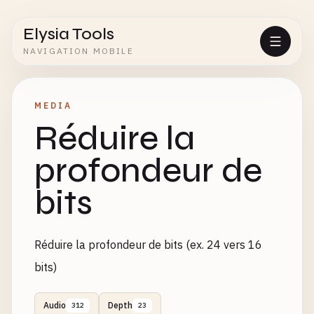
Elysia Tools
NAVIGATION MOBILE
MEDIA
Réduire la
profondeur de
bits
Réduire la profondeur de bits (ex. 24 vers 16
bits)
Audio
Depth
312
23