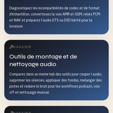
Diagnostiquez les incompatibilités de codec et de format
d’échantillon, convertissez la voix AMR et GSM, reliez PCM
et WAV et préparez l’audio DTS ou DSD hérité pour la
livraison.
DOSSIER
Outils de montage et de
nettoyage audio
Comparez dans un meme hub des outils pour couper l audio,
supprimer les silences, appliquer des fondus, melanger des
pistes et reduire le bruit pour les workflows podcast, voix
off et nettoyage musical.
DOSSIER