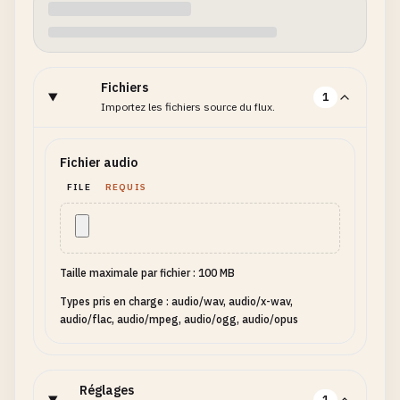
Fichiers
1
Importez les fichiers source du flux.
Fichier audio
FILE
REQUIS
Taille maximale par fichier : 100 MB
Types pris en charge : audio/wav, audio/x-wav,
audio/flac, audio/mpeg, audio/ogg, audio/opus
Réglages
1