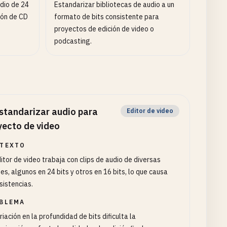
dio de 24
Estandarizar bibliotecas de audio a un
ión de CD
formato de bits consistente para
proyectos de edición de video o
podcasting.
standarizar audio para
Editor de video
yecto de video
TEXTO
itor de video trabaja con clips de audio de diversas
es, algunos en 24 bits y otros en 16 bits, lo que causa
sistencias.
BLEMA
riación en la profundidad de bits dificulta la