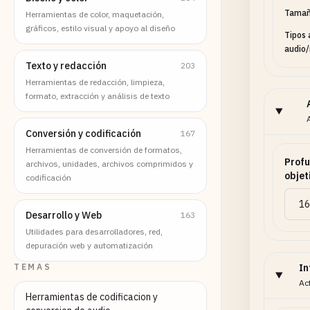
Tamañ
Herramientas de color, maquetación,
gráficos, estilo visual y apoyo al diseño
Tipos 
audio/
Texto y redacción
203
Herramientas de redacción, limpieza,
formato, extracción y análisis de texto
Conversión y codificación
167
Herramientas de conversión de formatos,
Profu
archivos, unidades, archivos comprimidos y
objet
codificación
Desarrollo y Web
163
Utilidades para desarrolladores, red,
depuración web y automatización
TEMAS
In
Ac
Herramientas de codificacion y