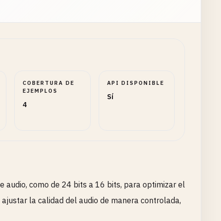
COBERTURA DE
API DISPONIBLE
EJEMPLOS
Sí
4
e audio, como de 24 bits a 16 bits, para optimizar el
a ajustar la calidad del audio de manera controlada,