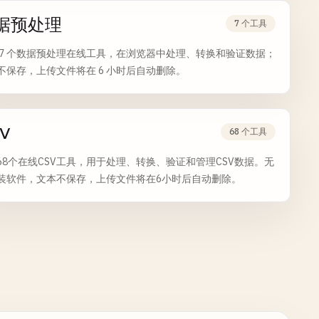
据预处理
7 个工具
 7 个数据预处理在线工具，在浏览器中处理、转换和验证数据；
不保存，上传文件将在 6 小时后自动删除。
V
68 个工具
68个在线CSV工具，用于处理、转换、验证和管理CSV数据。无
装软件，文本不保存，上传文件将在6小时后自动删除。