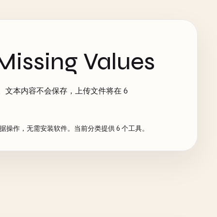
ing Values
ues。文本内容不会保存，上传文件将在 6
关数据操作，无需安装软件。当前分类提供 6 个工具。