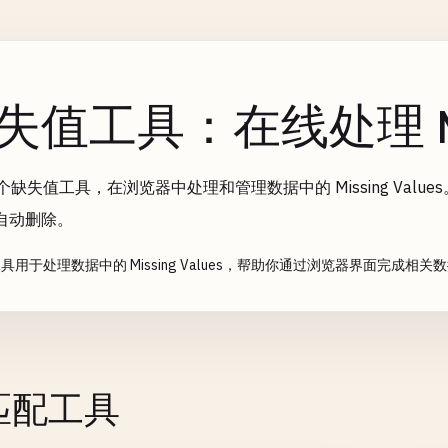
失值工具：在线处理 Miss
 个缺失值工具，在浏览器中处理和管理数据中的 Missing Val
自动删除。
具用于处理数据中的 Missing Values，帮助你通过浏览器界面完成相
个匹配工具