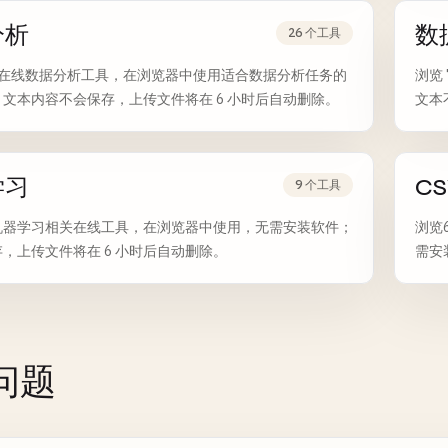
分析
数
26 个工具
 个在线数据分析工具，在浏览器中使用适合数据分析任务的
浏览
文本内容不会保存，上传文件将在 6 小时后自动删除。
文本
学习
CS
9 个工具
个机器学习相关在线工具，在浏览器中使用，无需安装软件；
浏览
，上传文件将在 6 小时后自动删除。
需安
南
问题