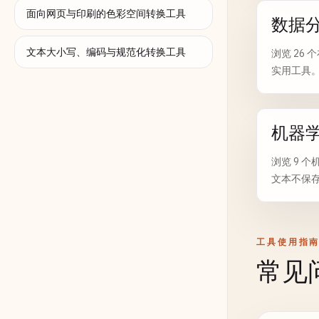
面向网页与印刷的色彩空间转换工具
数据
文本大小写、编码与规范化转换工具
浏览 26
实用工具。
机器
浏览 9 
文本不保存
工具使用指
常见