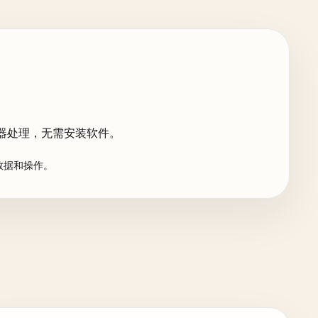
 服务器处理，无需安装软件。
关数据和操作。