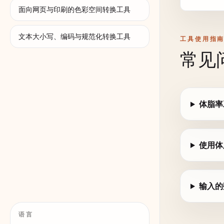
面向网页与印刷的色彩空间转换工具
文本大小写、编码与规范化转换工具
工具使用指
常见
体脂率
使用体
输入的
语言