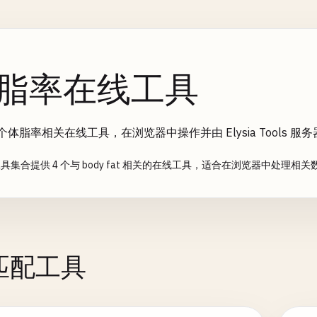
脂率在线工具
 个体脂率相关在线工具，在浏览器中操作并由 Elysia Tools
具集合提供 4 个与 body fat 相关的在线工具，适合在浏览器中处理相
个匹配工具