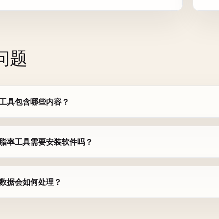
南
问题
工具包含哪些内容？
脂率工具需要安装软件吗？
数据会如何处理？