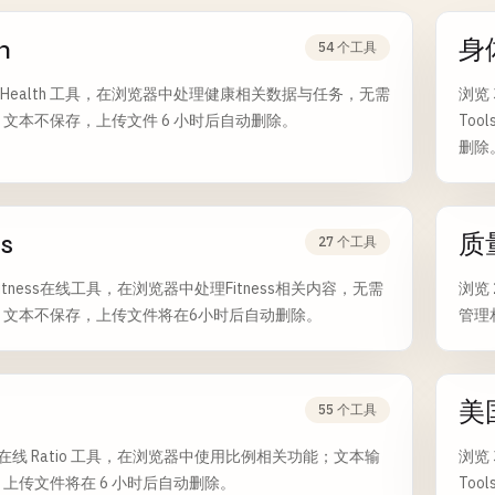
h
身
54 个工具
 个 Health 工具，在浏览器中处理健康相关数据与任务，无需
浏览
文本不保存，上传文件 6 小时后自动删除。
To
删除
ss
质
27 个工具
itness在线工具，在浏览器中处理Fitness相关内容，无需
浏览
；文本不保存，上传文件将在6小时后自动删除。
管理
美
55 个工具
 个在线 Ratio 工具，在浏览器中使用比例相关功能；文本输
浏览
上传文件将在 6 小时后自动删除。
To