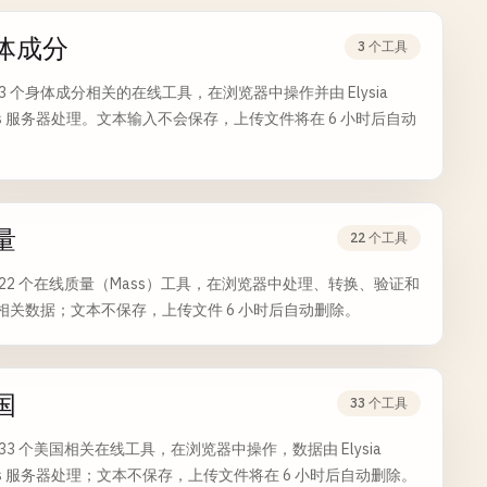
体成分
3 个工具
 3 个身体成分相关的在线工具，在浏览器中操作并由 Elysia
ols 服务器处理。文本输入不会保存，上传文件将在 6 小时后自动
。
量
22 个工具
 22 个在线质量（Mass）工具，在浏览器中处理、转换、验证和
相关数据；文本不保存，上传文件 6 小时后自动删除。
国
33 个工具
 33 个美国相关在线工具，在浏览器中操作，数据由 Elysia
ols 服务器处理；文本不保存，上传文件将在 6 小时后自动删除。