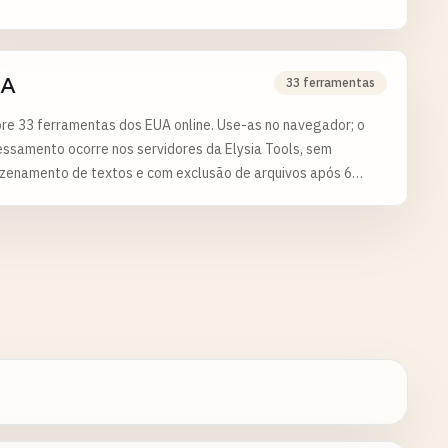
A
33 ferramentas
re 33 ferramentas dos EUA online. Use-as no navegador; o
ssamento ocorre nos servidores da Elysia Tools, sem
zenamento de textos e com exclusão de arquivos após 6
.