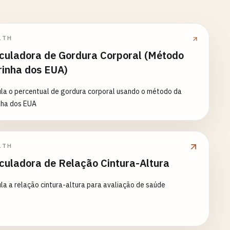
LTH
culadora de Gordura Corporal (Método
inha dos EUA)
la o percentual de gordura corporal usando o método da
nha dos EUA
LTH
culadora de Relação Cintura-Altura
la a relação cintura-altura para avaliação de saúde