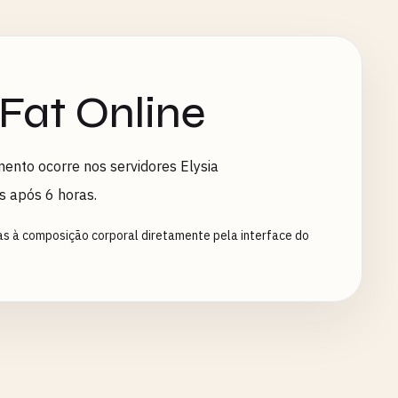
Fat Online
ento ocorre nos servidores Elysia
s após 6 horas.
as à composição corporal diretamente pela interface do