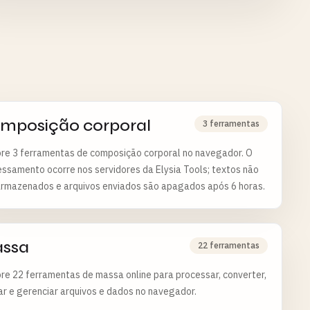
mposição corporal
3 ferramentas
ore 3 ferramentas de composição corporal no navegador. O
ssamento ocorre nos servidores da Elysia Tools; textos não
armazenados e arquivos enviados são apagados após 6 horas.
ssa
22 ferramentas
re 22 ferramentas de massa online para processar, converter,
ar e gerenciar arquivos e dados no navegador.