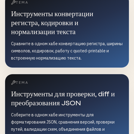
ТЕМА
Инструменты конвертации
регистра, кодировки и
нормализации текста
Сравните в одном хабе конвертацию регистра, ширины
символов, кодировок, работу с quoted-printable и
встроенную нормализацию текста.
ТЕМА
Инструменты для проверки, diff и
преобразования JSON
Соберите в одном хабе инструменты для
форматирования JSON, сравнения версий, проверки
путей, валидации схем, объединения файлов и