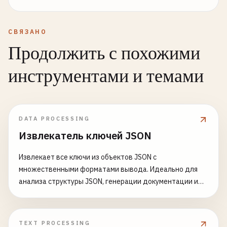
СВЯЗАНО
Продолжить с похожими
инструментами и темами
DATA PROCESSING
Извлекатель ключей JSON
Извлекает все ключи из объектов JSON с
множественными форматами вывода. Идеально для
анализа структуры JSON, генерации документации и
понимания сложных вложенных объектов.
TEXT PROCESSING