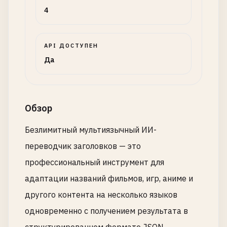
4
API ДОСТУПЕН
Да
Обзор
Безлимитный мультиязычный ИИ-
переводчик заголовков — это
профессиональный инструмент для
адаптации названий фильмов, игр, аниме и
другого контента на несколько языков
одновременно с получением результата в