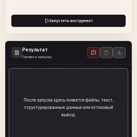
Запустить инструмент
Результат
Готово к запуску
После запуска здесь появятся файлы, текст,
структурированные данные или потоковый
вывод.