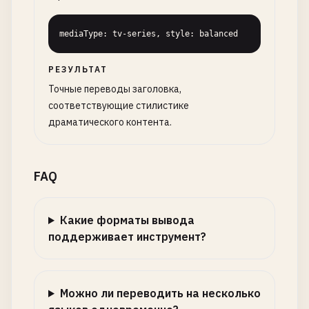
mediaType: tv-series, style: balanced
РЕЗУЛЬТАТ
Точные переводы заголовка,
соответствующие стилистике
драматического контента.
FAQ
Какие форматы вывода
поддерживает инструмент?
Можно ли переводить на несколько