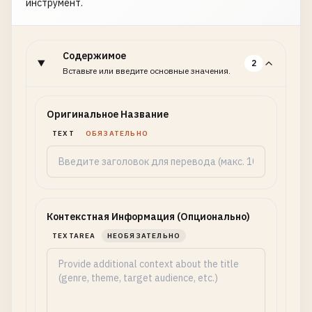
инструмент.
Содержимое
2
Вставьте или введите основные значения.
Оригинальное Название
TEXT
ОБЯЗАТЕЛЬНО
Контекстная Информация (Опционально)
TEXTAREA
НЕОБЯЗАТЕЛЬНО