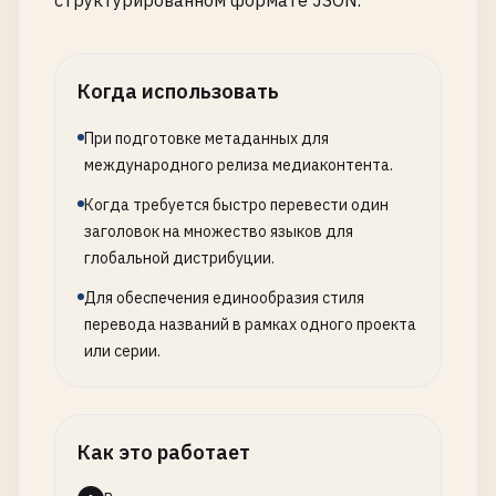
структурированном формате JSON.
Когда использовать
При подготовке метаданных для
международного релиза медиаконтента.
Когда требуется быстро перевести один
заголовок на множество языков для
глобальной дистрибуции.
Для обеспечения единообразия стиля
перевода названий в рамках одного проекта
или серии.
Как это работает