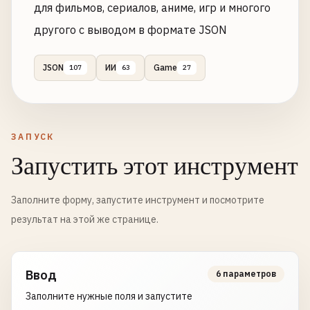
для фильмов, сериалов, аниме, игр и многого
другого с выводом в формате JSON
JSON
ИИ
Game
107
63
27
ЗАПУСК
Запустить этот инструмент
Заполните форму, запустите инструмент и посмотрите
результат на этой же странице.
Ввод
6 параметров
Заполните нужные поля и запустите