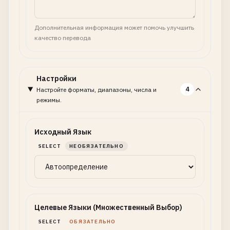
Дополнительная информация может помочь улучшить
качество перевода
Настройки
4
Настройте форматы, диапазоны, числа и
режимы.
Исходный Язык
SELECT
НЕОБЯЗАТЕЛЬНО
Целевые Языки (Множественный Выбор)
SELECT
ОБЯЗАТЕЛЬНО