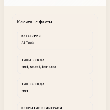
Ключевые факты
КАТЕГОРИЯ
AI Tools
ТИПЫ ВВОДА
text, select, textarea
ТИП ВЫВОДА
text
ПОКРЫТИЕ ПРИМЕРАМИ