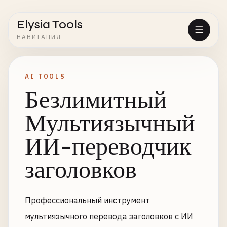
Elysia Tools
НАВИГАЦИЯ
AI TOOLS
Безлимитный
Мультиязычный
ИИ-переводчик
заголовков
Профессиональный инструмент
мультиязычного перевода заголовков с ИИ