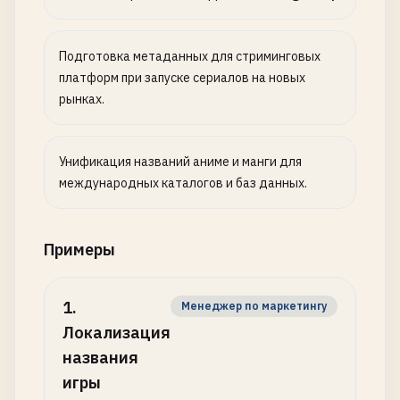
Подготовка метаданных для стриминговых
платформ при запуске сериалов на новых
рынках.
Унификация названий аниме и манги для
международных каталогов и баз данных.
Примеры
1
.
Менеджер по маркетингу
Локализация
названия
игры