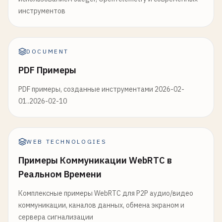
инструментов
DOCUMENT
PDF Примеры
PDF примеры, созданные инструментами 2026-02-
01..2026-02-10
WEB TECHNOLOGIES
Примеры Коммуникации WebRTC в
Реальном Времени
Комплексные примеры WebRTC для P2P аудио/видео
коммуникации, каналов данных, обмена экраном и
сервера сигнализации