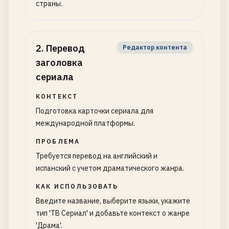
страны.
2
.
Перевод
Редактор контента
заголовка
сериала
КОНТЕКСТ
Подготовка карточки сериала для
международной платформы.
ПРОБЛЕМА
Требуется перевод на английский и
испанский с учетом драматического жанра.
КАК ИСПОЛЬЗОВАТЬ
Введите название, выберите языки, укажите
тип 'ТВ Сериал' и добавьте контекст о жанре
'Драма'.