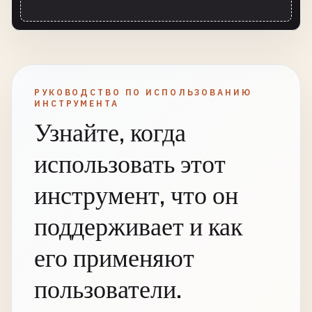
РУКОВОДСТВО ПО ИСПОЛЬЗОВАНИЮ
ИНСТРУМЕНТА
Узнайте, когда
использовать этот
инструмент, что он
поддерживает и как
его применяют
пользователи.