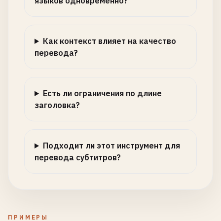
языков одновременно?
Как контекст влияет на качество
перевода?
Есть ли ограничения по длине
заголовка?
Подходит ли этот инструмент для
перевода субтитров?
ПРИМЕРЫ