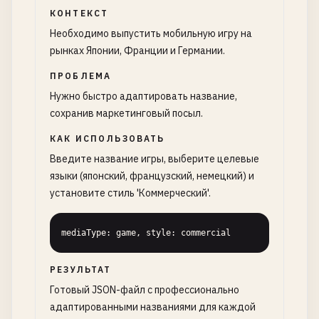
КОНТЕКСТ
Необходимо выпустить мобильную игру на
рынках Японии, Франции и Германии.
ПРОБЛЕМА
Нужно быстро адаптировать название,
сохранив маркетинговый посыл.
КАК ИСПОЛЬЗОВАТЬ
Введите название игры, выберите целевые
языки (японский, французский, немецкий) и
установите стиль 'Коммерческий'.
mediaType: game, style: commercial
РЕЗУЛЬТАТ
Готовый JSON-файл с профессионально
адаптированными названиями для каждой