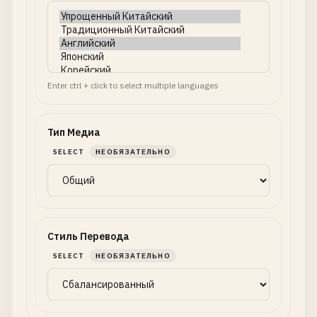
Enter ctrl + click to select multiple languages
Тип Медиа
SELECT
НЕОБЯЗАТЕЛЬНО
Стиль Перевода
SELECT
НЕОБЯЗАТЕЛЬНО