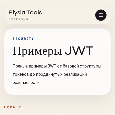
Elysia Tools
НАВИГАЦИЯ
SECURITY
Примеры JWT
Полные примеры JWT от базовой структуры
токенов до продвинутых реализаций
безопасности
ПРИМЕРЫ