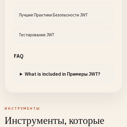
Лучшие Практики Безопасности JWT
Тестирование JWT
FAQ
What is included in Примеры JWT?
ИНСТРУМЕНТЫ
Инструменты, которые