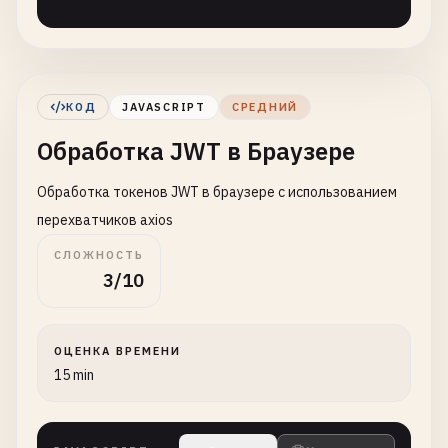
КОД
JAVASCRIPT
СРЕДНИЙ
Обработка JWT в Браузере
Обработка токенов JWT в браузере с использованием
перехватчиков axios
СЛОЖНОСТЬ
3/10
ОЦЕНКА ВРЕМЕНИ
15 min