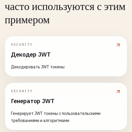
часто используются с этим
примером
SECURITY
Декодер JWT
Декодировать JWT токены
SECURITY
Генератор JWT
Генерирует JWT токены с пользовательскими
требованиями и алгоритмами