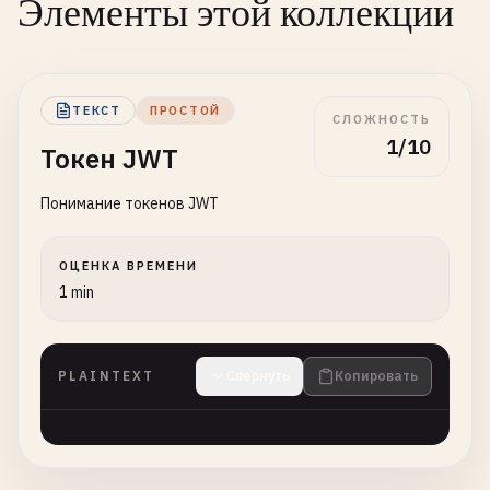
Элементы этой коллекции
ТЕКСТ
ПРОСТОЙ
СЛОЖНОСТЬ
1/10
Токен JWT
Понимание токенов JWT
ОЦЕНКА ВРЕМЕНИ
1 min
PLAINTEXT
Свернуть
Копировать