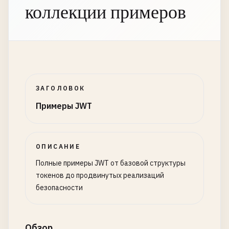
коллекции примеров
ЗАГОЛОВОК
Примеры JWT
ОПИСАНИЕ
Полные примеры JWT от базовой структуры
токенов до продвинутых реализаций
безопасности
Обзор