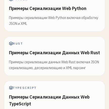
Примеры Сериализации Web Python
Примеры сериализации Web Python включая обработку
JSON и XML
RUST
Примеры Сериализации Данных Web Rust
Примеры сериализации данных Web Rust включая JSON
сериализацию, десериализацию и XML парсинг
TYPESCRIPT
Примеры Сериализации Данных Web
TypeScript