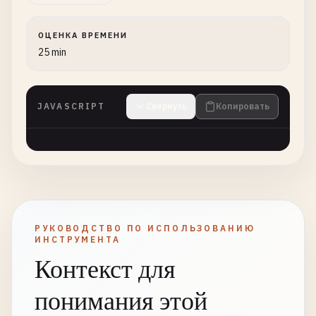
ОЦЕНКА ВРЕМЕНИ
25 min
JAVASCRIPT
Свернуть
Копировать
РУКОВОДСТВО ПО ИСПОЛЬЗОВАНИЮ
ИНСТРУМЕНТА
Контекст для
понимания этой