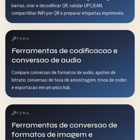
barras, criar e decodificar QR, validar UPC/EAN,
compartilhar WiFi por QR e preparar etiquetas imprimiveis.
TEMA
Ferramentas de codificacao e
conversao de audio
Compare conversao de formatos de audio, ajustes de
bitrate, conversao de taxa de amostragem, troca de codec
e exportacao em um unico hub.
TEMA
Ferramentas de conversao de
formatos de imagem e