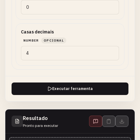
Casas decimais
NUMBER
OPCIONAL
Executar ferramenta
Resultado
Pronto para executar