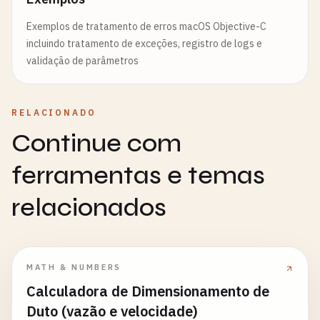
Exemplos de tratamento de erros macOS Objective-C
incluindo tratamento de exceções, registro de logs e
validação de parâmetros
RELACIONADO
Continue com
ferramentas e temas
relacionados
MATH & NUMBERS
Calculadora de Dimensionamento de
Duto (vazão e velocidade)