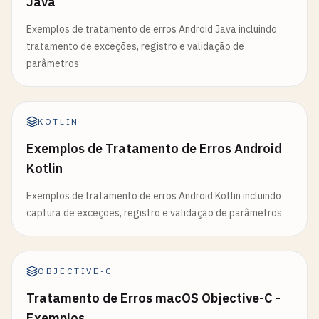
Java
Exemplos de tratamento de erros Android Java incluindo
tratamento de exceções, registro e validação de
parâmetros
KOTLIN
Exemplos de Tratamento de Erros Android
Kotlin
Exemplos de tratamento de erros Android Kotlin incluindo
captura de exceções, registro e validação de parâmetros
OBJECTIVE-C
Tratamento de Erros macOS Objective-C -
Exemplos