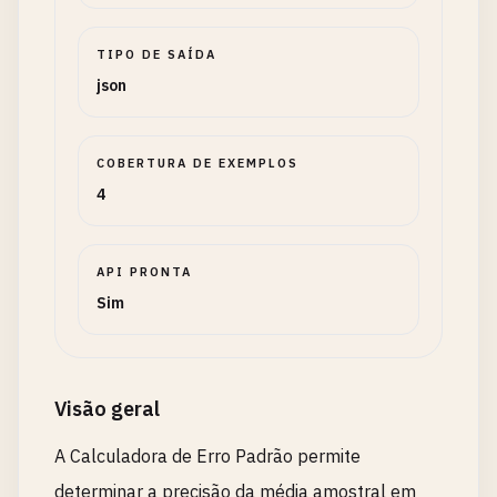
TIPO DE SAÍDA
json
COBERTURA DE EXEMPLOS
4
API PRONTA
Sim
Visão geral
A Calculadora de Erro Padrão permite
determinar a precisão da média amostral em