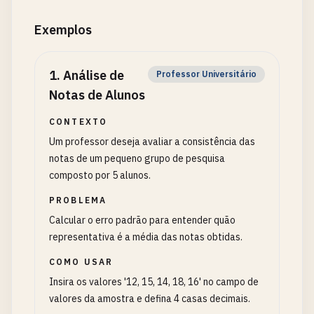
Exemplos
1
.
Análise de
Professor Universitário
Notas de Alunos
CONTEXTO
Um professor deseja avaliar a consistência das
notas de um pequeno grupo de pesquisa
composto por 5 alunos.
PROBLEMA
Calcular o erro padrão para entender quão
representativa é a média das notas obtidas.
COMO USAR
Insira os valores '12, 15, 14, 18, 16' no campo de
valores da amostra e defina 4 casas decimais.