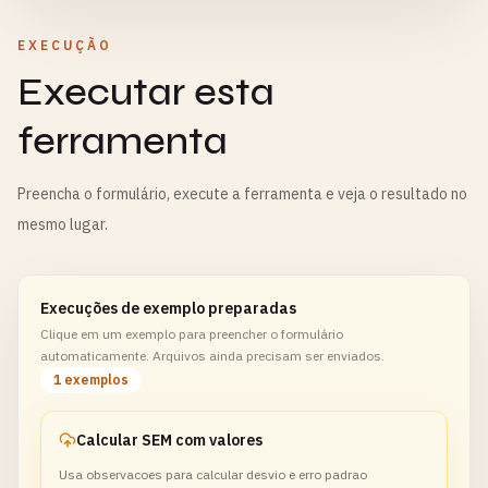
EXECUÇÃO
Executar esta
ferramenta
Preencha o formulário, execute a ferramenta e veja o resultado no
mesmo lugar.
Execuções de exemplo preparadas
Clique em um exemplo para preencher o formulário
automaticamente. Arquivos ainda precisam ser enviados.
1 exemplos
Calcular SEM com valores
Usa observacoes para calcular desvio e erro padrao