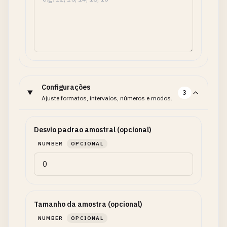
Configurações
3
Ajuste formatos, intervalos, números e modos.
Desvio padrao amostral (opcional)
NUMBER
OPCIONAL
Tamanho da amostra (opcional)
NUMBER
OPCIONAL