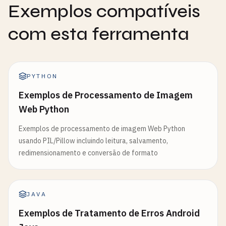
Exemplos compatíveis
com esta ferramenta
PYTHON
Exemplos de Processamento de Imagem
Web Python
Exemplos de processamento de imagem Web Python
usando PIL/Pillow incluindo leitura, salvamento,
redimensionamento e conversão de formato
JAVA
Exemplos de Tratamento de Erros Android