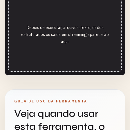
Depois de executar, arquivos, texto, dados
estruturados ou saída em streaming aparecerão
aqui.
GUIA DE USO DA FERRAMENTA
Veja quando usar
esta ferramenta, o