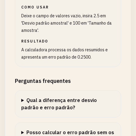
COMO USAR
Deixe o campo de valores vazio, insira 2.5 em
'Desvio padrão amostral' e 100 em 'Tamanho da
amostra'.
RESULTADO
A calculadora processa os dados resumidos e
apresenta um erro padrão de 0.2500.
Perguntas frequentes
Qual a diferença entre desvio
padrão e erro padrão?
Posso calcular o erro padrão sem os