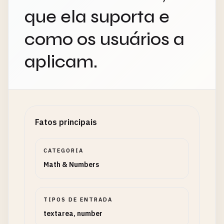
que ela suporta e
como os usuários a
aplicam.
Fatos principais
CATEGORIA
Math & Numbers
TIPOS DE ENTRADA
textarea, number