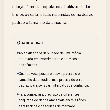
relação à média populacional, utilizando dados
brutos ou estatísticas resumidas como desvio
padrão e tamanho da amostra.
Quando usar
Ao analisar a variabilidade de uma média
estimada em experimentos científicos ou
acadêmicos.
Quando você possui o desvio padrão e o
tamanho da amostra, mas precisa do erro
padrão para construir intervalos de confiança.
Para comparar a precisão de diferentes
conjuntos de dados amostrais em relatórios
estatísticos e pesquisas de mercado.