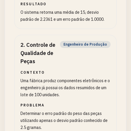
RESULTADO
O sistema retorna uma média de 15, desvio
padrão de 2.2361 e um erro padrão de 1.0000.
2
.
Controle de
Engenheiro de Produção
Qualidade de
Peças
CONTEXTO
Uma fábrica produz componentes eletrônicos e o
engenheiro já possui os dados resumidos de um
lote de 100 unidades.
PROBLEMA
Determinar o erro padrão do peso das peças
utilizando apenas o desvio padrão conhecido de
2.5 gramas.