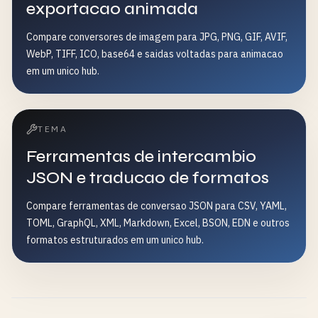
exportacao animada
Compare conversores de imagem para JPG, PNG, GIF, AVIF,
WebP, TIFF, ICO, base64 e saidas voltadas para animacao
em um unico hub.
TEMA
Ferramentas de intercambio
JSON e traducao de formatos
Compare ferramentas de conversao JSON para CSV, YAML,
TOML, GraphQL, XML, Markdown, Excel, BSON, EDN e outros
formatos estruturados em um unico hub.