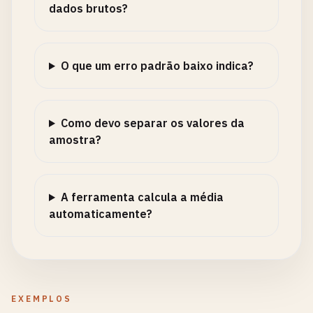
dados brutos?
O que um erro padrão baixo indica?
Como devo separar os valores da
amostra?
A ferramenta calcula a média
automaticamente?
EXEMPLOS