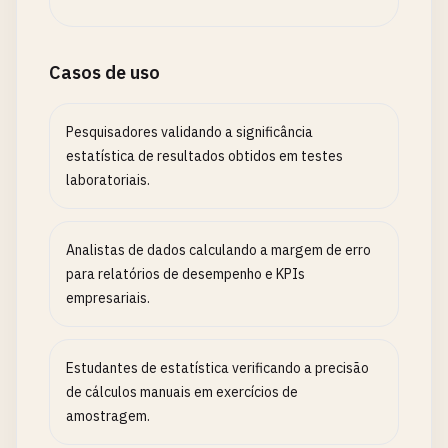
Casos de uso
Pesquisadores validando a significância
estatística de resultados obtidos em testes
laboratoriais.
Analistas de dados calculando a margem de erro
para relatórios de desempenho e KPIs
empresariais.
Estudantes de estatística verificando a precisão
de cálculos manuais em exercícios de
amostragem.