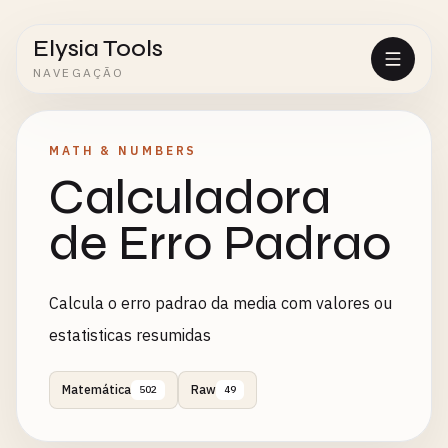
Elysia Tools
NAVEGAÇÃO
MATH & NUMBERS
Calculadora
de Erro Padrao
Calcula o erro padrao da media com valores ou
estatisticas resumidas
Matemática
Raw
502
49