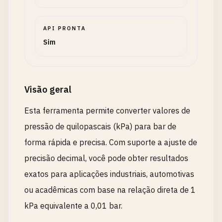
API PRONTA
Sim
Visão geral
Esta ferramenta permite converter valores de
pressão de quilopascais (kPa) para bar de
forma rápida e precisa. Com suporte a ajuste de
precisão decimal, você pode obter resultados
exatos para aplicações industriais, automotivas
ou acadêmicas com base na relação direta de 1
kPa equivalente a 0,01 bar.