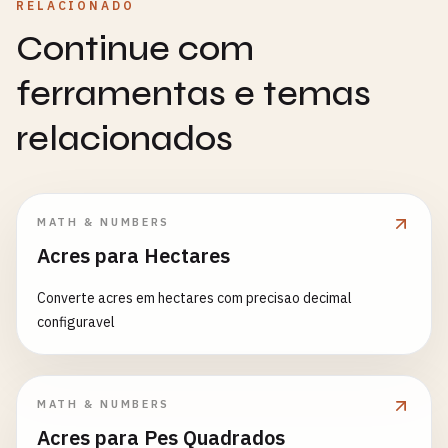
RELACIONADO
Continue com
ferramentas e temas
relacionados
MATH & NUMBERS
Acres para Hectares
Converte acres em hectares com precisao decimal
configuravel
MATH & NUMBERS
Acres para Pes Quadrados