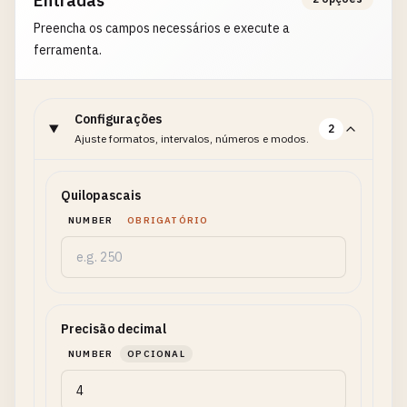
Entradas
Preencha os campos necessários e execute a
ferramenta.
Configurações
2
Ajuste formatos, intervalos, números e modos.
Quilopascais
NUMBER
OBRIGATÓRIO
Precisão decimal
NUMBER
OPCIONAL