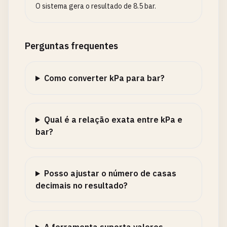
O sistema gera o resultado de 8.5 bar.
Perguntas frequentes
Como converter kPa para bar?
Qual é a relação exata entre kPa e
bar?
Posso ajustar o número de casas
decimais no resultado?