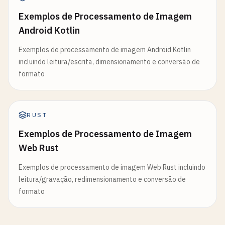
Exemplos de Processamento de Imagem
Android Kotlin
Exemplos de processamento de imagem Android Kotlin
incluindo leitura/escrita, dimensionamento e conversão de
formato
RUST
Exemplos de Processamento de Imagem
Web Rust
Exemplos de processamento de imagem Web Rust incluindo
leitura/gravação, redimensionamento e conversão de
formato