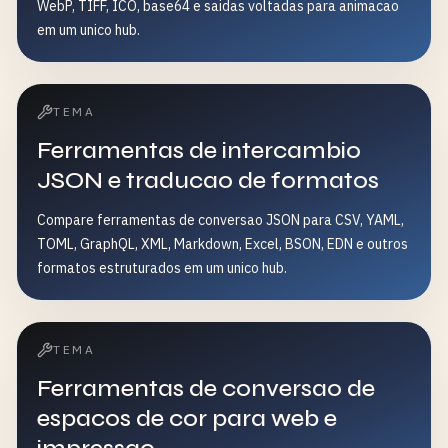
WebP, TIFF, ICO, base64 e saidas voltadas para animacao
em um unico hub.
TEMA
Ferramentas de intercambio
JSON e traducao de formatos
Compare ferramentas de conversao JSON para CSV, YAML,
TOML, GraphQL, XML, Markdown, Excel, BSON, EDN e outros
formatos estruturados em um unico hub.
TEMA
Ferramentas de conversao de
espacos de cor para web e