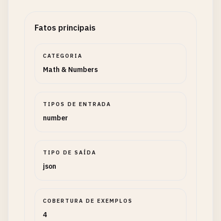
Fatos principais
CATEGORIA
Math & Numbers
TIPOS DE ENTRADA
number
TIPO DE SAÍDA
json
COBERTURA DE EXEMPLOS
4