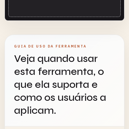
GUIA DE USO DA FERRAMENTA
Veja quando usar
esta ferramenta, o
que ela suporta e
como os usuários a
aplicam.