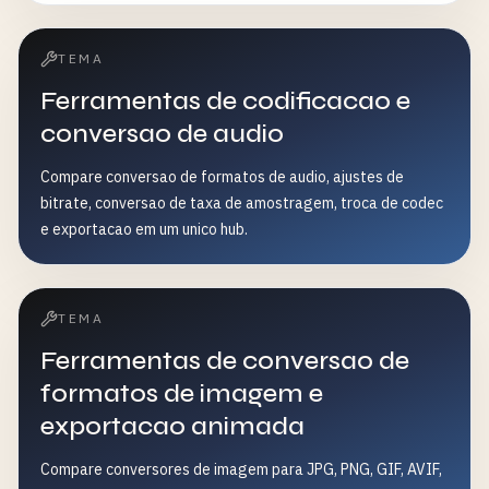
TEMA
Ferramentas de codificacao e
conversao de audio
Compare conversao de formatos de audio, ajustes de
bitrate, conversao de taxa de amostragem, troca de codec
e exportacao em um unico hub.
TEMA
Ferramentas de conversao de
formatos de imagem e
exportacao animada
Compare conversores de imagem para JPG, PNG, GIF, AVIF,