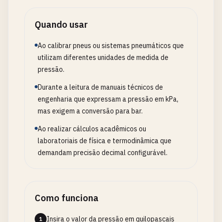
Quando usar
Ao calibrar pneus ou sistemas pneumáticos que
utilizam diferentes unidades de medida de
pressão.
Durante a leitura de manuais técnicos de
engenharia que expressam a pressão em kPa,
mas exigem a conversão para bar.
Ao realizar cálculos acadêmicos ou
laboratoriais de física e termodinâmica que
demandam precisão decimal configurável.
Como funciona
Insira o valor da pressão em quilopascais
1