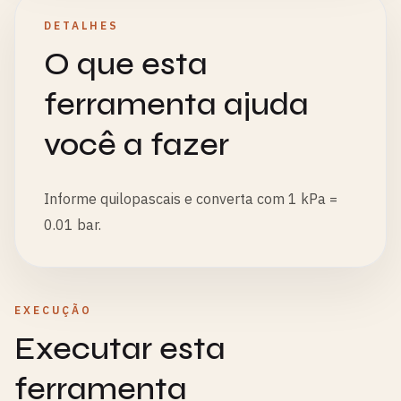
DETALHES
O que esta
ferramenta ajuda
você a fazer
Informe quilopascais e converta com 1 kPa =
0.01 bar.
EXECUÇÃO
Executar esta
ferramenta