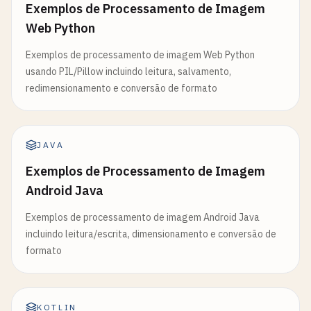
Exemplos de Processamento de Imagem
Web Python
Exemplos de processamento de imagem Web Python
usando PIL/Pillow incluindo leitura, salvamento,
redimensionamento e conversão de formato
JAVA
Exemplos de Processamento de Imagem
Android Java
Exemplos de processamento de imagem Android Java
incluindo leitura/escrita, dimensionamento e conversão de
formato
KOTLIN