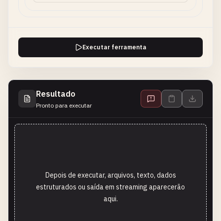
Executar ferramenta
Resultado
Pronto para executar
Depois de executar, arquivos, texto, dados
estruturados ou saída em streaming aparecerão
aqui.