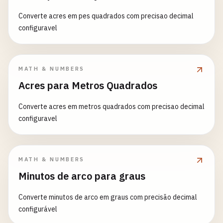
Converte acres em pes quadrados com precisao decimal
configuravel
MATH & NUMBERS
Acres para Metros Quadrados
Converte acres em metros quadrados com precisao decimal
configuravel
MATH & NUMBERS
Minutos de arco para graus
Converte minutos de arco em graus com precisão decimal
configurável