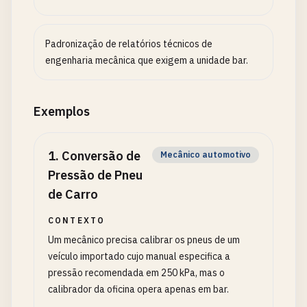
Padronização de relatórios técnicos de
engenharia mecânica que exigem a unidade bar.
Exemplos
1
.
Conversão de
Mecânico automotivo
Pressão de Pneu
de Carro
CONTEXTO
Um mecânico precisa calibrar os pneus de um
veículo importado cujo manual especifica a
pressão recomendada em 250 kPa, mas o
calibrador da oficina opera apenas em bar.