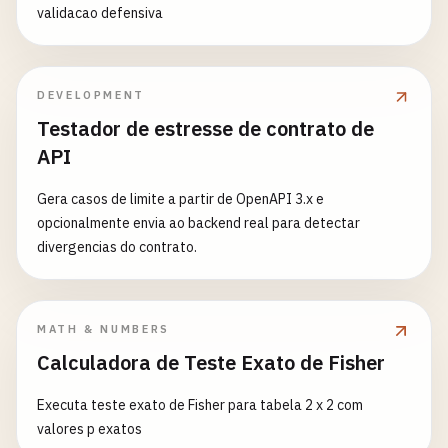
validacao defensiva
DEVELOPMENT
Testador de estresse de contrato de
API
Gera casos de limite a partir de OpenAPI 3.x e
opcionalmente envia ao backend real para detectar
divergencias do contrato.
MATH & NUMBERS
Calculadora de Teste Exato de Fisher
Executa teste exato de Fisher para tabela 2 x 2 com
valores p exatos