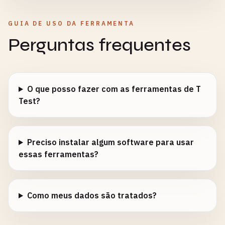
GUIA DE USO DA FERRAMENTA
Perguntas frequentes
O que posso fazer com as ferramentas de T
Test?
Preciso instalar algum software para usar
essas ferramentas?
Como meus dados são tratados?