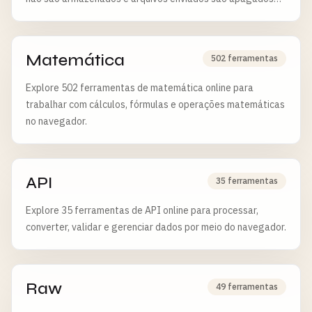
após 6 horas.
Matemática
502 ferramentas
Explore 502 ferramentas de matemática online para
trabalhar com cálculos, fórmulas e operações matemáticas
no navegador.
API
35 ferramentas
Explore 35 ferramentas de API online para processar,
converter, validar e gerenciar dados por meio do navegador.
Raw
49 ferramentas