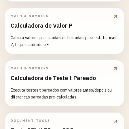
MATH & NUMBERS
Calculadora de Valor P
Calcula valores p unicaudais ou bicaudais para estatisticas
Z, t, qui-quadrado e F
MATH & NUMBERS
Calculadora de Teste t Pareado
Executa testes t pareados com valores antes/depois ou
diferencas pareadas pre-calculadas
DOCUMENT TOOLS