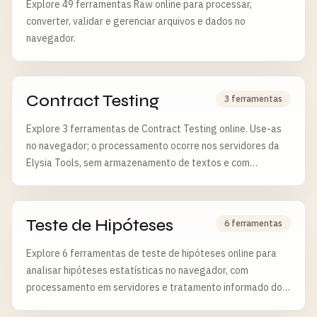
Explore 49 ferramentas Raw online para processar,
converter, validar e gerenciar arquivos e dados no
navegador.
Contract Testing
3 ferramentas
Explore 3 ferramentas de Contract Testing online. Use-as
no navegador; o processamento ocorre nos servidores da
Elysia Tools, sem armazenamento de textos e com
exclusão de arquivos após 6 horas.
Teste de Hipóteses
6 ferramentas
Explore 6 ferramentas de teste de hipóteses online para
analisar hipóteses estatísticas no navegador, com
processamento em servidores e tratamento informado dos
dados.