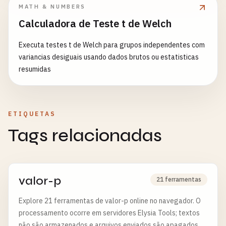
MATH & NUMBERS
Calculadora de Teste t de Welch
Executa testes t de Welch para grupos independentes com
variancias desiguais usando dados brutos ou estatisticas
resumidas
ETIQUETAS
Tags relacionadas
valor-p
21 ferramentas
Explore 21 ferramentas de valor-p online no navegador. O
processamento ocorre em servidores Elysia Tools; textos
não são armazenados e arquivos enviados são apagados