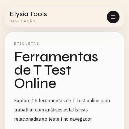
Elysia Tools
NAVEGAÇÃO
ETIQUETAS
Ferramentas
de T Test
Online
Explore 15 ferramentas de T Test online para
trabalhar com análises estatísticas
relacionadas ao teste t no navegador.