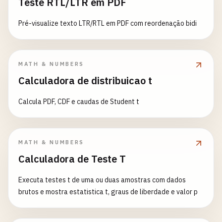
Teste RTL/LTR em PDF
Pré-visualize texto LTR/RTL em PDF com reordenação bidi
MATH & NUMBERS
Calculadora de distribuicao t
Calcula PDF, CDF e caudas de Student t
MATH & NUMBERS
Calculadora de Teste T
Executa testes t de uma ou duas amostras com dados
brutos e mostra estatistica t, graus de liberdade e valor p