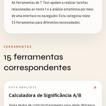
As ferramentas de T Test ajudam a realizar tarefas
relacionadas ao teste t e à análise estatística por meio
de uma interface no navegador. Esta categoria reúne
15 ferramentas para diferentes necessidades.
FERRAMENTAS
15 ferramentas
correspondentes
DATA ANALYSIS
Calculadora de Significância A/B
Insira dados de controle/tratamento para obter diferença