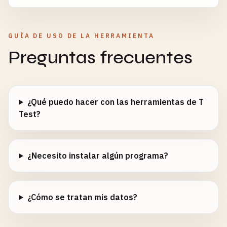
GUÍA DE USO DE LA HERRAMIENTA
Preguntas frecuentes
¿Qué puedo hacer con las herramientas de T
Test?
¿Necesito instalar algún programa?
¿Cómo se tratan mis datos?