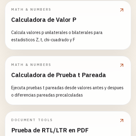
MATH & NUMBERS
Calculadora de Valor P
Calcula valores p unilaterales o bilaterales para
estadisticos Z, t, chi-cuadrado y F
MATH & NUMBERS
Calculadora de Prueba t Pareada
Ejecuta pruebas t pareadas desde valores antes y despues
o diferencias pareadas precalculadas
DOCUMENT TOOLS
Prueba de RTL/LTR en PDF