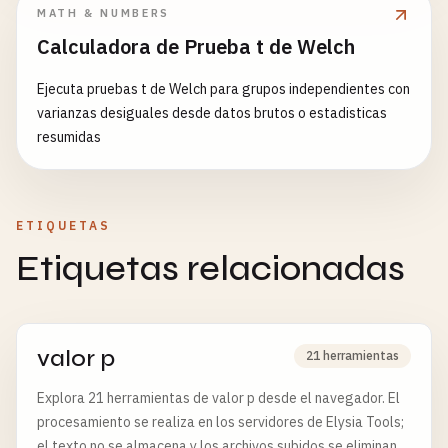
MATH & NUMBERS
Calculadora de Prueba t de Welch
Ejecuta pruebas t de Welch para grupos independientes con
varianzas desiguales desde datos brutos o estadisticas
resumidas
ETIQUETAS
Etiquetas relacionadas
valor p
21 herramientas
Explora 21 herramientas de valor p desde el navegador. El
procesamiento se realiza en los servidores de Elysia Tools;
el texto no se almacena y los archivos subidos se eliminan