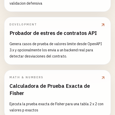
validacion defensiva
DEVELOPMENT
Probador de estres de contratos API
Genera casos de prueba de valores limite desde OpenAPI
3.x y opcionalmente los envia a un backend real para
detectar desviaciones del contrato.
MATH & NUMBERS
Calculadora de Prueba Exacta de
Fisher
Ejecuta la prueba exacta de Fisher para una tabla 2 x 2 con
valores p exactos