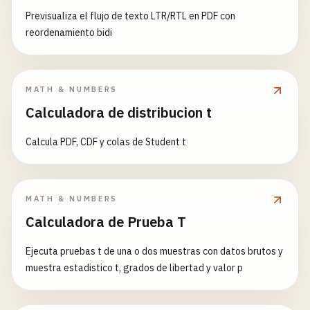
Previsualiza el flujo de texto LTR/RTL en PDF con
reordenamiento bidi
MATH & NUMBERS
Calculadora de distribucion t
Calcula PDF, CDF y colas de Student t
MATH & NUMBERS
Calculadora de Prueba T
Ejecuta pruebas t de una o dos muestras con datos brutos y
muestra estadistico t, grados de libertad y valor p