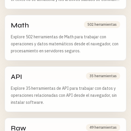
tras 6 horas.
Math
502 herramientas
Explore 502 herramientas de Math para trabajar con
operaciones y datos matemáticos desde el navegador, con
procesamiento en servidores seguros.
API
35 herramientas
Explore 35 herramientas de API para trabajar con datos y
operaciones relacionadas con API desde el navegador, sin
instalar software.
Raw
49 herramientas