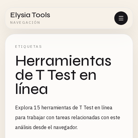
Elysia Tools
NAVEGACIÓN
ETIQUETAS
Herramientas
de T Test en
línea
Explora 15 herramientas de T Test en línea
para trabajar con tareas relacionadas con este
análisis desde el navegador.