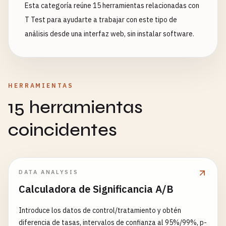
Esta categoría reúne 15 herramientas relacionadas con
T Test para ayudarte a trabajar con este tipo de
análisis desde una interfaz web, sin instalar software.
HERRAMIENTAS
15 herramientas
coincidentes
DATA ANALYSIS
Calculadora de Significancia A/B
Introduce los datos de control/tratamiento y obtén
diferencia de tasas, intervalos de confianza al 95%/99%, p-