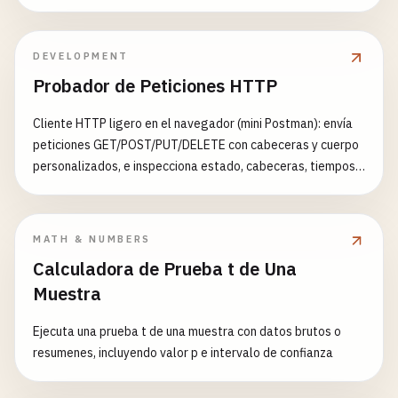
DEVELOPMENT
Probador de Peticiones HTTP
Cliente HTTP ligero en el navegador (mini Postman): envía
peticiones GET/POST/PUT/DELETE con cabeceras y cuerpo
personalizados, e inspecciona estado, cabeceras, tiempos y
respuesta formateada — todo desde el navegador
MATH & NUMBERS
Calculadora de Prueba t de Una
Muestra
Ejecuta una prueba t de una muestra con datos brutos o
resumenes, incluyendo valor p e intervalo de confianza