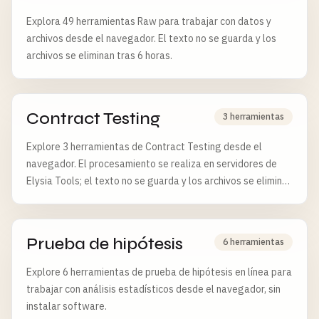
Explora 49 herramientas Raw para trabajar con datos y
archivos desde el navegador. El texto no se guarda y los
archivos se eliminan tras 6 horas.
Contract Testing
3 herramientas
Explore 3 herramientas de Contract Testing desde el
navegador. El procesamiento se realiza en servidores de
Elysia Tools; el texto no se guarda y los archivos se eliminan
tras 6 horas.
Prueba de hipótesis
6 herramientas
Explore 6 herramientas de prueba de hipótesis en línea para
trabajar con análisis estadísticos desde el navegador, sin
instalar software.