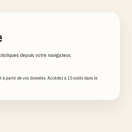
e
tistiques depuis votre navigateur,
 t à partir de vos données. Accédez à 15 outils dans le