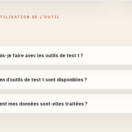
TILISATION DE L'OUTIL
is-je faire avec les outils de test t ?
n d’outils de test t sont disponibles ?
nt mes données sont-elles traitées ?