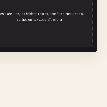
ès exécution, les fichiers, textes, données structurées ou
sorties en flux apparaîtront ici.