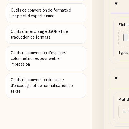
Outils de conversion de formats d
image et d export anime
Fichi
Outils d interchange JSON et de
traduction de formats
Outils de conversion d'espaces
Types 
colorimetriques pour web et
impression
Outils de conversion de casse,
d’encodage et de normalisation de
texte
Mot d