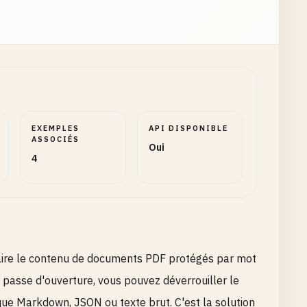
EXEMPLES
API DISPONIBLE
ASSOCIÉS
Oui
4
traire le contenu de documents PDF protégés par mot
 passe d'ouverture, vous pouvez déverrouiller le
ue Markdown, JSON ou texte brut. C'est la solution