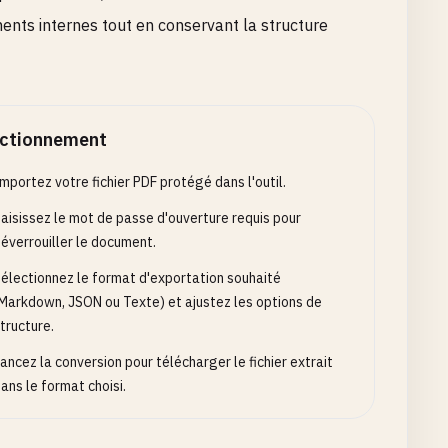
ments internes tout en conservant la structure
ctionnement
mportez votre fichier PDF protégé dans l'outil.
aisissez le mot de passe d'ouverture requis pour
éverrouiller le document.
électionnez le format d'exportation souhaité
Markdown, JSON ou Texte) et ajustez les options de
tructure.
ancez la conversion pour télécharger le fichier extrait
ans le format choisi.