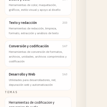
Herramientas de color, maquetación,
gráficos, estilo visual y apoyo al diseño
Texto y redacción
203
Herramientas de redacción, limpieza,
formato, extracción y análisis de texto
Conversión y codificación
167
Herramientas de conversión de formatos,
archivos, unidades, archivos comprimidos y
codificación
Desarrollo y Web
163
Utilidades para desarrolladores, red,
depuración web y automatización
TEMAS
Herramientas de codificacion y