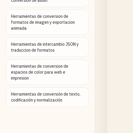
conversion de audio
Herramientas de conversion de
formatos de imagen y exportacion
animada
Herramientas de intercambio JSON y
traduccion de formatos
Herramientas de conversion de
espacios de color para web e
impresion
Herramientas de conversión de texto,
codificación y normalización