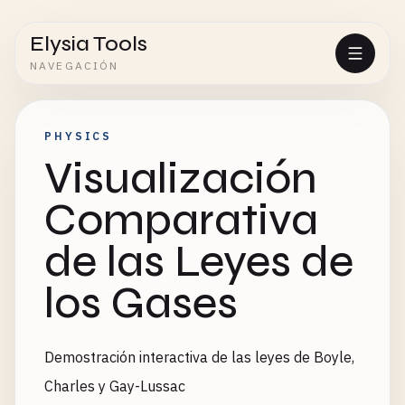
Elysia Tools
NAVEGACIÓN
PHYSICS
Visualización
Comparativa
de las Leyes de
los Gases
Demostración interactiva de las leyes de Boyle,
Charles y Gay-Lussac