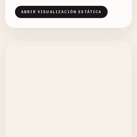
ABRIR VISUALIZACIÓN ESTÁTICA