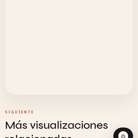
SIGUIENTE
Más visualizaciones