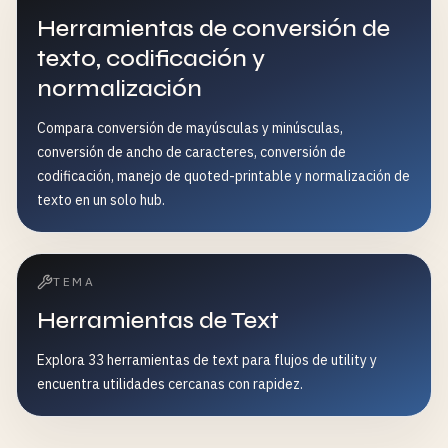
Herramientas de conversión de
texto, codificación y
normalización
Compara conversión de mayúsculas y minúsculas,
conversión de ancho de caracteres, conversión de
codificación, manejo de quoted-printable y normalización de
texto en un solo hub.
TEMA
Herramientas de Text
Explora 33 herramientas de text para flujos de utility y
encuentra utilidades cercanas con rapidez.