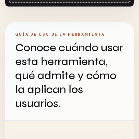
GUÍA DE USO DE LA HERRAMIENTA
Conoce cuándo usar
esta herramienta,
qué admite y cómo
la aplican los
usuarios.