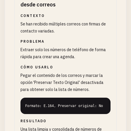
desde correos
CONTEXTO
Se han recibido múltiples correos con firmas de
contacto variadas.
PROBLEMA
Extraer solo los números de teléfono de forma
rápida para crear una agenda.
CÓMO USARLO
Pegar el contenido de los correos y marcar la
opción 'Preservar Texto Original' desactivada
para obtener solo la lista de números.
Formato: E.164, Preservar original: No
RESULTADO
Una lista limpia y consolidada de números de