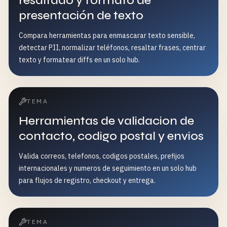
resaltado y formato de
presentación de texto
Compara herramientas para enmascarar texto sensible,
detectar PII, normalizar teléfonos, resaltar frases, centrar
texto y formatear diffs en un solo hub.
TEMA
Herramientas de validacion de
contacto, codigo postal y envios
Valida correos, telefonos, codigos postales, prefijos
internacionales y numeros de seguimiento en un solo hub
para flujos de registro, checkout y entrega.
TEMA