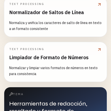
TEXT PROCESSING
Normalizador de Saltos de Línea
Normaliza y unifica los caracteres de salto de línea en texto
a un formato consistente
TEXT PROCESSING
Limpiador de Formato de Números
Normalizar y limpiar varios formatos de números en texto
para consistencia
TEMA
Herramientas de redacción,