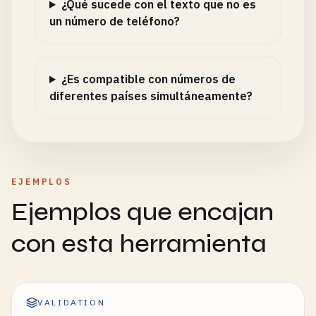
¿Qué sucede con el texto que no es
un número de teléfono?
¿Es compatible con números de
diferentes países simultáneamente?
EJEMPLOS
Ejemplos que encajan
con esta herramienta
VALIDATION