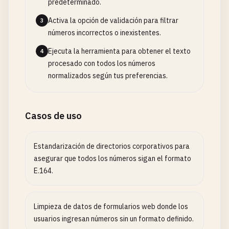
predeterminado.
Activa la opción de validación para filtrar
3
números incorrectos o inexistentes.
Ejecuta la herramienta para obtener el texto
4
procesado con todos los números
normalizados según tus preferencias.
Casos de uso
Estandarización de directorios corporativos para
asegurar que todos los números sigan el formato
E.164.
Limpieza de datos de formularios web donde los
usuarios ingresan números sin un formato definido.