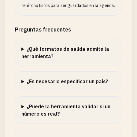
teléfono listos para ser guardados en la agenda.
Preguntas frecuentes
¿Qué formatos de salida admite la
herramienta?
¿Es necesario especificar un país?
¿Puede la herramienta validar si un
número es real?