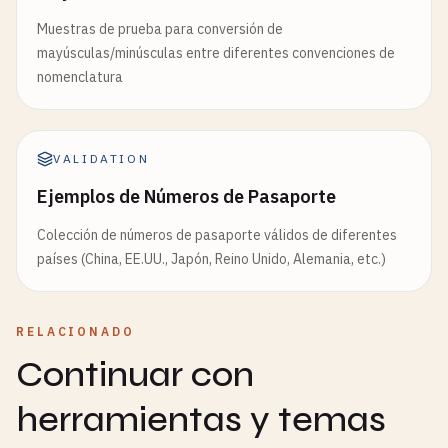
Muestras de prueba para conversión de
mayúsculas/minúsculas entre diferentes convenciones de
nomenclatura
VALIDATION
Ejemplos de Números de Pasaporte
Colección de números de pasaporte válidos de diferentes
países (China, EE.UU., Japón, Reino Unido, Alemania, etc.)
RELACIONADO
Continuar con
herramientas y temas