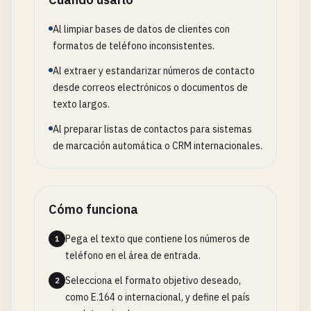
Al limpiar bases de datos de clientes con
formatos de teléfono inconsistentes.
Al extraer y estandarizar números de contacto
desde correos electrónicos o documentos de
texto largos.
Al preparar listas de contactos para sistemas
de marcación automática o CRM internacionales.
Cómo funciona
Pega el texto que contiene los números de
1
teléfono en el área de entrada.
Selecciona el formato objetivo deseado,
2
como E.164 o internacional, y define el país