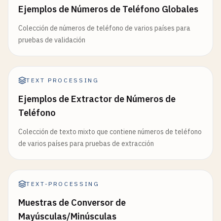
Ejemplos de Números de Teléfono Globales
Colección de números de teléfono de varios países para
pruebas de validación
TEXT PROCESSING
Ejemplos de Extractor de Números de
Teléfono
Colección de texto mixto que contiene números de teléfono
de varios países para pruebas de extracción
TEXT-PROCESSING
Muestras de Conversor de
Mayúsculas/Minúsculas