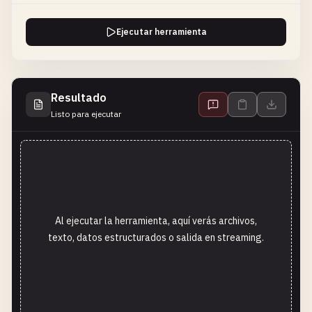
Ejecutar herramienta
Resultado
Listo para ejecutar
Al ejecutar la herramienta, aquí verás archivos,
texto, datos estructurados o salida en streaming.