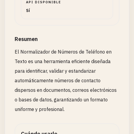
API DISPONIBLE
Sí
Resumen
El Normalizador de Números de Teléfono en
Texto es una herramienta eficiente diseñada
para identificar, validar y estandarizar
automáticamente números de contacto
dispersos en documentos, correos electrónicos
o bases de datos, garantizando un formato
uniforme y profesional.
Cuándo usarlo