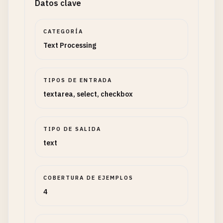
Datos clave
CATEGORÍA
Text Processing
TIPOS DE ENTRADA
textarea, select, checkbox
TIPO DE SALIDA
text
COBERTURA DE EJEMPLOS
4