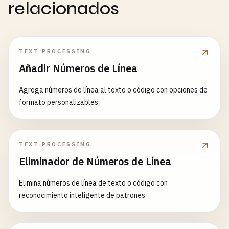
relacionados
TEXT PROCESSING
Añadir Números de Línea
Agrega números de línea al texto o código con opciones de
formato personalizables
TEXT PROCESSING
Eliminador de Números de Línea
Elimina números de línea de texto o código con
reconocimiento inteligente de patrones