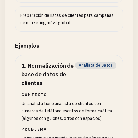
Preparación de listas de clientes para campañas
de marketing móvil global.
Ejemplos
1
.
Normalización de
Analista de Datos
base de datos de
clientes
CONTEXTO
Un analista tiene una lista de clientes con
números de teléfono escritos de forma caótica
(algunos con guiones, otros con espacios).
PROBLEMA