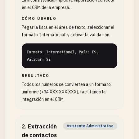
La inconsistencia impide la importación correcta
en el CRM de la empresa.
CÓMO USARLO
Pegar la lista en el área de texto, seleccionar el
formato 'International' y activar la validación.
Formato: International, País: ES, 
Validar: Sí
RESULTADO
Todos los números se convierten a un formato
uniforme (+34 XXX XXX XXX), facilitando la
integración en el CRM.
2
.
Extracción
Asistente Administrativo
de contactos