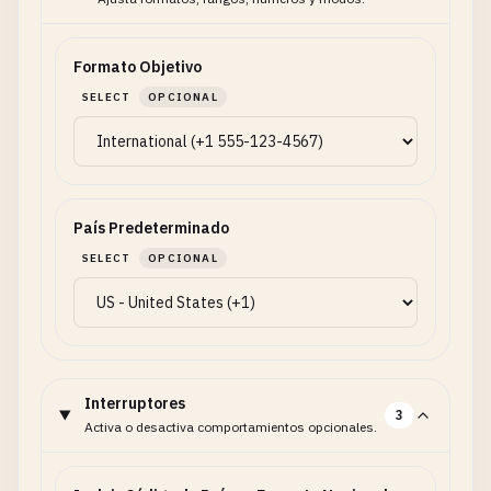
Formato Objetivo
SELECT
OPCIONAL
País Predeterminado
SELECT
OPCIONAL
Interruptores
3
Activa o desactiva comportamientos opcionales.