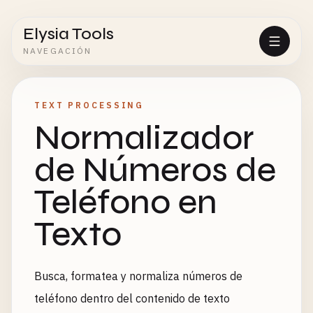
Elysia Tools
NAVEGACIÓN
TEXT PROCESSING
Normalizador
de Números de
Teléfono en
Texto
Busca, formatea y normaliza números de
teléfono dentro del contenido de texto