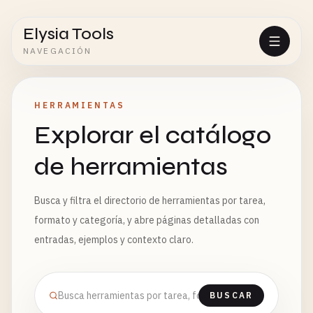
Elysia Tools
NAVEGACIÓN
HERRAMIENTAS
Explorar el catálogo
de herramientas
Busca y filtra el directorio de herramientas por tarea,
formato y categoría, y abre páginas detalladas con
entradas, ejemplos y contexto claro.
BUSCAR