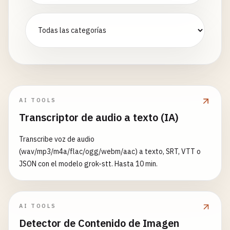
AI TOOLS
Transcriptor de audio a texto (IA)
Transcribe voz de audio
(wav/mp3/m4a/flac/ogg/webm/aac) a texto, SRT, VTT o
JSON con el modelo grok-stt. Hasta 10 min.
AI TOOLS
Detector de Contenido de Imagen