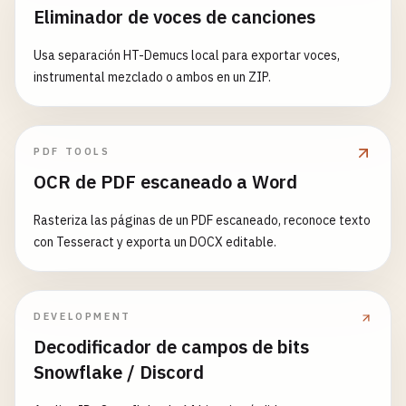
Eliminador de voces de canciones
Usa separación HT-Demucs local para exportar voces,
instrumental mezclado o ambos en un ZIP.
PDF TOOLS
OCR de PDF escaneado a Word
Rasteriza las páginas de un PDF escaneado, reconoce texto
con Tesseract y exporta un DOCX editable.
DEVELOPMENT
Decodificador de campos de bits
Snowflake / Discord