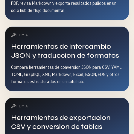
PDF, revisa Markdown y exporta resultados pulidos en un
solo hub de flujo documental.
TEMA
Herramientas de intercambio
JSON y traduccion de formatos
Compara herramientas de conversion JSON para CSV, YAML,
TOML, GraphQL, XML, Markdown, Excel, BSON, EDN y otros
formatos estructurados en un solo hub.
TEMA
Herramientas de exportacion
CSV y conversion de tablas