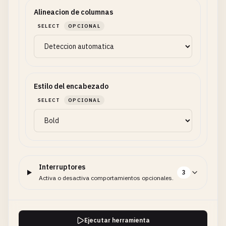
Alineacion de columnas
SELECT
OPCIONAL
Estilo del encabezado
SELECT
OPCIONAL
Interruptores
3
Activa o desactiva comportamientos opcionales.
Ejecutar herramienta