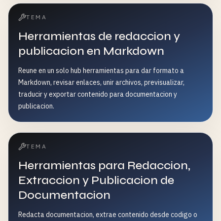
TEMA
Herramientas de redaccion y
publicacion en Markdown
Reune en un solo hub herramientas para dar formato a
Markdown, revisar enlaces, unir archivos, previsualizar,
traducir y exportar contenido para documentacion y
publicacion.
TEMA
Herramientas para Redaccion,
Extraccion y Publicacion de
Documentacion
Redacta documentacion, extrae contenido desde codigo o