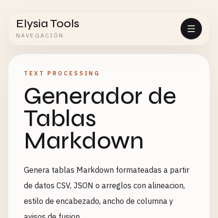
Elysia Tools
NAVEGACIÓN
TEXT PROCESSING
Generador de
Tablas
Markdown
Genera tablas Markdown formateadas a partir
de datos CSV, JSON o arreglos con alineacion,
estilo de encabezado, ancho de columna y
avisos de fusion