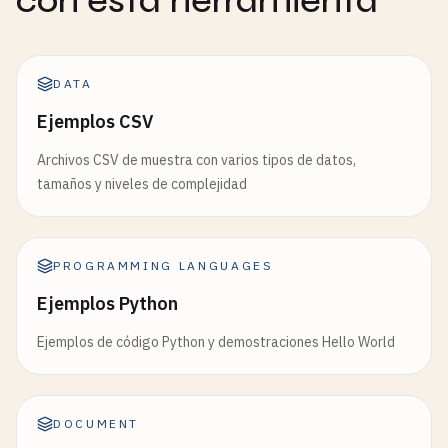
con esta herramienta
DATA
Ejemplos CSV
Archivos CSV de muestra con varios tipos de datos,
tamaños y niveles de complejidad
PROGRAMMING LANGUAGES
Ejemplos Python
Ejemplos de código Python y demostraciones Hello World
DOCUMENT