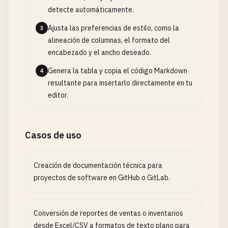
detecte automáticamente.
Ajusta las preferencias de estilo, como la
3
alineación de columnas, el formato del
encabezado y el ancho deseado.
Genera la tabla y copia el código Markdown
4
resultante para insertarlo directamente en tu
editor.
Casos de uso
Creación de documentación técnica para
proyectos de software en GitHub o GitLab.
Conversión de reportes de ventas o inventarios
desde Excel/CSV a formatos de texto plano para