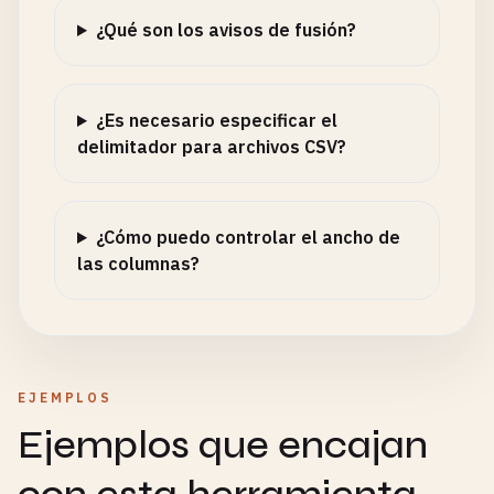
¿Qué son los avisos de fusión?
¿Es necesario especificar el
delimitador para archivos CSV?
¿Cómo puedo controlar el ancho de
las columnas?
EJEMPLOS
Ejemplos que encajan