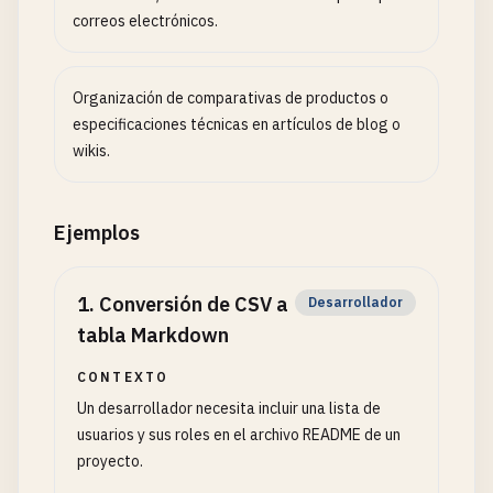
correos electrónicos.
Organización de comparativas de productos o
especificaciones técnicas en artículos de blog o
wikis.
Ejemplos
1
.
Conversión de CSV a
Desarrollador
tabla Markdown
CONTEXTO
Un desarrollador necesita incluir una lista de
usuarios y sus roles en el archivo README de un
proyecto.