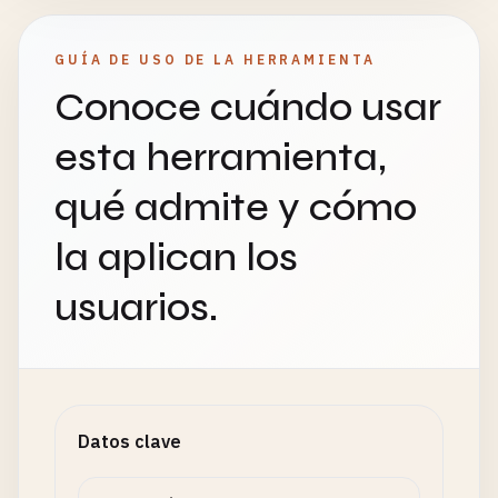
GUÍA DE USO DE LA HERRAMIENTA
Conoce cuándo usar
esta herramienta,
qué admite y cómo
la aplican los
usuarios.
Datos clave