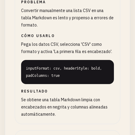
PROBLEMA
Convertir manualmente una lista CSV en una
tabla Markdown es lento y propenso a errores de
formato.
CÓMO USARLO
Pega los datos CSV, selecciona 'CSV' como
formato y activa 'La primera fila es encabezado'.
inputFormat: csv, headerStyle: bold, 
padColumns: true
RESULTADO
Se obtiene una tabla Markdown limpia con
encabezados en negrita y columnas alineadas
automáticamente.