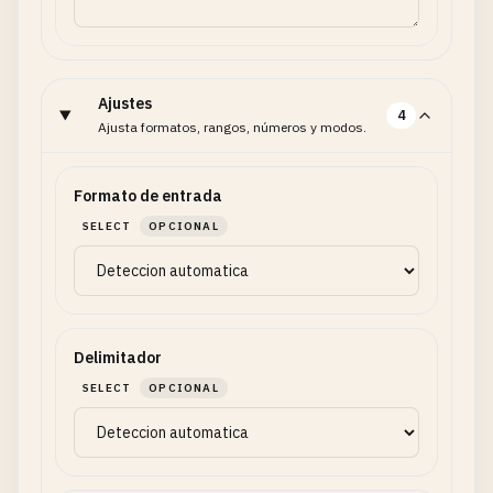
Ajustes
4
Ajusta formatos, rangos, números y modos.
Formato de entrada
SELECT
OPCIONAL
Delimitador
SELECT
OPCIONAL