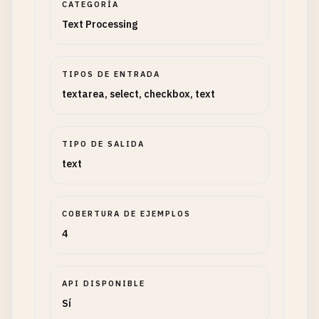
CATEGORÍA
Text Processing
TIPOS DE ENTRADA
textarea, select, checkbox, text
TIPO DE SALIDA
text
COBERTURA DE EJEMPLOS
4
API DISPONIBLE
Sí