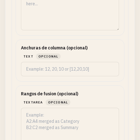
Anchuras de columna (opcional)
TEXT
OPCIONAL
Rangos de fusion (opcional)
TEXTAREA
OPCIONAL