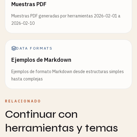
Muestras PDF
Muestras PDF generadas por herramientas 2026-02-01 a
2026-02-10
DATA FORMATS
Ejemplos de Markdown
Ejemplos de formato Markdown desde estructuras simples
hasta complejas
RELACIONADO
Continuar con
herramientas y temas