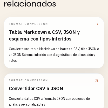
relacionados
FORMAT CONVERSION
Tabla Markdown a CSV, JSON y
esquema con tipos inferidos
Convierte una tabla Markdown de barras a CSV, filas JSON o
un JSON Schema inferido con diagnósticos de alineación y
nulos
FORMAT CONVERSION
Convertidor CSV a JSON
Convierte datos CSV a formato JSON con opciones de
análisis personalizables