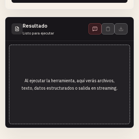
Resultado
Listo para ejecutar
Al ejecutar la herramienta, aquí verás archivos,
texto, datos estructurados o salida en streaming.