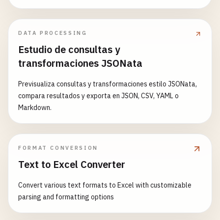
DATA PROCESSING
Estudio de consultas y
transformaciones JSONata
Previsualiza consultas y transformaciones estilo JSONata,
compara resultados y exporta en JSON, CSV, YAML o
Markdown.
FORMAT CONVERSION
Text to Excel Converter
Convert various text formats to Excel with customizable
parsing and formatting options