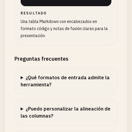
RESULTADO
Una tabla Markdown con encabezados en
formato código y notas de fusión claras para la
presentación.
Preguntas frecuentes
¿Qué formatos de entrada admite la
herramienta?
¿Puedo personalizar la alineación de
las columnas?