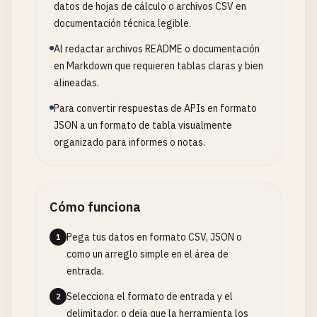
datos de hojas de cálculo o archivos CSV en
documentación técnica legible.
Al redactar archivos README o documentación
en Markdown que requieren tablas claras y bien
alineadas.
Para convertir respuestas de APIs en formato
JSON a un formato de tabla visualmente
organizado para informes o notas.
Cómo funciona
Pega tus datos en formato CSV, JSON o
1
como un arreglo simple en el área de
entrada.
Selecciona el formato de entrada y el
2
delimitador, o deja que la herramienta los