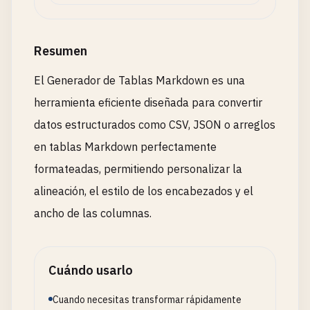
Resumen
El Generador de Tablas Markdown es una
herramienta eficiente diseñada para convertir
datos estructurados como CSV, JSON o arreglos
en tablas Markdown perfectamente
formateadas, permitiendo personalizar la
alineación, el estilo de los encabezados y el
ancho de las columnas.
Cuándo usarlo
Cuando necesitas transformar rápidamente