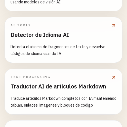
usando modelos de visión AI
AI TOOLS
Detector de Idioma AI
Detecta el idioma de fragmentos de texto y devuelve
códigos de idioma usando IA
TEXT PROCESSING
Traductor AI de articulos Markdown
Traduce articulos Markdown completos con IA manteniendo
tablas, enlaces, imagenes y bloques de codigo