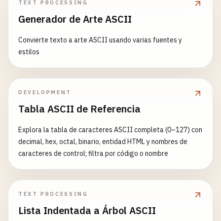
TEXT PROCESSING
Generador de Arte ASCII
Convierte texto a arte ASCII usando varias fuentes y
estilos
DEVELOPMENT
Tabla ASCII de Referencia
Explora la tabla de caracteres ASCII completa (0–127) con
decimal, hex, octal, binario, entidad HTML y nombres de
caracteres de control; filtra por código o nombre
TEXT PROCESSING
Lista Indentada a Árbol ASCII