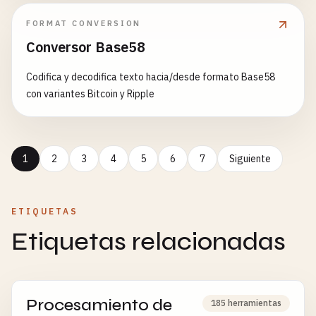
FORMAT CONVERSION
Conversor Base58
Codifica y decodifica texto hacia/desde formato Base58
con variantes Bitcoin y Ripple
1
2
3
4
5
6
7
Siguiente
ETIQUETAS
Etiquetas relacionadas
Procesamiento de
185 herramientas