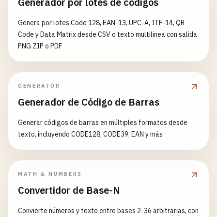
Generador por lotes de codigos
Genera por lotes Code 128, EAN-13, UPC-A, ITF-14, QR
Code y Data Matrix desde CSV o texto multilinea con salida
PNG ZIP o PDF
GENERATOR
Generador de Código de Barras
Generar códigos de barras en múltiples formatos desde
texto, incluyendo CODE128, CODE39, EAN y más
MATH & NUMBERS
Convertidor de Base-N
Convierte números y texto entre bases 2-36 arbitrarias, con