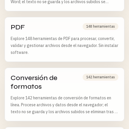
Word; el texto no se guarda y los archivos subidos se
eliminan tras 6 horas.
PDF
148 herramientas
Explore 148 herramientas de PDF para procesar, convertir,
validar y gestionar archivos desde el navegador. Sin instalar
software.
Conversión de
142 herramientas
formatos
Explore 142 herramientas de conversión de formatos en
línea. Procese archivos y datos desde el navegador; el
texto no se guarda y los archivos subidos se eliminan tras 6
horas.