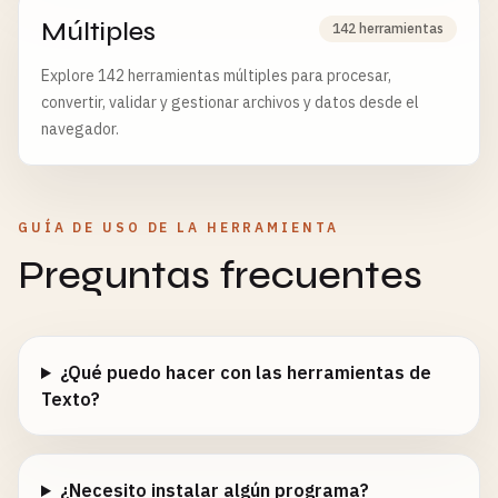
Múltiples
142 herramientas
Explore 142 herramientas múltiples para procesar,
convertir, validar y gestionar archivos y datos desde el
navegador.
GUÍA DE USO DE LA HERRAMIENTA
Preguntas frecuentes
¿Qué puedo hacer con las herramientas de
Texto?
¿Necesito instalar algún programa?