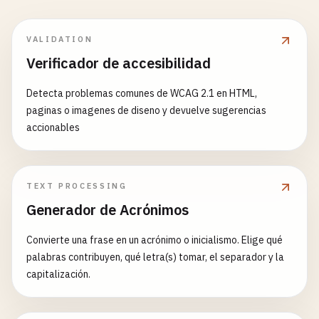
VALIDATION
Verificador de accesibilidad
Detecta problemas comunes de WCAG 2.1 en HTML,
paginas o imagenes de diseno y devuelve sugerencias
accionables
TEXT PROCESSING
Generador de Acrónimos
Convierte una frase en un acrónimo o inicialismo. Elige qué
palabras contribuyen, qué letra(s) tomar, el separador y la
capitalización.