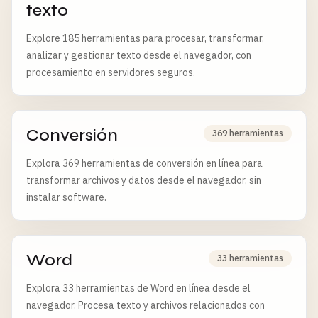
texto
Explore 185 herramientas para procesar, transformar,
analizar y gestionar texto desde el navegador, con
procesamiento en servidores seguros.
Conversión
369 herramientas
Explora 369 herramientas de conversión en línea para
transformar archivos y datos desde el navegador, sin
instalar software.
Word
33 herramientas
Explora 33 herramientas de Word en línea desde el
navegador. Procesa texto y archivos relacionados con