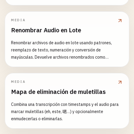
MEDIA
Renombrar Audio en Lote
Renombrar archivos de audio en lote usando patrones,
reemplazo de texto, numeración y conversión de
mayúsculas. Devuelve archivos renombrados como
descarga ZIP.
MEDIA
Mapa de eliminación de muletillas
Combina una transcripción con timestamps y el audio para
marcar muletillas (eh, este, 嗯…) y opcionalmente
enmudecerlas o eliminarlas.