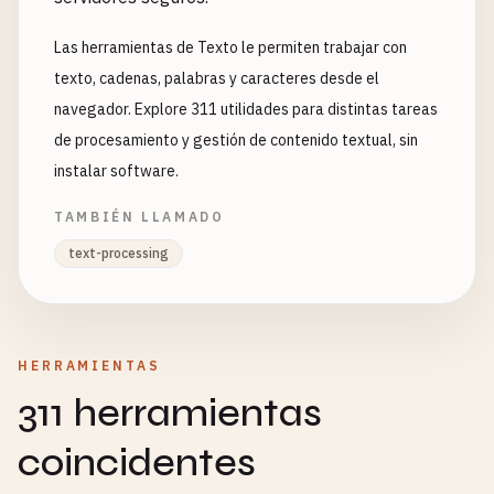
Las herramientas de Texto le permiten trabajar con
texto, cadenas, palabras y caracteres desde el
navegador. Explore 311 utilidades para distintas tareas
de procesamiento y gestión de contenido textual, sin
instalar software.
TAMBIÉN LLAMADO
text-processing
HERRAMIENTAS
311 herramientas
coincidentes