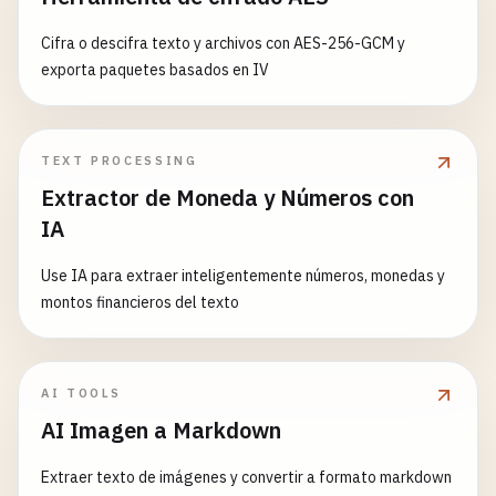
Cifra o descifra texto y archivos con AES-256-GCM y
exporta paquetes basados en IV
TEXT PROCESSING
Extractor de Moneda y Números con
IA
Use IA para extraer inteligentemente números, monedas y
montos financieros del texto
AI TOOLS
AI Imagen a Markdown
Extraer texto de imágenes y convertir a formato markdown