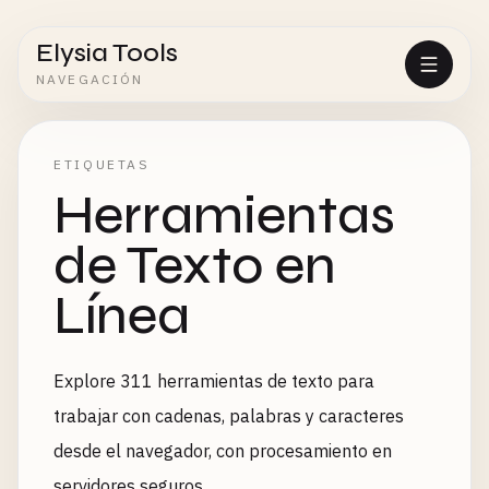
Elysia Tools
NAVEGACIÓN
ETIQUETAS
Herramientas
de Texto en
Línea
Explore 311 herramientas de texto para
trabajar con cadenas, palabras y caracteres
desde el navegador, con procesamiento en
servidores seguros.