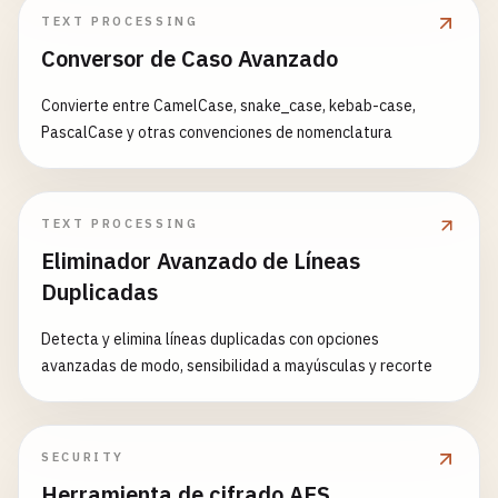
TEXT PROCESSING
Conversor de Caso Avanzado
Convierte entre CamelCase, snake_case, kebab-case,
PascalCase y otras convenciones de nomenclatura
TEXT PROCESSING
Eliminador Avanzado de Líneas
Duplicadas
Detecta y elimina líneas duplicadas con opciones
avanzadas de modo, sensibilidad a mayúsculas y recorte
SECURITY
Herramienta de cifrado AES