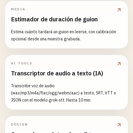
MEDIA
Estimador de duración de guion
Estima cuánto tardará un guion en leerse, con calibración
opcional desde una muestra grabada.
AI TOOLS
Transcriptor de audio a texto (IA)
Transcribe voz de audio
(wav/mp3/m4a/flac/ogg/webm/aac) a texto, SRT, VTT o
JSON con el modelo grok-stt. Hasta 10 min.
DESIGN