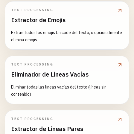
código `inline` se preservan.
TEXT PROCESSING
Extractor de Emojis
Extrae todos los emojis Unicode del texto, o opcionalmente
elimina emojis
TEXT PROCESSING
Eliminador de Líneas Vacías
Eliminar todas las líneas vacías del texto (líneas sin
contenido)
TEXT PROCESSING
Extractor de Líneas Pares