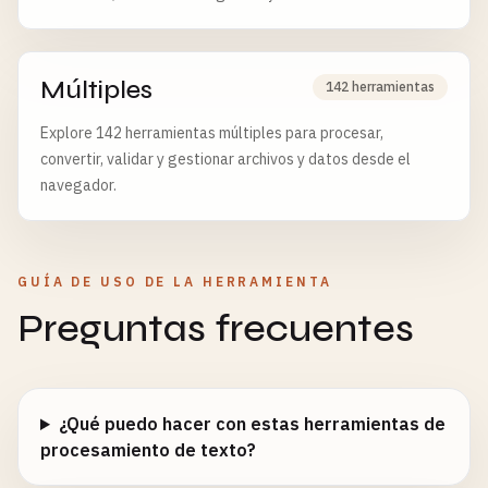
tras 6 horas.
Múltiples
142 herramientas
Explore 142 herramientas múltiples para procesar,
convertir, validar y gestionar archivos y datos desde el
navegador.
GUÍA DE USO DE LA HERRAMIENTA
Preguntas frecuentes
¿Qué puedo hacer con estas herramientas de
procesamiento de texto?