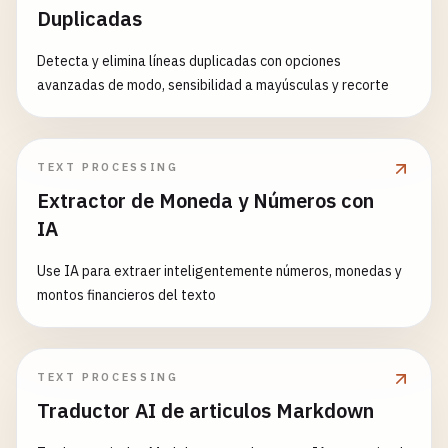
Duplicadas
Detecta y elimina líneas duplicadas con opciones
avanzadas de modo, sensibilidad a mayúsculas y recorte
TEXT PROCESSING
Extractor de Moneda y Números con
IA
Use IA para extraer inteligentemente números, monedas y
montos financieros del texto
TEXT PROCESSING
Traductor AI de articulos Markdown