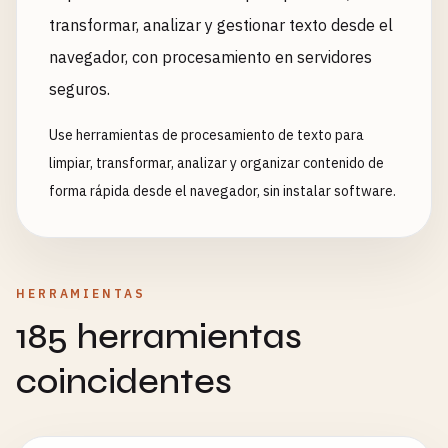
transformar, analizar y gestionar texto desde el
navegador, con procesamiento en servidores
seguros.
Use herramientas de procesamiento de texto para
limpiar, transformar, analizar y organizar contenido de
forma rápida desde el navegador, sin instalar software.
HERRAMIENTAS
185 herramientas
coincidentes