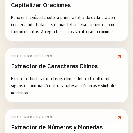
Capitalizar Oraciones
Pone en mayúscula solo la primera letra de cada oración,
conservando todas las demás letras exactamente como
fueron escritas. Arregla los inicios sin alterar acrónimos,
nombres propios o mayúsculas intencionales.
TEXT PROCESSING
Extractor de Caracteres Chinos
Extrae todos los caracteres chinos del texto, filtrando
signos de puntuación, letras inglesas, números y símbolos
no chinos
TEXT PROCESSING
Extractor de Números y Monedas