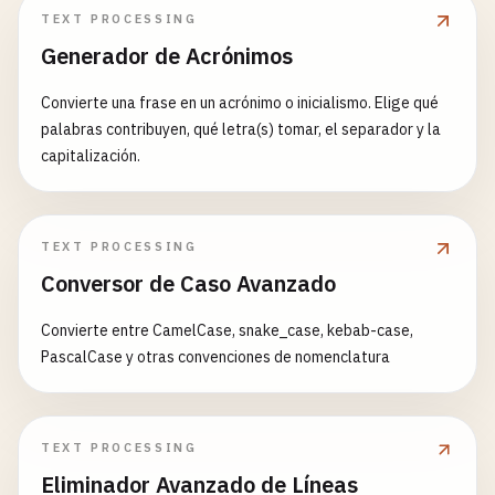
TEXT PROCESSING
Generador de Acrónimos
Convierte una frase en un acrónimo o inicialismo. Elige qué
palabras contribuyen, qué letra(s) tomar, el separador y la
capitalización.
TEXT PROCESSING
Conversor de Caso Avanzado
Convierte entre CamelCase, snake_case, kebab-case,
PascalCase y otras convenciones de nomenclatura
TEXT PROCESSING
Eliminador Avanzado de Líneas