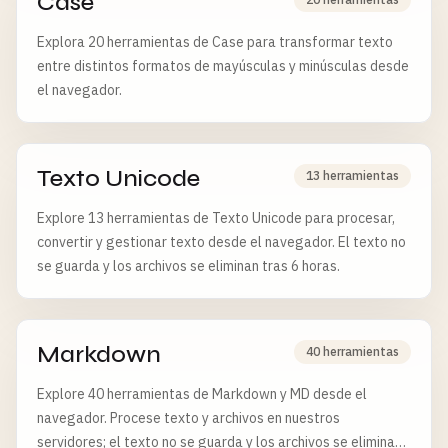
Case
Explora 20 herramientas de Case para transformar texto
entre distintos formatos de mayúsculas y minúsculas desde
el navegador.
Texto Unicode
13 herramientas
Explore 13 herramientas de Texto Unicode para procesar,
convertir y gestionar texto desde el navegador. El texto no
se guarda y los archivos se eliminan tras 6 horas.
Markdown
40 herramientas
Explore 40 herramientas de Markdown y MD desde el
navegador. Procese texto y archivos en nuestros
servidores; el texto no se guarda y los archivos se eliminan