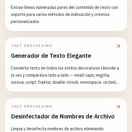
Extrae líneas numeradas pares del contenido de texto con
soporte para varios métodos de indexación y criterios
personalizados
TEXT PROCESSING
Generador de Texto Elegante
Convierte texto en todos los estilos decorativos Unicode a
la vez y compáralos lado a lado — small caps, negrita,
cursiva, script, fraktur, double-struck, monospace, circled,
fullwidth, tachado, subrayado, al revés.
TEXT PROCESSING
Desinfectador de Nombres de Archivo
Limpia y desinfecta nombres de archivo eliminando