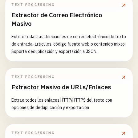
TEXT PROCESSING
Extractor de Correo Electrónico
Masivo
Extrae todas las direcciones de correo electrónico de texto
de entrada, artículos, código fuente web o contenido mixto.
Soporta deduplicación y exportación a JSON.
TEXT PROCESSING
Extractor Masivo de URLs/Enlaces
Extrae todos los enlaces HTTP/HTTPS del texto con
opciones de deduplicación y exportación
TEXT PROCESSING