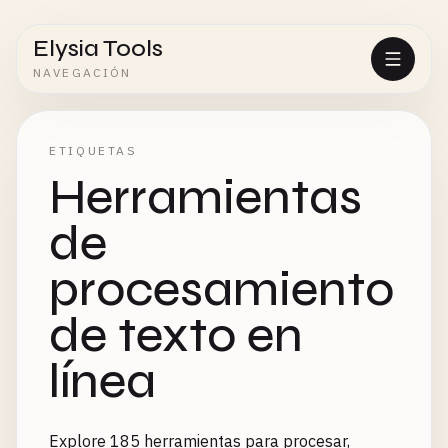
Elysia Tools
NAVEGACIÓN
ETIQUETAS
Herramientas
de
procesamiento
de texto en
línea
Explore 185 herramientas para procesar,