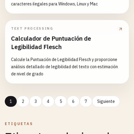
caracteres ilegales para Windows, Linux y Mac
TEXT PROCESSING
Calculador de Puntuación de
Legibilidad Flesch
Calcule la Puntuación de Legibilidad Flesch y proporcione
análisis detallado de legibilidad del texto con estimación
de nivel de grado
1
2
3
4
5
6
7
Siguiente
ETIQUETAS