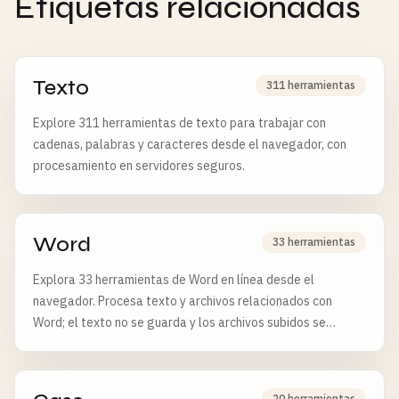
Etiquetas relacionadas
Texto
311 herramientas
Explore 311 herramientas de texto para trabajar con
cadenas, palabras y caracteres desde el navegador, con
procesamiento en servidores seguros.
Word
33 herramientas
Explora 33 herramientas de Word en línea desde el
navegador. Procesa texto y archivos relacionados con
Word; el texto no se guarda y los archivos subidos se
eliminan tras 6 horas.
20 herramientas