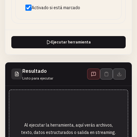
Activado si está marcado
Ejecutar herramienta
Resultado
Listo para ejecutar
Al ejecutar la herramienta, aquí verás archivos,
texto, datos estructurados o salida en streaming.