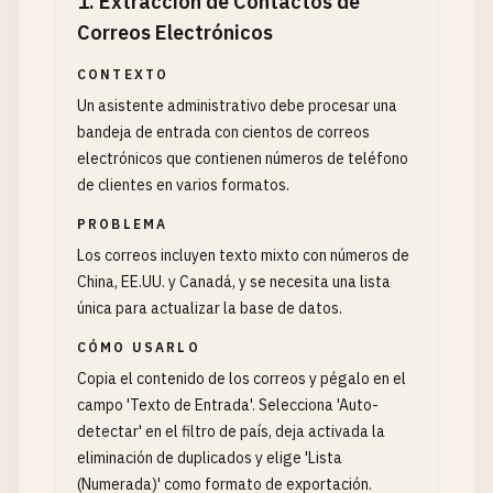
1
.
Extracción de Contactos de
Correos Electrónicos
CONTEXTO
Un asistente administrativo debe procesar una
bandeja de entrada con cientos de correos
electrónicos que contienen números de teléfono
de clientes en varios formatos.
PROBLEMA
Los correos incluyen texto mixto con números de
China, EE.UU. y Canadá, y se necesita una lista
única para actualizar la base de datos.
CÓMO USARLO
Copia el contenido de los correos y pégalo en el
campo 'Texto de Entrada'. Selecciona 'Auto-
detectar' en el filtro de país, deja activada la
eliminación de duplicados y elige 'Lista
(Numerada)' como formato de exportación.