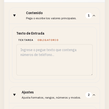
Contenido
1
Pega o escribe los valores principales.
Texto de Entrada
TEXTAREA
OBLIGATORIO
Ajustes
2
Ajusta formatos, rangos, números y modos.