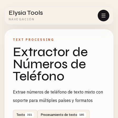
Elysia Tools
NAVEGACIÓN
TEXT PROCESSING
Extractor de
Números de
Teléfono
Extrae números de teléfono de texto mixto con
soporte para múltiples países y formatos
Texto
Procesamiento de texto
311
185