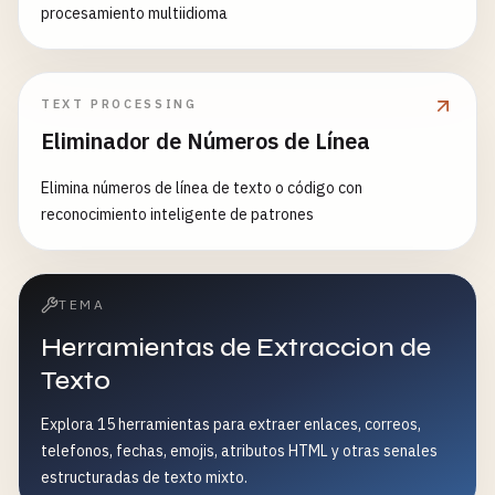
procesamiento multiidioma
TEXT PROCESSING
Eliminador de Números de Línea
Elimina números de línea de texto o código con
reconocimiento inteligente de patrones
TEMA
Herramientas de Extraccion de
Texto
Explora 15 herramientas para extraer enlaces, correos,
telefonos, fechas, emojis, atributos HTML y otras senales
estructuradas de texto mixto.