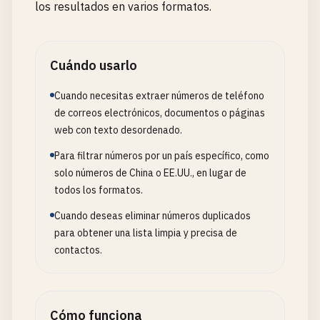
los resultados en varios formatos.
Cuándo usarlo
Cuando necesitas extraer números de teléfono
de correos electrónicos, documentos o páginas
web con texto desordenado.
Para filtrar números por un país específico, como
solo números de China o EE.UU., en lugar de
todos los formatos.
Cuando deseas eliminar números duplicados
para obtener una lista limpia y precisa de
contactos.
Cómo funciona