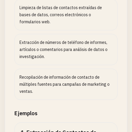
Limpieza de listas de contactos extraídas de
bases de datos, correos electrónicos o
formularios web.
Extracción de números de teléfono de informes,
artículos o comentarios para análisis de datos o
investigación.
Recopilación de información de contacto de
múltiples fuentes para campañas de marketing o
ventas.
Ejemplos