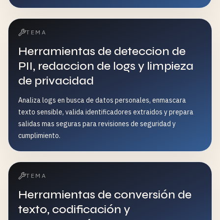
TEMA
Herramientas de deteccion de
PII, redaccion de logs y limpieza
de privacidad
Analiza logs en busca de datos personales, enmascara
texto sensible, valida identificadores extraidos y prepara
salidas mas seguras para revisiones de seguridad y
cumplimiento.
TEMA
Herramientas de conversión de
texto, codificación y