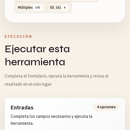
Múltiples
EE. UU.
142
6
EJECUCIÓN
Ejecutar esta
herramienta
Completa el formulario, ejecuta la herramienta y revisa el
resultado en un solo lugar.
Entradas
4 opciones
Completa los campos necesarios y ejecuta la
herramienta.