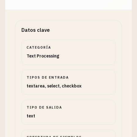
Datos clave
CATEGORÍA
Text Processing
TIPOS DE ENTRADA
textarea, select, checkbox
TIPO DE SALIDA
text