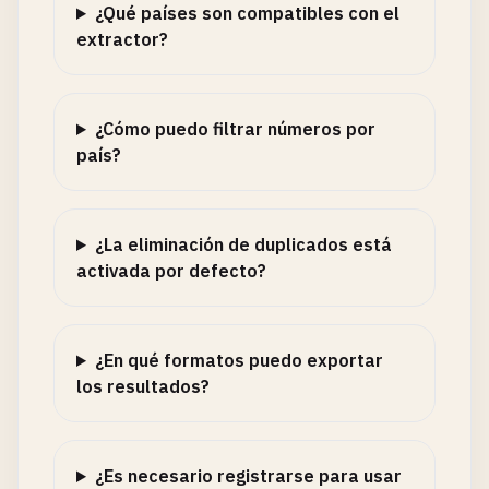
¿Qué países son compatibles con el
extractor?
¿Cómo puedo filtrar números por
país?
¿La eliminación de duplicados está
activada por defecto?
¿En qué formatos puedo exportar
los resultados?
¿Es necesario registrarse para usar