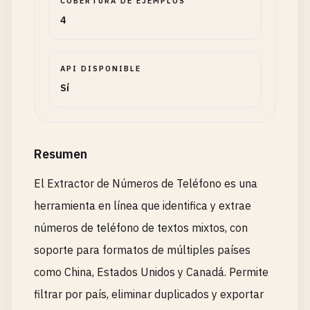
COBERTURA DE EJEMPLOS
4
API DISPONIBLE
Sí
Resumen
El Extractor de Números de Teléfono es una
herramienta en línea que identifica y extrae
números de teléfono de textos mixtos, con
soporte para formatos de múltiples países
como China, Estados Unidos y Canadá. Permite
filtrar por país, eliminar duplicados y exportar