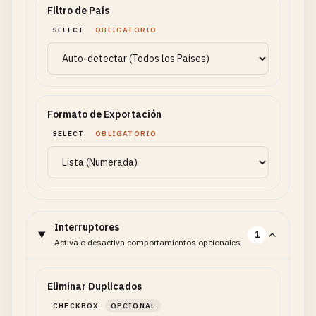
Filtro de País
SELECT
OBLIGATORIO
Formato de Exportación
SELECT
OBLIGATORIO
Interruptores
1
Activa o desactiva comportamientos opcionales.
Eliminar Duplicados
CHECKBOX
OPCIONAL