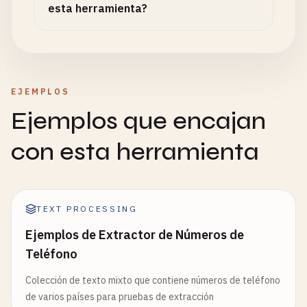
esta herramienta?
EJEMPLOS
Ejemplos que encajan
con esta herramienta
TEXT PROCESSING
Ejemplos de Extractor de Números de
Teléfono
Colección de texto mixto que contiene números de teléfono
de varios países para pruebas de extracción