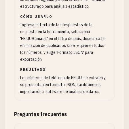
estructurado para análisis estadístico.
CÓMO USARLO
Ingresa el texto de las respuestas de la
encuesta en la herramienta, selecciona
'EE.UU/Canadá' en el filtro de país, desmarca la
eliminación de duplicados si se requieren todos
los números, y elige 'Formato JSON' para
exportación.
RESULTADO
Los números de teléfono de EE.UU. se extraen y
se presentan en formato JSON, facilitando su
importación a software de análisis de datos.
Preguntas frecuentes