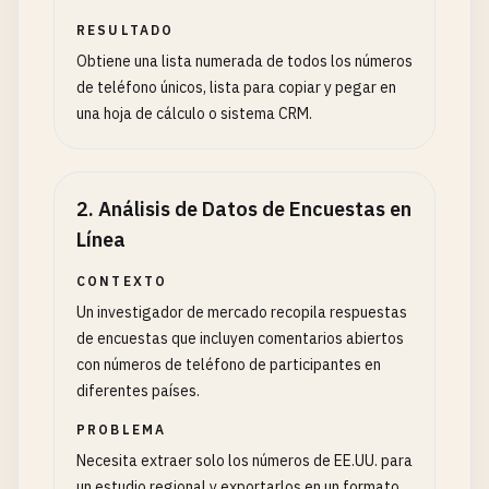
RESULTADO
Obtiene una lista numerada de todos los números
de teléfono únicos, lista para copiar y pegar en
una hoja de cálculo o sistema CRM.
2
.
Análisis de Datos de Encuestas en
Línea
CONTEXTO
Un investigador de mercado recopila respuestas
de encuestas que incluyen comentarios abiertos
con números de teléfono de participantes en
diferentes países.
PROBLEMA
Necesita extraer solo los números de EE.UU. para
un estudio regional y exportarlos en un formato