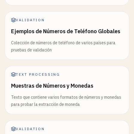
VALIDATION
Ejemplos de Números de Teléfono Globales
Colección de números de teléfono de varios países para
pruebas de validación
TEXT PROCESSING
Muestras de Números y Monedas
Texto que contiene varios formatos de números y monedas
para probar la extracción de moneda
VALIDATION