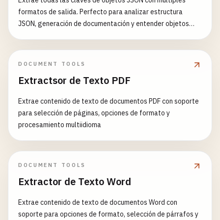
Extrae todas las claves de objetos JSON con múltiples
formatos de salida. Perfecto para analizar estructura
JSON, generación de documentación y entender objetos
anidados complejos.
DOCUMENT TOOLS
Extractsor de Texto PDF
Extrae contenido de texto de documentos PDF con soporte
para selección de páginas, opciones de formato y
procesamiento multiidioma
DOCUMENT TOOLS
Extractor de Texto Word
Extrae contenido de texto de documentos Word con
soporte para opciones de formato, selección de párrafos y