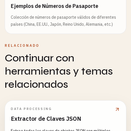
Ejemplos de Números de Pasaporte
Colección de números de pasaporte válidos de diferentes
países (China, EE.UU., Japón, Reino Unido, Alemania, etc.)
RELACIONADO
Continuar con
herramientas y temas
relacionados
DATA PROCESSING
Extractor de Claves JSON