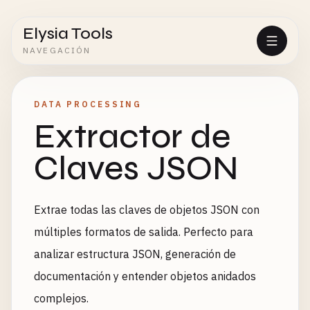
Elysia Tools
NAVEGACIÓN
DATA PROCESSING
Extractor de
Claves JSON
Extrae todas las claves de objetos JSON con
múltiples formatos de salida. Perfecto para
analizar estructura JSON, generación de
documentación y entender objetos anidados
complejos.