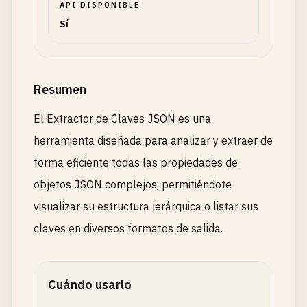
API DISPONIBLE
Sí
Resumen
El Extractor de Claves JSON es una
herramienta diseñada para analizar y extraer de
forma eficiente todas las propiedades de
objetos JSON complejos, permitiéndote
visualizar su estructura jerárquica o listar sus
claves en diversos formatos de salida.
Cuándo usarlo