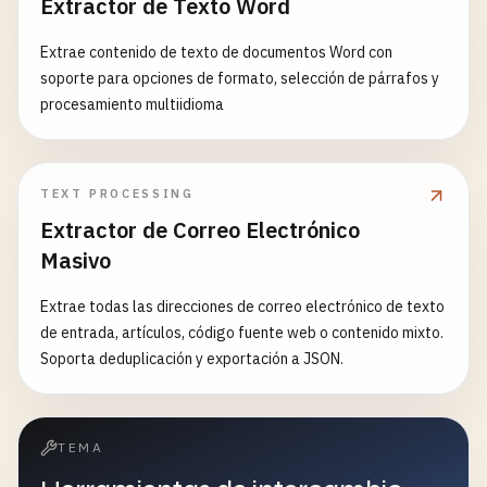
Extractor de Texto Word
Extrae contenido de texto de documentos Word con
soporte para opciones de formato, selección de párrafos y
procesamiento multiidioma
TEXT PROCESSING
Extractor de Correo Electrónico
Masivo
Extrae todas las direcciones de correo electrónico de texto
de entrada, artículos, código fuente web o contenido mixto.
Soporta deduplicación y exportación a JSON.
TEMA