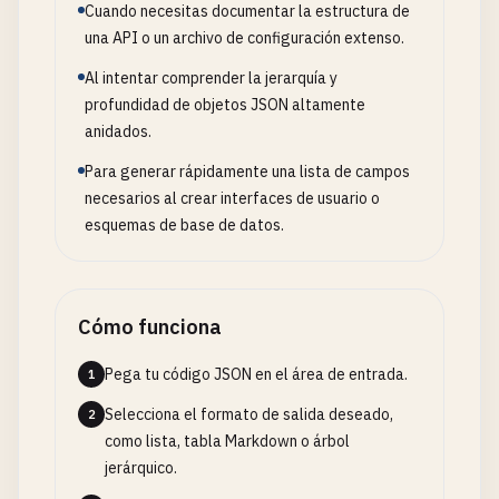
Cuando necesitas documentar la estructura de
una API o un archivo de configuración extenso.
Al intentar comprender la jerarquía y
profundidad de objetos JSON altamente
anidados.
Para generar rápidamente una lista de campos
necesarios al crear interfaces de usuario o
esquemas de base de datos.
Cómo funciona
Pega tu código JSON en el área de entrada.
1
Selecciona el formato de salida deseado,
2
como lista, tabla Markdown o árbol
jerárquico.