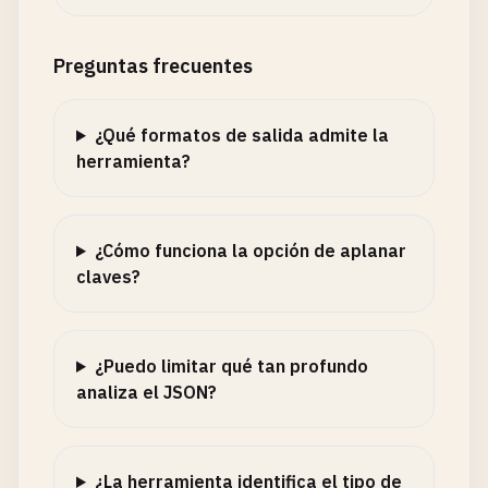
Preguntas frecuentes
¿Qué formatos de salida admite la
herramienta?
¿Cómo funciona la opción de aplanar
claves?
¿Puedo limitar qué tan profundo
analiza el JSON?
¿La herramienta identifica el tipo de