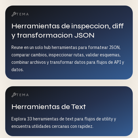
TEMA
Herramientas de inspeccion, diff
y transformacion JSON
Reune en un solo hub herramientas para formatear JSON,
comparar cambios, inspeccionar rutas, validar esquemas,
combinar archivos y transformar datos para flujos de API y
datos.
TEMA
Herramientas de Text
Explora 33 herramientas de text para flujos de utility y
encuentra utilidades cercanas con rapidez.