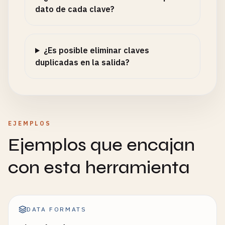
dato de cada clave?
¿Es posible eliminar claves
duplicadas en la salida?
EJEMPLOS
Ejemplos que encajan
con esta herramienta
DATA FORMATS