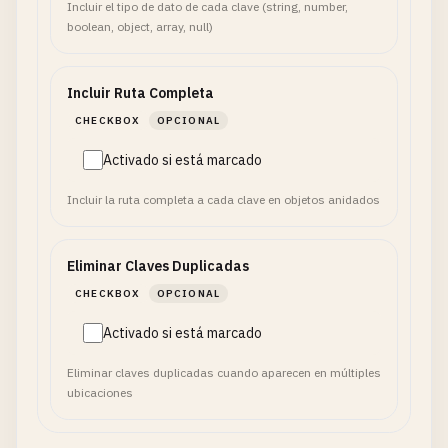
Incluir el tipo de dato de cada clave (string, number,
boolean, object, array, null)
Incluir Ruta Completa
CHECKBOX
OPCIONAL
Activado si está marcado
Incluir la ruta completa a cada clave en objetos anidados
Eliminar Claves Duplicadas
CHECKBOX
OPCIONAL
Activado si está marcado
Eliminar claves duplicadas cuando aparecen en múltiples
ubicaciones