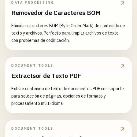
DATA PROCESSING
Removedor de Caracteres BOM
Eliminar caracteres BOM (Byte Order Mark) de contenido de
texto y archivos. Perfecto para limpiar archivos de texto
con problemas de codificación.
DOCUMENT TOOLS
Extractsor de Texto PDF
Extrae contenido de texto de documentos PDF con soporte
para selección de páginas, opciones de formato y
procesamiento multiidioma
DOCUMENT TOOLS