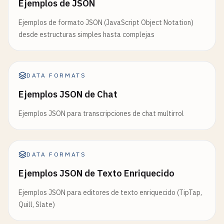
Ejemplos de JSON
Ejemplos de formato JSON (JavaScript Object Notation)
desde estructuras simples hasta complejas
DATA FORMATS
Ejemplos JSON de Chat
Ejemplos JSON para transcripciones de chat multirrol
DATA FORMATS
Ejemplos JSON de Texto Enriquecido
Ejemplos JSON para editores de texto enriquecido (TipTap,
Quill, Slate)