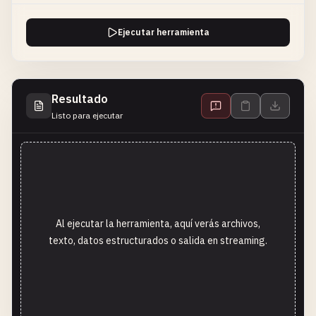
Ejecutar herramienta
Resultado
Listo para ejecutar
Al ejecutar la herramienta, aquí verás archivos,
texto, datos estructurados o salida en streaming.