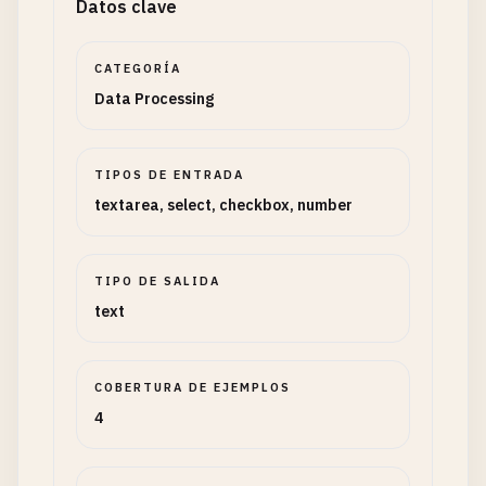
Datos clave
CATEGORÍA
Data Processing
TIPOS DE ENTRADA
textarea, select, checkbox, number
TIPO DE SALIDA
text
COBERTURA DE EJEMPLOS
4