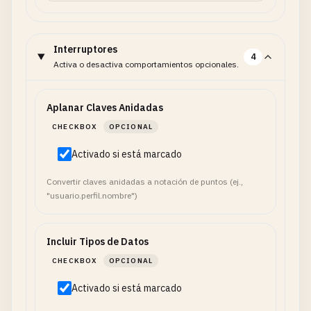
Interruptores
4
Activa o desactiva comportamientos opcionales.
Aplanar Claves Anidadas
CHECKBOX
OPCIONAL
Activado si está marcado
Convertir claves anidadas a notación de puntos (ej.,
"usuario.perfil.nombre")
Incluir Tipos de Datos
CHECKBOX
OPCIONAL
Activado si está marcado