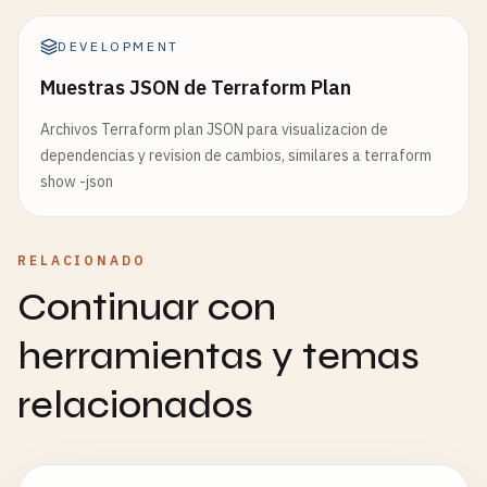
DEVELOPMENT
Muestras JSON de Terraform Plan
Archivos Terraform plan JSON para visualizacion de
dependencias y revision de cambios, similares a terraform
show -json
RELACIONADO
Continuar con
herramientas y temas
relacionados