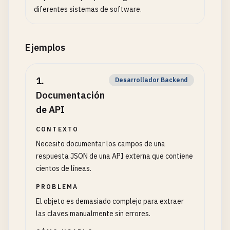
diferentes sistemas de software.
Ejemplos
1
.
Desarrollador Backend
Documentación
de API
CONTEXTO
Necesito documentar los campos de una
respuesta JSON de una API externa que contiene
cientos de líneas.
PROBLEMA
El objeto es demasiado complejo para extraer
las claves manualmente sin errores.