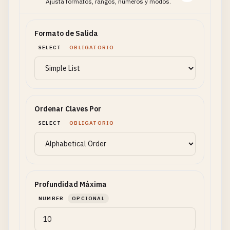
Ajusta formatos, rangos, números y modos.
Formato de Salida
SELECT
OBLIGATORIO
Ordenar Claves Por
SELECT
OBLIGATORIO
Profundidad Máxima
NUMBER
OPCIONAL