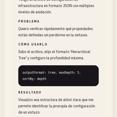
infraestructura en formato JSON con múltiples
niveles de anidación.
PROBLEMA
Quiero verificar rápidamente qué propiedades
están definidas sin perderme en la sintaxis.
CÓMO USARLO
Subo el archivo, elijo el formato 'Hierarchical
Tree' y configuro la profundidad máxima.
outputFormat: tree, maxDepth: 5, 
sortBy: depth
RESULTADO
Visualizo una estructura de árbol clara que me
permite identificar la jerarquía de configuración
de un vistazo.