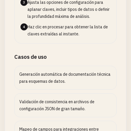
Ajusta las opciones de configuración para
3
aplanar claves, incluir tipos de datos o definir
la profundidad máxima de análisis.
Haz clic en procesar para obtener la lista de
4
claves extraídas al instante.
Casos de uso
Generación automática de documentación técnica
para esquemas de datos.
Validación de consistencia en archivos de
configuración JSON de gran tamaño.
Mapeo de campos para integraciones entre