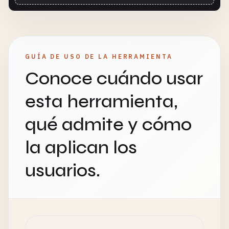
GUÍA DE USO DE LA HERRAMIENTA
Conoce cuándo usar
esta herramienta,
qué admite y cómo
la aplican los
usuarios.