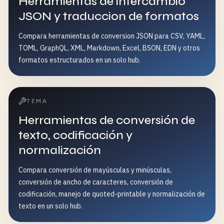
Herramientas de intercambio
JSON y traduccion de formatos
Compara herramientas de conversion JSON para CSV, YAML,
TOML, GraphQL, XML, Markdown, Excel, BSON, EDN y otros
formatos estructurados en un solo hub.
TEMA
Herramientas de conversión de
texto, codificación y
normalización
Compara conversión de mayúsculas y minúsculas,
conversión de ancho de caracteres, conversión de
codificación, manejo de quoted-printable y normalización de
texto en un solo hub.