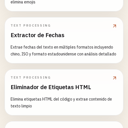
elimina emojis
TEXT PROCESSING
Extractor de Fechas
Extrae fechas del texto en múltiples formatos incluyendo
chino, ISO y formato estadounidense con análisis detallado
TEXT PROCESSING
Eliminador de Etiquetas HTML
Elimina etiquetas HTML del código y extrae contenido de
texto limpio