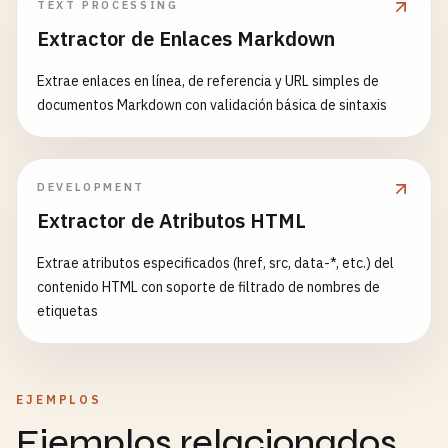
TEXT PROCESSING
Extractor de Enlaces Markdown
Extrae enlaces en línea, de referencia y URL simples de
documentos Markdown con validación básica de sintaxis
DEVELOPMENT
Extractor de Atributos HTML
Extrae atributos especificados (href, src, data-*, etc.) del
contenido HTML con soporte de filtrado de nombres de
etiquetas
EJEMPLOS
Ejemplos relacionados