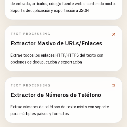
de entrada, artículos, código fuente web o contenido mixto.
Soporta deduplicación y exportación a JSON.
TEXT PROCESSING
Extractor Masivo de URLs/Enlaces
Extrae todos los enlaces HTTP/HTTPS del texto con
opciones de deduplicación y exportación
TEXT PROCESSING
Extractor de Números de Teléfono
Extrae números de teléfono de texto mixto con soporte
para múltiples países y formatos