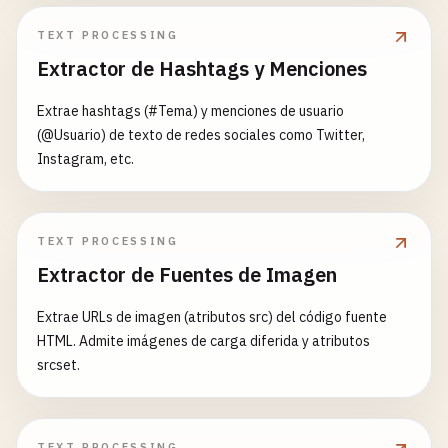
TEXT PROCESSING
Extractor de Hashtags y Menciones
Extrae hashtags (#Tema) y menciones de usuario
(@Usuario) de texto de redes sociales como Twitter,
Instagram, etc.
TEXT PROCESSING
Extractor de Fuentes de Imagen
Extrae URLs de imagen (atributos src) del código fuente
HTML. Admite imágenes de carga diferida y atributos
srcset.
TEXT PROCESSING