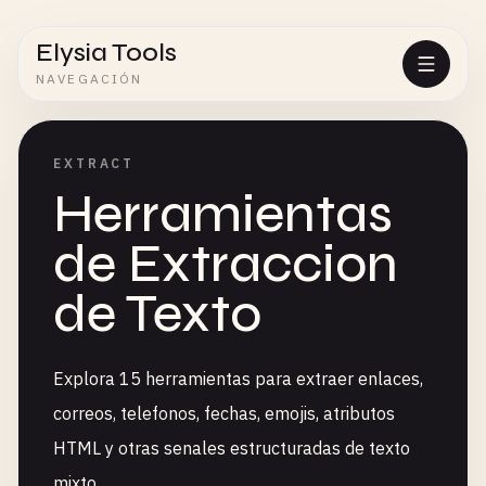
Elysia Tools
NAVEGACIÓN
EXTRACT
Herramientas
de Extraccion
de Texto
Explora 15 herramientas para extraer enlaces,
correos, telefonos, fechas, emojis, atributos
HTML y otras senales estructuradas de texto
mixto.