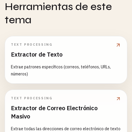
Herramientas de este
tema
TEXT PROCESSING
Extractor de Texto
Extrae patrones específicos (correos, teléfonos, URLs,
números)
TEXT PROCESSING
Extractor de Correo Electrónico
Masivo
Extrae todas las direcciones de correo electrónico de texto