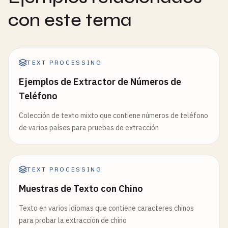
con este tema
TEXT PROCESSING
Ejemplos de Extractor de Números de
Teléfono
Colección de texto mixto que contiene números de teléfono
de varios países para pruebas de extracción
TEXT PROCESSING
Muestras de Texto con Chino
Texto en varios idiomas que contiene caracteres chinos
para probar la extracción de chino