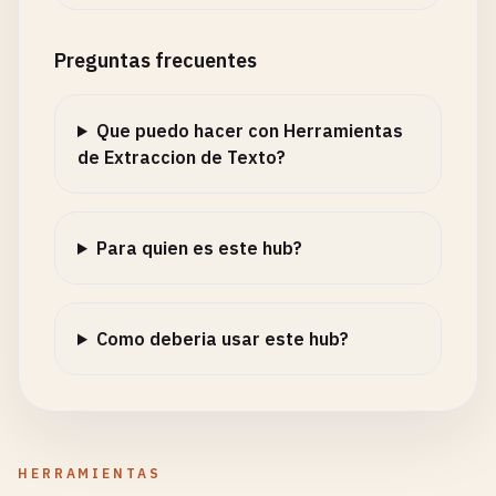
Preguntas frecuentes
Que puedo hacer con Herramientas
de Extraccion de Texto?
Para quien es este hub?
Como deberia usar este hub?
HERRAMIENTAS