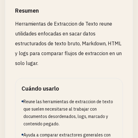
Resumen
Herramientas de Extraccion de Texto reune
utilidades enfocadas en sacar datos
estructurados de texto bruto, Markdown, HTML
y logs para comparar flujos de extraccion en un
solo lugar.
Cuándo usarlo
Reune las herramientas de extraccion de texto
que suelen necesitarse al trabajar con
documentos desordenados, logs, marcado y
contenido pegado.
Ayuda a comparar extractores generales con