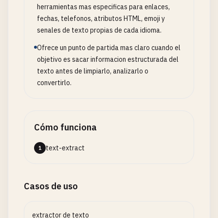
herramientas mas especificas para enlaces,
fechas, telefonos, atributos HTML, emoji y
senales de texto propias de cada idioma.
Ofrece un punto de partida mas claro cuando el
objetivo es sacar informacion estructurada del
texto antes de limpiarlo, analizarlo o
convertirlo.
Cómo funciona
text-extract
1
Casos de uso
extractor de texto