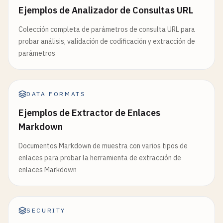
Ejemplos de Analizador de Consultas URL
Colección completa de parámetros de consulta URL para
probar análisis, validación de codificación y extracción de
parámetros
DATA FORMATS
Ejemplos de Extractor de Enlaces
Markdown
Documentos Markdown de muestra con varios tipos de
enlaces para probar la herramienta de extracción de
enlaces Markdown
SECURITY