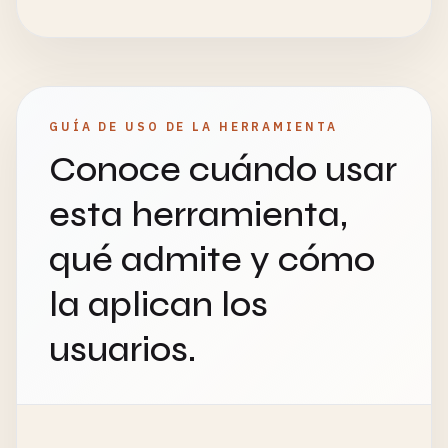
GUÍA DE USO DE LA HERRAMIENTA
Conoce cuándo usar
esta herramienta,
qué admite y cómo
la aplican los
usuarios.