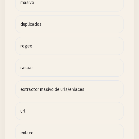
masivo
duplicados
regex
raspar
extractor masivo de urls/enlaces
url
enlace