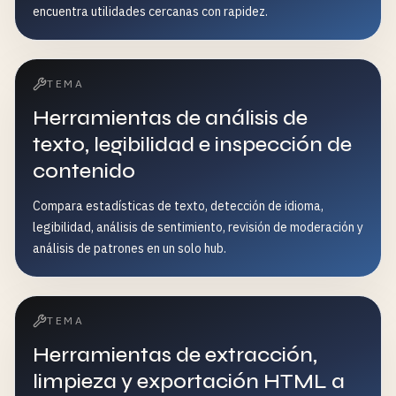
encuentra utilidades cercanas con rapidez.
TEMA
Herramientas de análisis de
texto, legibilidad e inspección de
contenido
Compara estadísticas de texto, detección de idioma,
legibilidad, análisis de sentimiento, revisión de moderación y
análisis de patrones en un solo hub.
TEMA
Herramientas de extracción,
limpieza y exportación HTML a