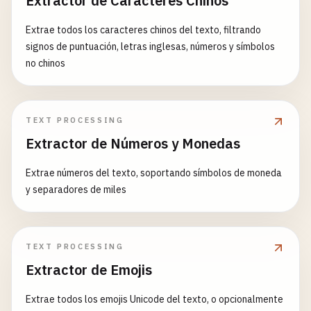
Extractor de Caracteres Chinos
Extrae todos los caracteres chinos del texto, filtrando
signos de puntuación, letras inglesas, números y símbolos
no chinos
TEXT PROCESSING
Extractor de Números y Monedas
Extrae números del texto, soportando símbolos de moneda
y separadores de miles
TEXT PROCESSING
Extractor de Emojis
Extrae todos los emojis Unicode del texto, o opcionalmente