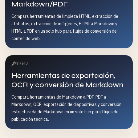
Markdown/PDF
Compara herramientas de limpieza HTML, extracción de
atributos, extracción de imágenes, HTML a Markdown y
HTML a PDF en un solo hub para flujos de conversión de
contenido web.
TEMA
Herramientas de exportación,
OCR y conversión de Markdown
Compara herramientas de Markdown a PDF, PDF a
Markdown, OCR, exportación de diapositivas y conversión
estructurada de Markdown en un solo hub para flujos de
publicación técnica.