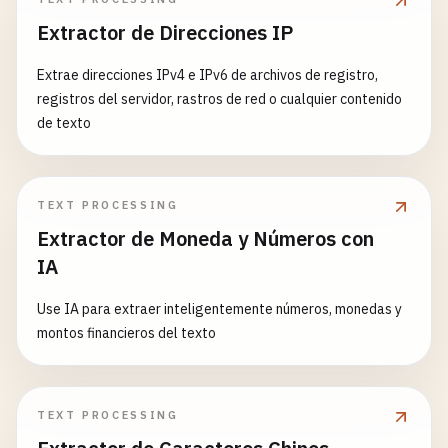
Extractor de Direcciones IP
Extrae direcciones IPv4 e IPv6 de archivos de registro,
registros del servidor, rastros de red o cualquier contenido
de texto
TEXT PROCESSING
Extractor de Moneda y Números con
IA
Use IA para extraer inteligentemente números, monedas y
montos financieros del texto
TEXT PROCESSING