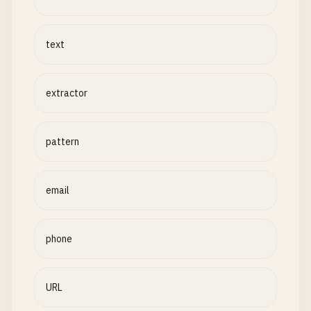
text
extractor
pattern
email
phone
URL