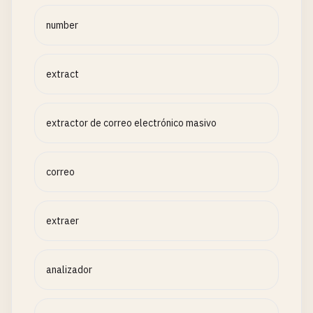
number
extract
extractor de correo electrónico masivo
correo
extraer
analizador