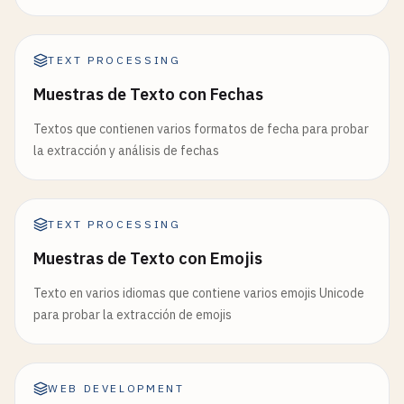
TEXT PROCESSING
Muestras de Texto con Fechas
Textos que contienen varios formatos de fecha para probar
la extracción y análisis de fechas
TEXT PROCESSING
Muestras de Texto con Emojis
Texto en varios idiomas que contiene varios emojis Unicode
para probar la extracción de emojis
WEB DEVELOPMENT