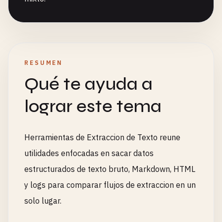
RESUMEN
Qué te ayuda a
lograr este tema
Herramientas de Extraccion de Texto reune
utilidades enfocadas en sacar datos
estructurados de texto bruto, Markdown, HTML
y logs para comparar flujos de extraccion en un
solo lugar.