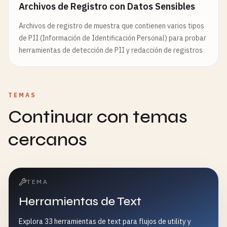
Archivos de Registro con Datos Sensibles
Archivos de registro de muestra que contienen varios tipos
de PII (Información de Identificación Personal) para probar
herramientas de detección de PII y redacción de registros
TEMAS
Continuar con temas
cercanos
TEMA
Herramientas de Text
Explora 33 herramientas de text para flujos de utility y