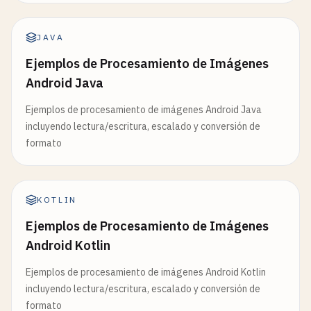
JAVA
Ejemplos de Procesamiento de Imágenes
Android Java
Ejemplos de procesamiento de imágenes Android Java
incluyendo lectura/escritura, escalado y conversión de
formato
KOTLIN
Ejemplos de Procesamiento de Imágenes
Android Kotlin
Ejemplos de procesamiento de imágenes Android Kotlin
incluyendo lectura/escritura, escalado y conversión de
formato