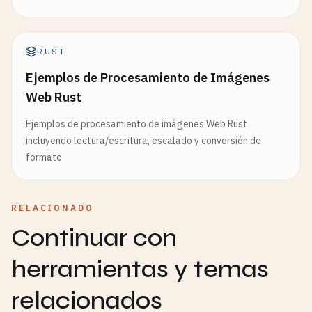
RUST
Ejemplos de Procesamiento de Imágenes
Web Rust
Ejemplos de procesamiento de imágenes Web Rust
incluyendo lectura/escritura, escalado y conversión de
formato
RELACIONADO
Continuar con
herramientas y temas
relacionados