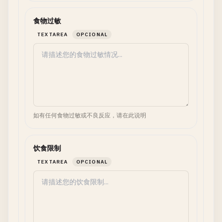
食物过敏
TEXTAREA
OPCIONAL
如有任何食物过敏或不良反应，请在此说明
饮食限制
TEXTAREA
OPCIONAL