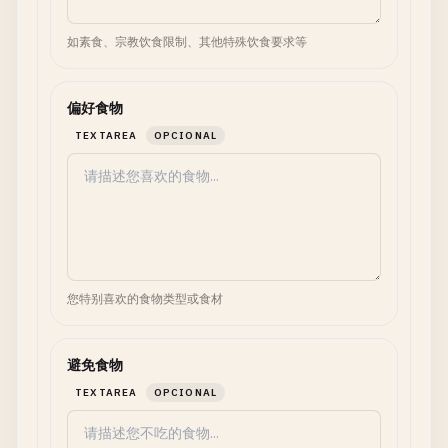
如素食、宗教饮食限制、其他特殊饮食要求等
偏好食物
TEXTAREA
OPCIONAL
您特别喜欢的食物类型或食材
避免食物
TEXTAREA
OPCIONAL