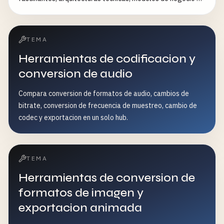
historias humanas detrás de las cosas cotidianas.
TEMA
Herramientas de codificacion y
conversion de audio
Compara conversion de formatos de audio, cambios de
bitrate, conversion de frecuencia de muestreo, cambio de
codec y exportacion en un solo hub.
TEMA
Herramientas de conversion de
formatos de imagen y
exportacion animada