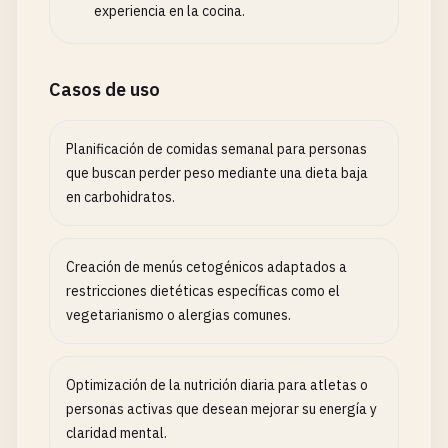
experiencia en la cocina.
Casos de uso
Planificación de comidas semanal para personas
que buscan perder peso mediante una dieta baja
en carbohidratos.
Creación de menús cetogénicos adaptados a
restricciones dietéticas específicas como el
vegetarianismo o alergias comunes.
Optimización de la nutrición diaria para atletas o
personas activas que desean mejorar su energía y
claridad mental.