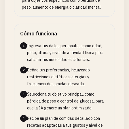
para objetivos específicos como pérdida de
peso, aumento de energía o claridad mental.
Cómo funciona
Ingresa tus datos personales como edad,
1
peso, altura y nivel de actividad física para
calcular tus necesidades calóricas.
Define tus preferencias, incluyendo
2
restricciones dietéticas, alergias y
frecuencia de comidas deseada.
Selecciona tu objetivo principal, como
3
pérdida de peso o control de glucosa, para
que la IA genere un plan optimizado.
Recibe un plan de comidas detallado con
4
recetas adaptadas a tus gustos y nivel de