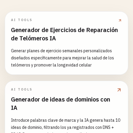
AI TOOLS
Generador de Ejercicios de Reparación
de Telómeros IA
Generar planes de ejercicio semanales personalizados
diseñados específicamente para mejorar la salud de los
telómeros y promover la longevidad celular
AI TOOLS
Generador de ideas de dominios con
IA
Introduce palabras clave de marca y la IA genera hasta 10
ideas de dominio, filtrando los ya registrados con DNS +