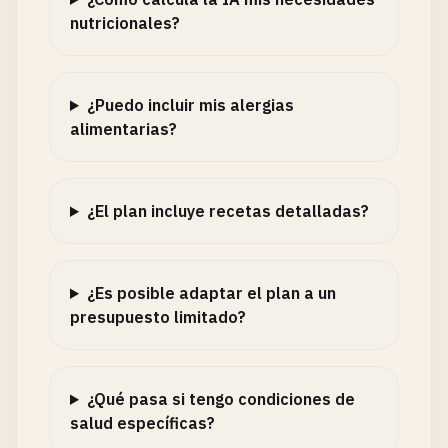
nutricionales?
¿Puedo incluir mis alergias
alimentarias?
¿El plan incluye recetas detalladas?
¿Es posible adaptar el plan a un
presupuesto limitado?
¿Qué pasa si tengo condiciones de
salud específicas?