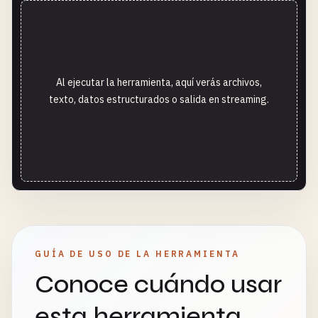
Al ejecutar la herramienta, aquí verás archivos,
texto, datos estructurados o salida en streaming.
GUÍA DE USO DE LA HERRAMIENTA
Conoce cuándo usar
esta herramienta,