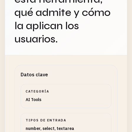
qué admite y cómo
la aplican los
usuarios.
Datos clave
CATEGORÍA
AI Tools
TIPOS DE ENTRADA
number, select, textarea