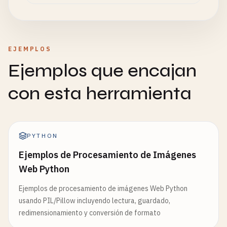
EJEMPLOS
Ejemplos que encajan
con esta herramienta
PYTHON
Ejemplos de Procesamiento de Imágenes
Web Python
Ejemplos de procesamiento de imágenes Web Python
usando PIL/Pillow incluyendo lectura, guardado,
redimensionamiento y conversión de formato