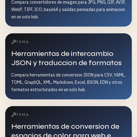
Compara convertidores de imagen para JPG, PNG, GIF, AVIF,
WebP, TIFF, ICO, base64 y salidas pensadas para animacion
en un solo hub.
TEMA
Herramientas de intercambio
JSON y traduccion de formatos
Compara herramientas de conversion JSON para CSV, YAML,
TOML, GraphQL, XML, Markdown, Excel, BSON, EDN y otros
formatos estructurados en un solo hub.
TEMA
Herramientas de conversion de
espacios de color para web e