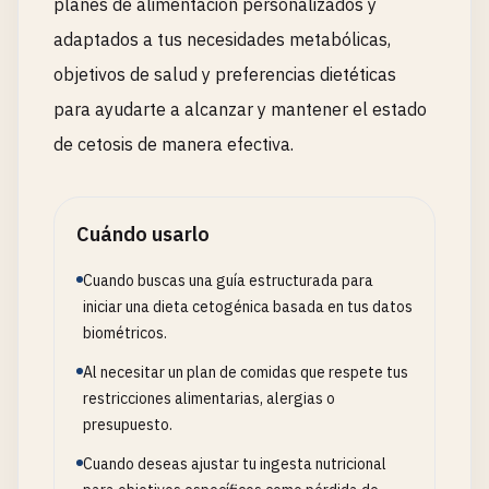
planes de alimentación personalizados y
adaptados a tus necesidades metabólicas,
objetivos de salud y preferencias dietéticas
para ayudarte a alcanzar y mantener el estado
de cetosis de manera efectiva.
Cuándo usarlo
Cuando buscas una guía estructurada para
iniciar una dieta cetogénica basada en tus datos
biométricos.
Al necesitar un plan de comidas que respete tus
restricciones alimentarias, alergias o
presupuesto.
Cuando deseas ajustar tu ingesta nutricional