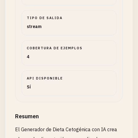
TIPO DE SALIDA
stream
COBERTURA DE EJEMPLOS
4
API DISPONIBLE
Sí
Resumen
El Generador de Dieta Cetogénica con IA crea