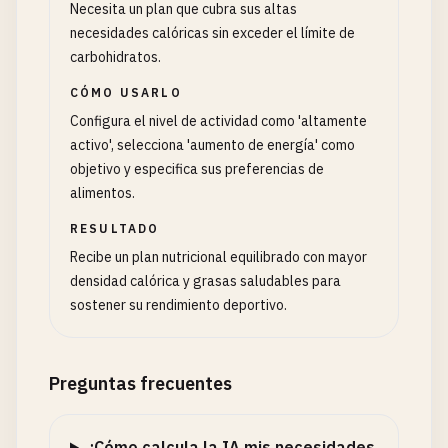
Necesita un plan que cubra sus altas
necesidades calóricas sin exceder el límite de
carbohidratos.
CÓMO USARLO
Configura el nivel de actividad como 'altamente
activo', selecciona 'aumento de energía' como
objetivo y especifica sus preferencias de
alimentos.
RESULTADO
Recibe un plan nutricional equilibrado con mayor
densidad calórica y grasas saludables para
sostener su rendimiento deportivo.
Preguntas frecuentes
¿Cómo calcula la IA mis necesidades