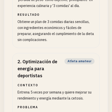
experiencia culinaria y '3 comidas' al día.
RESULTADO
Obtiene un plan de 3 comidas diarias sencillas,
con ingredientes económicos y fáciles de
preparar, asegurando el cumplimiento de la dieta
sin complicaciones.
2
.
Optimización de
Atleta amateur
energía para
deportistas
CONTEXTO
Entrena 5 veces por semana y quiere mejorar su
rendimiento y energía mediante la cetosis.
PROBLEMA