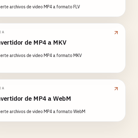
erte archivos de video MP4 a formato FLV
IA
vertidor de MP4 a MKV
ierte archivos de video MP4 a formato MKV
IA
vertidor de MP4 a WebM
ierte archivos de video MP4 a formato WebM