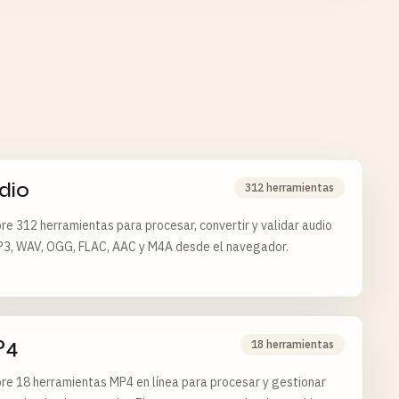
dio
312 herramientas
re 312 herramientas para procesar, convertir y validar audio
P3, WAV, OGG, FLAC, AAC y M4A desde el navegador.
P4
18 herramientas
re 18 herramientas MP4 en línea para procesar y gestionar