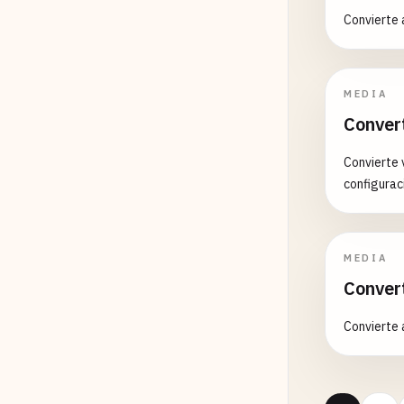
Convierte 
MEDIA
Conver
Convierte 
configurac
MEDIA
Conver
Convierte 