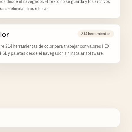
vos desde el navegador. El texto no se guarda y los archivos
os se eliminan tras 6 horas.
lor
214 herramientas
re 214 herramientas de color para trabajar con valores HEX,
HSL y paletas desde el navegador, sin instalar software.