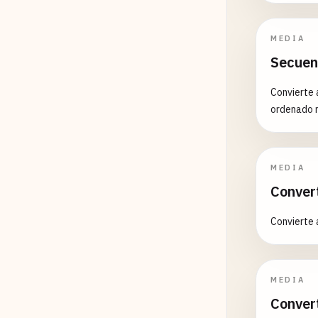
MEDIA
Secuen
Convierte 
ordenado 
MEDIA
Conver
Convierte 
MEDIA
Conver