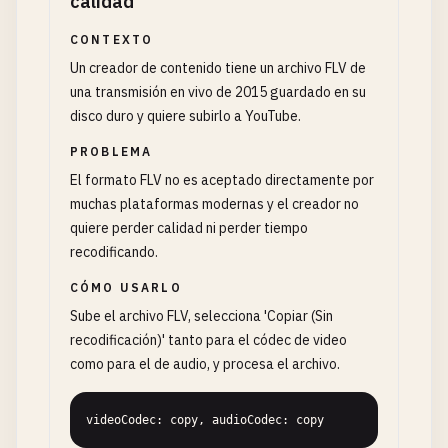
calidad
CONTEXTO
Un creador de contenido tiene un archivo FLV de
una transmisión en vivo de 2015 guardado en su
disco duro y quiere subirlo a YouTube.
PROBLEMA
El formato FLV no es aceptado directamente por
muchas plataformas modernas y el creador no
quiere perder calidad ni perder tiempo
recodificando.
CÓMO USARLO
Sube el archivo FLV, selecciona 'Copiar (Sin
recodificación)' tanto para el códec de video
como para el de audio, y procesa el archivo.
videoCodec: copy, audioCodec: copy