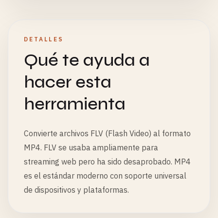
DETALLES
Qué te ayuda a
hacer esta
herramienta
Convierte archivos FLV (Flash Video) al formato
MP4. FLV se usaba ampliamente para
streaming web pero ha sido desaprobado. MP4
es el estándar moderno con soporte universal
de dispositivos y plataformas.