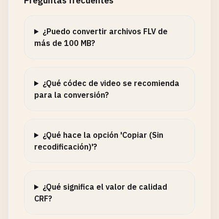
Preguntas frecuentes
¿Puedo convertir archivos FLV de
más de 100 MB?
¿Qué códec de video se recomienda
para la conversión?
¿Qué hace la opción 'Copiar (Sin
recodificación)'?
¿Qué significa el valor de calidad
CRF?