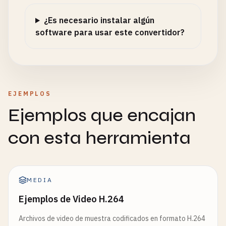
¿Es necesario instalar algún
software para usar este convertidor?
EJEMPLOS
Ejemplos que encajan
con esta herramienta
MEDIA
Ejemplos de Video H.264
Archivos de video de muestra codificados en formato H.264