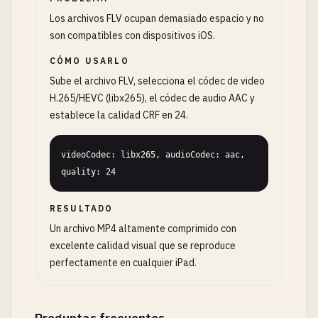
Los archivos FLV ocupan demasiado espacio y no
son compatibles con dispositivos iOS.
CÓMO USARLO
Sube el archivo FLV, selecciona el códec de video
H.265/HEVC (libx265), el códec de audio AAC y
establece la calidad CRF en 24.
videoCodec: libx265, audioCodec: aac, 
quality: 24
RESULTADO
Un archivo MP4 altamente comprimido con
excelente calidad visual que se reproduce
perfectamente en cualquier iPad.