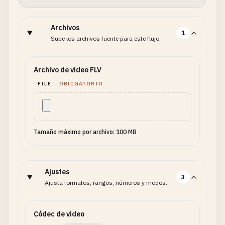
Archivos
1
Sube los archivos fuente para este flujo.
Archivo de video FLV
FILE
OBLIGATORIO
Tamaño máximo por archivo: 100 MB
Ajustes
3
Ajusta formatos, rangos, números y modos.
Códec de video