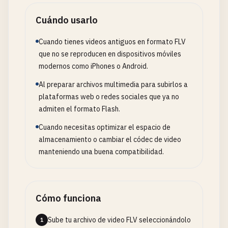
Cuándo usarlo
Cuando tienes videos antiguos en formato FLV
que no se reproducen en dispositivos móviles
modernos como iPhones o Android.
Al preparar archivos multimedia para subirlos a
plataformas web o redes sociales que ya no
admiten el formato Flash.
Cuando necesitas optimizar el espacio de
almacenamiento o cambiar el códec de video
manteniendo una buena compatibilidad.
Cómo funciona
Sube tu archivo de video FLV seleccionándolo
1