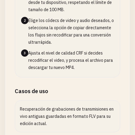
desde tu dispositivo, respetando el límite de
tamaño de 100 MB.
Elige los códecs de video y audio deseados, o
2
selecciona la opción de copiar directamente
los flujos sin recodificar para una conversión
ultrarrápida.
Ajusta el nivel de calidad CRF si decides
3
recodificar el video, y procesa el archivo para
descargar tu nuevo MP4.
Casos de uso
Recuperación de grabaciones de transmisiones en
vivo antiguas guardadas en formato FLV para su
edición actual.