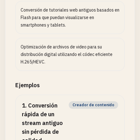
Conversión de tutoriales web antiguos basados en
Flash para que puedan visualizarse en
smartphones y tablets.
Optimización de archivos de video para su
distribución digital utilizando el códec eficiente
H.265/HEVC.
Ejemplos
1
.
Conversión
Creador de contenido
rápida de un
stream antiguo
sin pérdida de