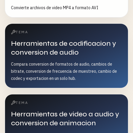
Convierte archivos de video MP4 a formato AVI
TEMA
Herramientas de codificacion y
conversion de audio
Compara conversion de formatos de audio, cambios de
bitrate, conversion de frecuencia de muestreo, cambio de
codec y exportacion en un solo hub.
TEMA
Herramientas de video a audio y
conversion de animacion