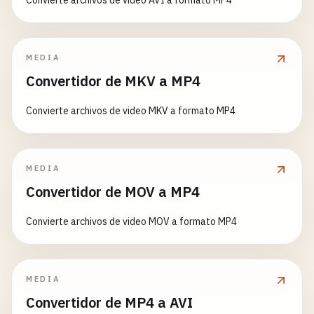
Convierte archivos de video AVI a formato MP4
MEDIA
Convertidor de MKV a MP4
Convierte archivos de video MKV a formato MP4
MEDIA
Convertidor de MOV a MP4
Convierte archivos de video MOV a formato MP4
MEDIA
Convertidor de MP4 a AVI