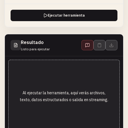
Ejecutar herramienta
Resultado
Listo para ejecutar
Al ejecutar la herramienta, aquí verás archivos,
texto, datos estructurados o salida en streaming.