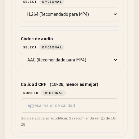
SELECT
OPCIONAL
Códec de audio
SELECT
OPCIONAL
Calidad CRF （18-28, menor es mejor)
NUMBER
OPCIONAL
Solo se aplica al recodificar. Se recomienda rango de 18-
28