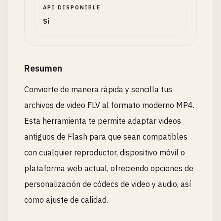
API DISPONIBLE
Sí
Resumen
Convierte de manera rápida y sencilla tus
archivos de video FLV al formato moderno MP4.
Esta herramienta te permite adaptar videos
antiguos de Flash para que sean compatibles
con cualquier reproductor, dispositivo móvil o
plataforma web actual, ofreciendo opciones de
personalización de códecs de video y audio, así
como ajuste de calidad.