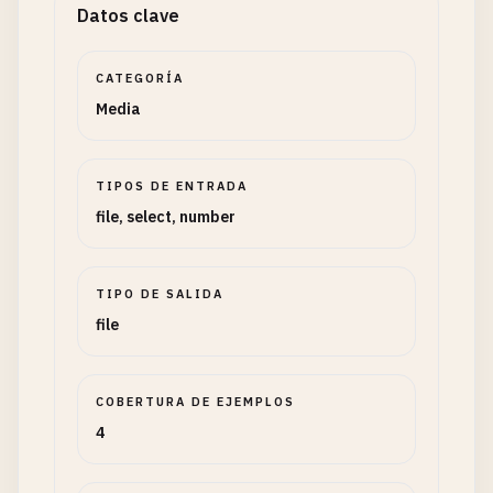
Datos clave
CATEGORÍA
Media
TIPOS DE ENTRADA
file, select, number
TIPO DE SALIDA
file
COBERTURA DE EJEMPLOS
4