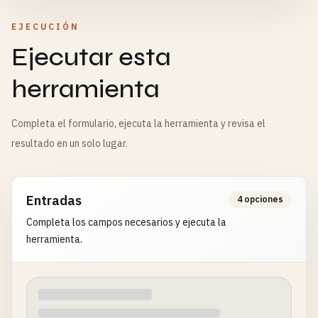
EJECUCIÓN
Ejecutar esta
herramienta
Completa el formulario, ejecuta la herramienta y revisa el
resultado en un solo lugar.
Entradas
4 opciones
Completa los campos necesarios y ejecuta la
herramienta.