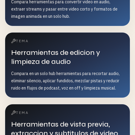
Compara herramientas para convertir video en audio,
extraer streams y pasar entre video corto y formatos de
imagen animada en un solo hub.
TEMA
Herramientas de edicion y
limpieza de audio
Compara en un solo hub herramientas para recortar audio,
eliminar silencio, aplicar fundidos, mezclar pistas y reducir
ruido en flujos de podcast, voz en off y limpieza musical.
TEMA
Herramientas de vista previa,
extraccion y subtitulos de video