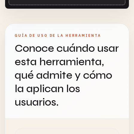
GUÍA DE USO DE LA HERRAMIENTA
Conoce cuándo usar
esta herramienta,
qué admite y cómo
la aplican los
usuarios.