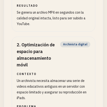
RESULTADO
Se genera un archivo MP4 en segundos con la
calidad original intacta, listo para ser subido a
YouTube.
2
.
Optimización de
Archivista digital
espacio para
almacenamiento
móvil
CONTEXTO
Un archivista necesita almacenar una serie de
videos educativos antiguos en un servidor con
espacio limitado y asegurar su reproducción en
iPads.
PROBLEMA