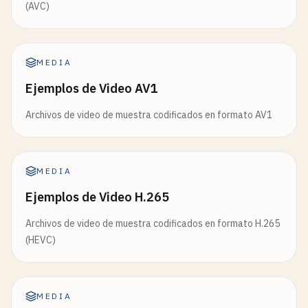
(AVC)
MEDIA
Ejemplos de Video AV1
Archivos de video de muestra codificados en formato AV1
MEDIA
Ejemplos de Video H.265
Archivos de video de muestra codificados en formato H.265
(HEVC)
MEDIA