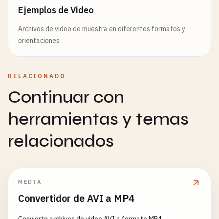
Ejemplos de Video
Archivos de video de muestra en diferentes formatos y
orientaciones
RELACIONADO
Continuar con
herramientas y temas
relacionados
MEDIA
Convertidor de AVI a MP4