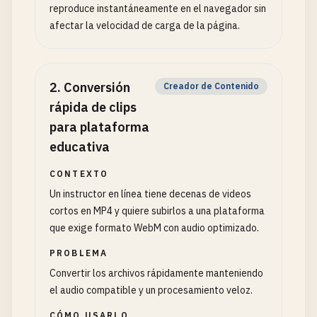
reproduce instantáneamente en el navegador sin
afectar la velocidad de carga de la página.
2
.
Conversión
Creador de Contenido
rápida de clips
para plataforma
educativa
CONTEXTO
Un instructor en línea tiene decenas de videos
cortos en MP4 y quiere subirlos a una plataforma
que exige formato WebM con audio optimizado.
PROBLEMA
Convertir los archivos rápidamente manteniendo
el audio compatible y un procesamiento veloz.
CÓMO USARLO