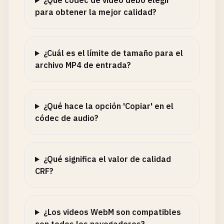
¿Qué códec de video debo elegir
para obtener la mejor calidad?
¿Cuál es el límite de tamaño para el
archivo MP4 de entrada?
¿Qué hace la opción 'Copiar' en el
códec de audio?
¿Qué significa el valor de calidad
CRF?
¿Los videos WebM son compatibles