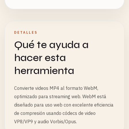
DETALLES
Qué te ayuda a
hacer esta
herramienta
Convierte videos MP4 al formato WebM,
optimizado para streaming web. WebM está
diseñado para uso web con excelente eficiencia
de compresión usando códecs de video
VP8/VP9 y audio Vorbis/Opus.