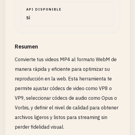
API DISPONIBLE
Sí
Resumen
Convierte tus videos MP4 al formato WebM de
manera rápida y eficiente para optimizar su
reproducción en la web. Esta herramienta te
permite ajustar códecs de video como VP8 o
VP9, seleccionar códecs de audio como Opus o
Vorbis, y definir el nivel de calidad para obtener
archivos ligeros y listos para streaming sin
perder fidelidad visual.