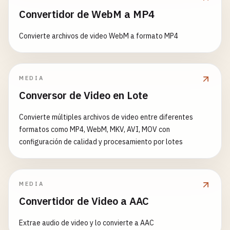
Convertidor de WebM a MP4
Convierte archivos de video WebM a formato MP4
MEDIA
Conversor de Video en Lote
Convierte múltiples archivos de video entre diferentes
formatos como MP4, WebM, MKV, AVI, MOV con
configuración de calidad y procesamiento por lotes
MEDIA
Convertidor de Video a AAC
Extrae audio de video y lo convierte a AAC