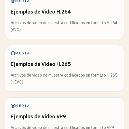
MEDIA
Ejemplos de Video H.264
Archivos de video de muestra codificados en formato H.264
(AVC)
MEDIA
Ejemplos de Video H.265
Archivos de video de muestra codificados en formato H.265
(HEVC)
MEDIA
Ejemplos de Video VP9
Archivos de video de muestra codificados en formato VP9