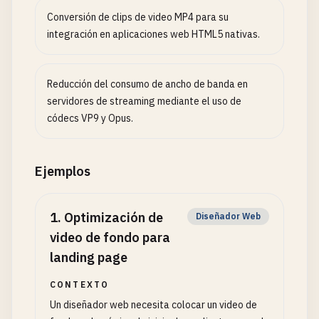
Conversión de clips de video MP4 para su
integración en aplicaciones web HTML5 nativas.
Reducción del consumo de ancho de banda en
servidores de streaming mediante el uso de
códecs VP9 y Opus.
Ejemplos
1
.
Optimización de
Diseñador Web
video de fondo para
landing page
CONTEXTO
Un diseñador web necesita colocar un video de