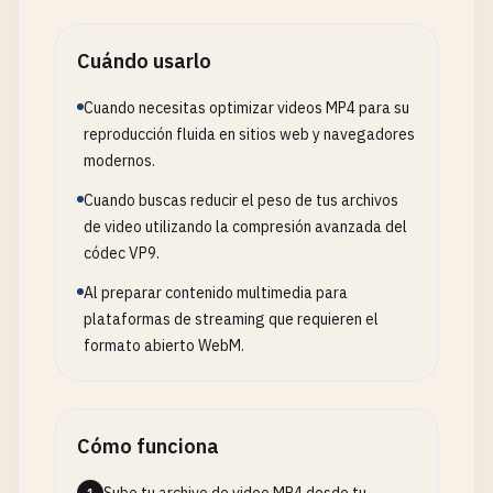
Cuándo usarlo
Cuando necesitas optimizar videos MP4 para su
reproducción fluida en sitios web y navegadores
modernos.
Cuando buscas reducir el peso de tus archivos
de video utilizando la compresión avanzada del
códec VP9.
Al preparar contenido multimedia para
plataformas de streaming que requieren el
formato abierto WebM.
Cómo funciona