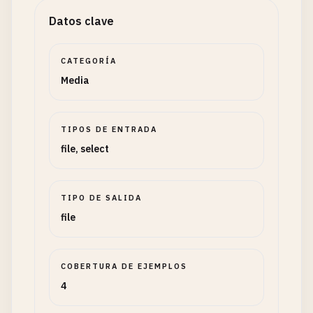
Datos clave
CATEGORÍA
Media
TIPOS DE ENTRADA
file, select
TIPO DE SALIDA
file
COBERTURA DE EJEMPLOS
4