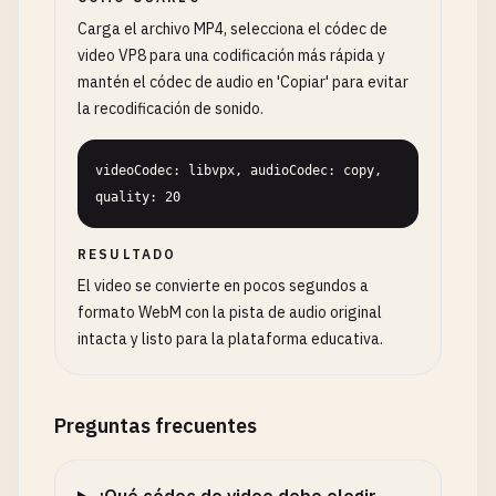
Carga el archivo MP4, selecciona el códec de
video VP8 para una codificación más rápida y
mantén el códec de audio en 'Copiar' para evitar
la recodificación de sonido.
videoCodec: libvpx, audioCodec: copy, 
quality: 20
RESULTADO
El video se convierte en pocos segundos a
formato WebM con la pista de audio original
intacta y listo para la plataforma educativa.
Preguntas frecuentes