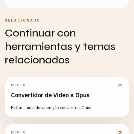
RELACIONADO
Continuar con
herramientas y temas
relacionados
MEDIA
Convertidor de Video a Opus
Extrae audio de video y lo convierte a Opus
MEDIA