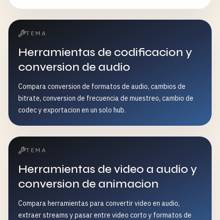
TEMA
Herramientas de codificacion y
conversion de audio
Compara conversion de formatos de audio, cambios de
bitrate, conversion de frecuencia de muestreo, cambio de
codec y exportacion en un solo hub.
TEMA
Herramientas de video a audio y
conversion de animacion
Compara herramientas para convertir video en audio,
extraer streams y pasar entre video corto y formatos de