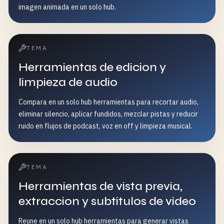
imagen animada en un solo hub.
TEMA
Herramientas de edicion y
limpieza de audio
Compara en un solo hub herramientas para recortar audio,
eliminar silencio, aplicar fundidos, mezclar pistas y reducir
ruido en flujos de podcast, voz en off y limpieza musical.
TEMA
Herramientas de vista previa,
extraccion y subtitulos de video
Reune en un solo hub herramientas para generar vistas