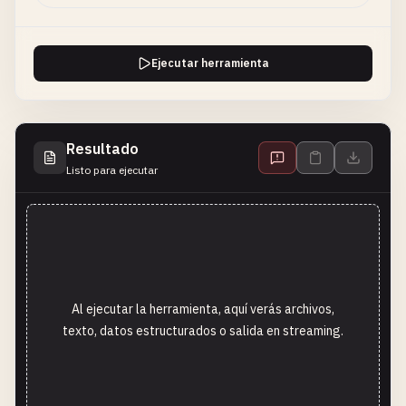
Ejecutar herramienta
Resultado
Listo para ejecutar
Al ejecutar la herramienta, aquí verás archivos,
texto, datos estructurados o salida en streaming.