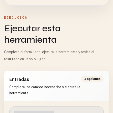
EJECUCIÓN
Ejecutar esta
herramienta
Completa el formulario, ejecuta la herramienta y revisa el
resultado en un solo lugar.
Entradas
4 opciones
Completa los campos necesarios y ejecuta la
herramienta.