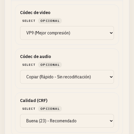
Códec de video
SELECT
OPCIONAL
Códec de audio
SELECT
OPCIONAL
Calidad (CRF)
SELECT
OPCIONAL