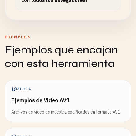
con todos los navegadores?
EJEMPLOS
Ejemplos que encajan
con esta herramienta
MEDIA
Ejemplos de Video AV1
Archivos de video de muestra codificados en formato AV1