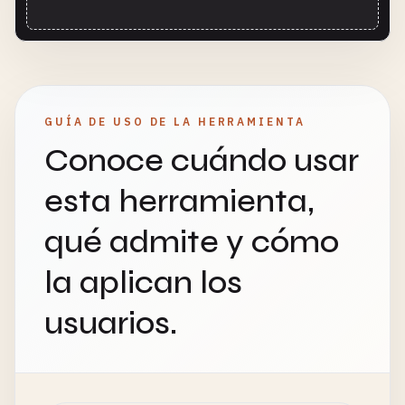
GUÍA DE USO DE LA HERRAMIENTA
Conoce cuándo usar
esta herramienta,
qué admite y cómo
la aplican los
usuarios.