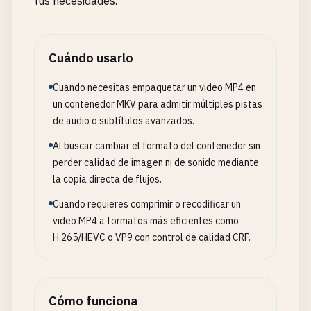
tus necesidades.
Cuándo usarlo
Cuando necesitas empaquetar un video MP4 en
un contenedor MKV para admitir múltiples pistas
de audio o subtítulos avanzados.
Al buscar cambiar el formato del contenedor sin
perder calidad de imagen ni de sonido mediante
la copia directa de flujos.
Cuando requieres comprimir o recodificar un
video MP4 a formatos más eficientes como
H.265/HEVC o VP9 con control de calidad CRF.
Cómo funciona