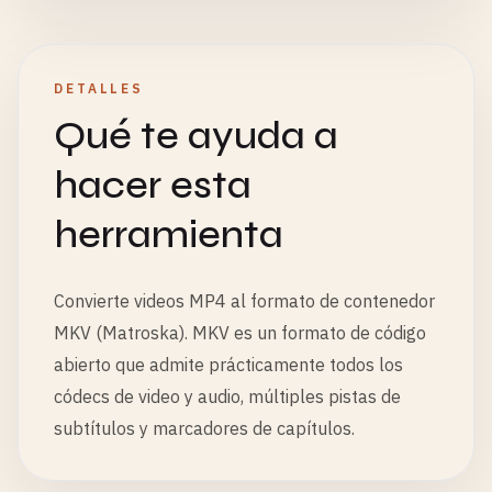
DETALLES
Qué te ayuda a
hacer esta
herramienta
Convierte videos MP4 al formato de contenedor
MKV (Matroska). MKV es un formato de código
abierto que admite prácticamente todos los
códecs de video y audio, múltiples pistas de
subtítulos y marcadores de capítulos.