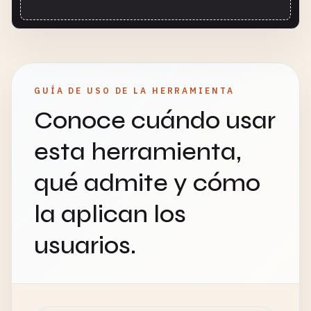
GUÍA DE USO DE LA HERRAMIENTA
Conoce cuándo usar
esta herramienta,
qué admite y cómo
la aplican los
usuarios.