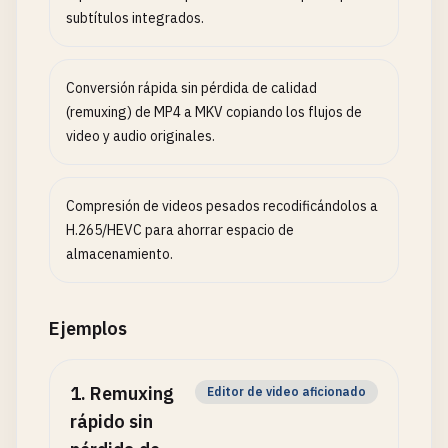
subtítulos integrados.
Conversión rápida sin pérdida de calidad
(remuxing) de MP4 a MKV copiando los flujos de
video y audio originales.
Compresión de videos pesados recodificándolos a
H.265/HEVC para ahorrar espacio de
almacenamiento.
Ejemplos
1
.
Remuxing
Editor de video aficionado
rápido sin