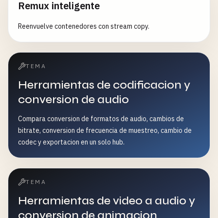
Remux inteligente
Reenvuelve contenedores con stream copy.
TEMA
Herramientas de codificacion y
conversion de audio
Compara conversion de formatos de audio, cambios de
bitrate, conversion de frecuencia de muestreo, cambio de
codec y exportacion en un solo hub.
TEMA
Herramientas de video a audio y
conversion de animacion