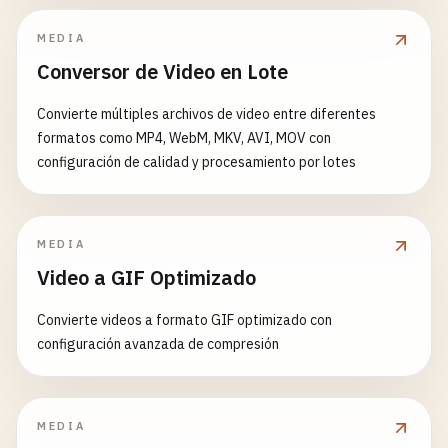
MEDIA
Conversor de Video en Lote
Convierte múltiples archivos de video entre diferentes
formatos como MP4, WebM, MKV, AVI, MOV con
configuración de calidad y procesamiento por lotes
MEDIA
Video a GIF Optimizado
Convierte videos a formato GIF optimizado con
configuración avanzada de compresión
MEDIA