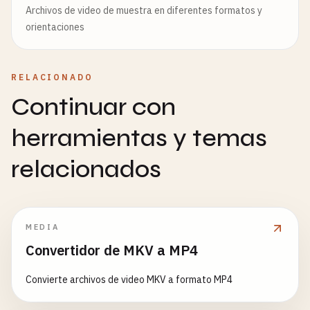
Archivos de video de muestra en diferentes formatos y
orientaciones
RELACIONADO
Continuar con
herramientas y temas
relacionados
MEDIA
Convertidor de MKV a MP4
Convierte archivos de video MKV a formato MP4