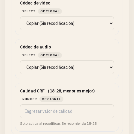
Códec de video
SELECT
OPCIONAL
Códec de audio
SELECT
OPCIONAL
Calidad CRF （18-28, menor es mejor)
NUMBER
OPCIONAL
Solo aplica al recodificar. Se recomienda 18-28