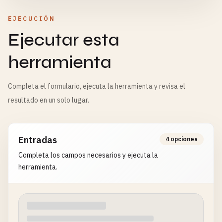
EJECUCIÓN
Ejecutar esta
herramienta
Completa el formulario, ejecuta la herramienta y revisa el
resultado en un solo lugar.
Entradas
4 opciones
Completa los campos necesarios y ejecuta la
herramienta.