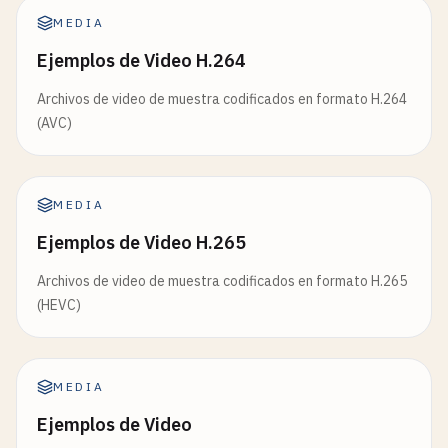
MEDIA
Ejemplos de Video H.264
Archivos de video de muestra codificados en formato H.264
(AVC)
MEDIA
Ejemplos de Video H.265
Archivos de video de muestra codificados en formato H.265
(HEVC)
MEDIA
Ejemplos de Video