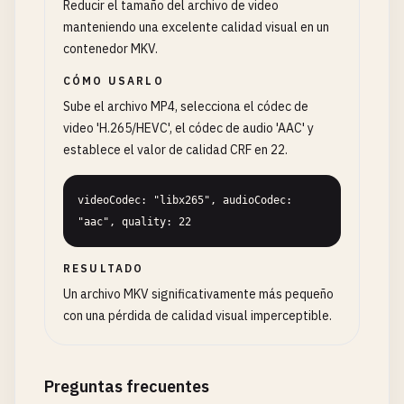
Reducir el tamaño del archivo de video
manteniendo una excelente calidad visual en un
contenedor MKV.
CÓMO USARLO
Sube el archivo MP4, selecciona el códec de
video 'H.265/HEVC', el códec de audio 'AAC' y
establece el valor de calidad CRF en 22.
videoCodec: "libx265", audioCodec: 
"aac", quality: 22
RESULTADO
Un archivo MKV significativamente más pequeño
con una pérdida de calidad visual imperceptible.
Preguntas frecuentes