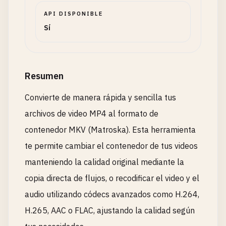
API DISPONIBLE
Sí
Resumen
Convierte de manera rápida y sencilla tus
archivos de video MP4 al formato de
contenedor MKV (Matroska). Esta herramienta
te permite cambiar el contenedor de tus videos
manteniendo la calidad original mediante la
copia directa de flujos, o recodificar el video y el
audio utilizando códecs avanzados como H.264,
H.265, AAC o FLAC, ajustando la calidad según