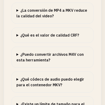
¿La conversión de MP4 a MKV reduce
la calidad del video?
¿Qué es el valor de calidad CRF?
¿Puedo convertir archivos M4V con
esta herramienta?
¿Qué códecs de audio puedo elegir
para el contenedor MKV?
¿Existe un límite de tamaño para el