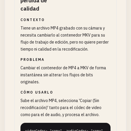
pérdida de
calidad
CONTEXTO
Tiene un archivo MP4 grabado con su cámara y
necesita cambiarlo al contenedor MKV para su
flujo de trabajo de edición, pero no quiere perder
tiempo ni calidad en la recodificación.
PROBLEMA
Cambiar el contenedor de MP4 a MKV de forma
instantánea sin alterar los flujos de bits
originales.
CÓMO USARLO
Sube el archivo MP4, selecciona 'Copiar (Sin
recodificación)' tanto para el códec de video
como para el de audio, y procesa el archivo.