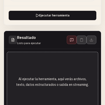
Ejecutar herramienta
Resultado
Listo para ejecutar
Al ejecutar la herramienta, aquí verás archivos,
texto, datos estructurados o salida en streaming.