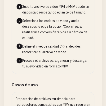
Sube tu archivo de video MP4 o M4V desde tu
1
dispositivo respetando el límite de tamaño.
Selecciona los códecs de video y audio
2
deseados, o elige la opción 'Copiar' para
realizar una conversión rápida sin pérdida de
calidad.
Define el nivel de calidad CRF si decides
3
recodificar el archivo de video.
Procesa el archivo para generar y descargar
4
tu nuevo video en formato MKV.
Casos de uso
Preparación de archivos multimedia para
reproductores compatibles con MKV que requieren