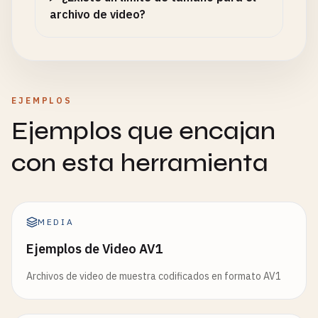
archivo de video?
EJEMPLOS
Ejemplos que encajan
con esta herramienta
MEDIA
Ejemplos de Video AV1
Archivos de video de muestra codificados en formato AV1