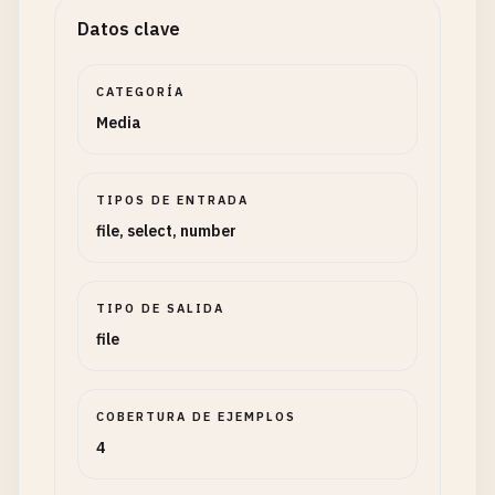
Datos clave
CATEGORÍA
Media
TIPOS DE ENTRADA
file, select, number
TIPO DE SALIDA
file
COBERTURA DE EJEMPLOS
4