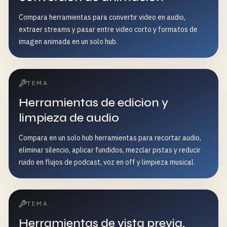
Compara herramientas para convertir video en audio,
extraer streams y pasar entre video corto y formatos de
imagen animada en un solo hub.
TEMA
Herramientas de edicion y
limpieza de audio
Compara en un solo hub herramientas para recortar audio,
eliminar silencio, aplicar fundidos, mezclar pistas y reducir
ruido en flujos de podcast, voz en off y limpieza musical.
TEMA
Herramientas de vista previa,