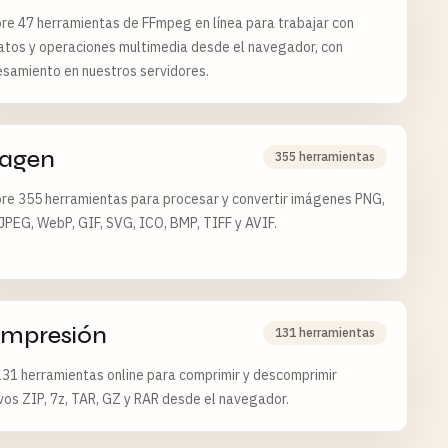
re 47 herramientas de FFmpeg en línea para trabajar con
tos y operaciones multimedia desde el navegador, con
samiento en nuestros servidores.
agen
355 herramientas
re 355 herramientas para procesar y convertir imágenes PNG,
JPEG, WebP, GIF, SVG, ICO, BMP, TIFF y AVIF.
mpresión
131 herramientas
31 herramientas online para comprimir y descomprimir
vos ZIP, 7z, TAR, GZ y RAR desde el navegador.