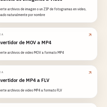
erte archivos de imagen o un ZIP de fotogramas en video,
nado naturalmente por nombre
IA
vertidor de MOV a MP4
ierte archivos de video MOV a formato MP4
IA
vertidor de MP4 a FLV
erte archivos de video MP4 a formato FLV