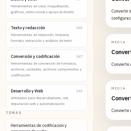
Herramientas de color, maquetación,
Convertir 
gráficos, estilo visual y apoyo al diseño
configurac
Texto y redacción
203
Herramientas de redacción, limpieza,
formato, extracción y análisis de texto
MEDIA
Conver
Conversión y codificación
167
Herramientas de conversión de formatos,
Convierte 
archivos, unidades, archivos comprimidos y
codificación
MEDIA
Desarrollo y Web
163
Conver
Utilidades para desarrolladores, red,
depuración web y automatización
Convierte 
TEMAS
Herramientas de codificacion y