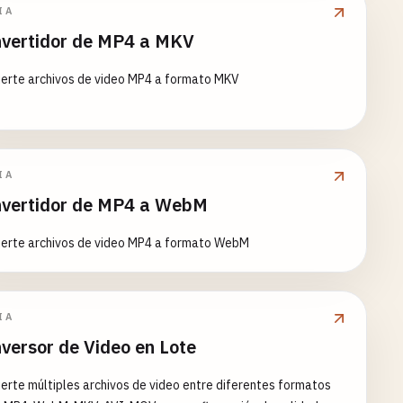
IA
vertidor de MP4 a MKV
ierte archivos de video MP4 a formato MKV
IA
vertidor de MP4 a WebM
ierte archivos de video MP4 a formato WebM
IA
versor de Video en Lote
erte múltiples archivos de video entre diferentes formatos