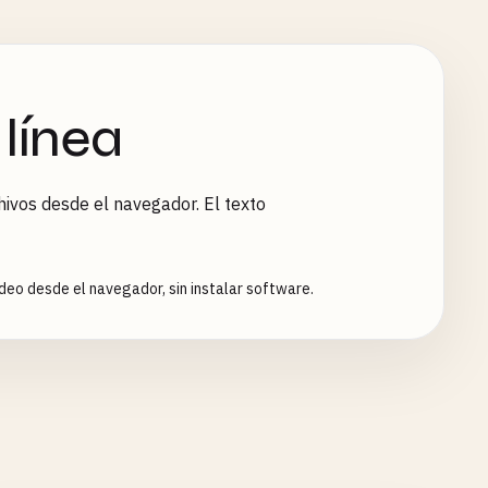
línea
ivos desde el navegador. El texto
ídeo desde el navegador, sin instalar software.