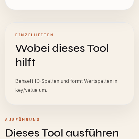
EINZELHEITEN
Wobei dieses Tool
hilft
Behaelt ID-Spalten und formt Wertspalten in
key/value um.
AUSFÜHRUNG
Dieses Tool ausführen