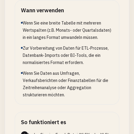
Wann verwenden
Wenn Sie eine breite Tabelle mit mehreren
Wertspalten (z.B. Monats- oder Quartalsdaten)
in ein langes Format umwandeln müssen.
Zur Vorbereitung von Daten für ETL-Prozesse,
Datenbank-Imports oder BI-Tools, die ein
normalisiertes Format erfordern.
Wenn Sie Daten aus Umfragen,
Verkaufsberichten oder Finanztabellen für die
Zeitreihenanalyse oder Aggregation
strukturieren möchten.
So funktioniert es