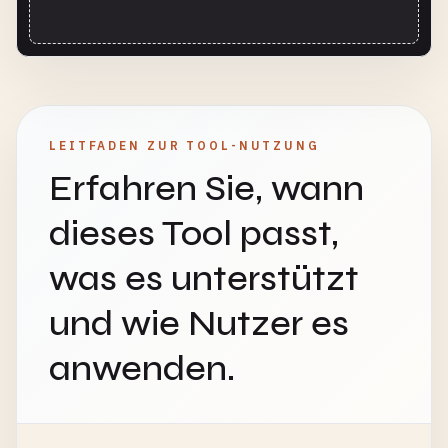
LEITFADEN ZUR TOOL-NUTZUNG
Erfahren Sie, wann
dieses Tool passt,
was es unterstützt
und wie Nutzer es
anwenden.