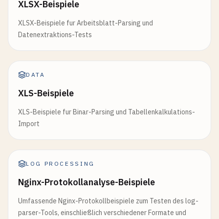
XLSX-Beispiele
XLSX-Beispiele fur Arbeitsblatt-Parsing und
Datenextraktions-Tests
DATA
XLS-Beispiele
XLS-Beispiele fur Binar-Parsing und Tabellenkalkulations-
Import
LOG PROCESSING
Nginx-Protokollanalyse-Beispiele
Umfassende Nginx-Protokollbeispiele zum Testen des log-
parser-Tools, einschließlich verschiedener Formate und