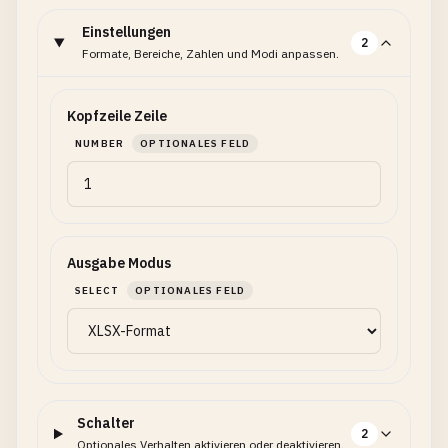
Einstellungen
2
Formate, Bereiche, Zahlen und Modi anpassen.
Kopfzeile Zeile
NUMBER
OPTIONALES FELD
Ausgabe Modus
SELECT
OPTIONALES FELD
Schalter
2
Optionales Verhalten aktivieren oder deaktivieren.