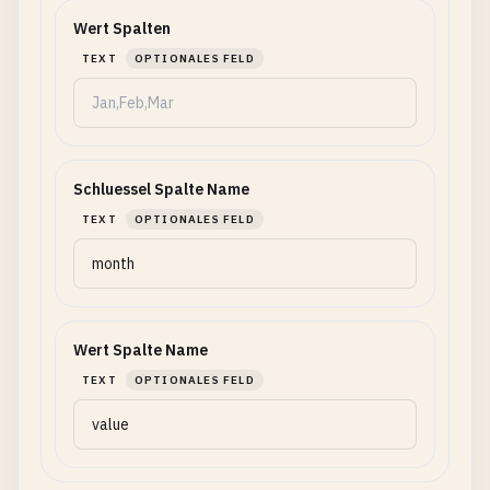
Wert Spalten
TEXT
OPTIONALES FELD
Schluessel Spalte Name
TEXT
OPTIONALES FELD
Wert Spalte Name
TEXT
OPTIONALES FELD