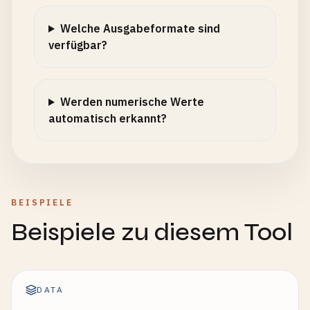
Welche Ausgabeformate sind
verfügbar?
Werden numerische Werte
automatisch erkannt?
BEISPIELE
Beispiele zu diesem Tool
DATA