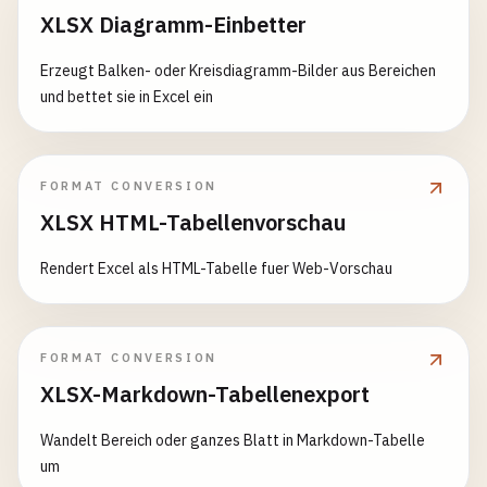
XLSX Diagramm-Einbetter
Erzeugt Balken- oder Kreisdiagramm-Bilder aus Bereichen
und bettet sie in Excel ein
FORMAT CONVERSION
XLSX HTML-Tabellenvorschau
Rendert Excel als HTML-Tabelle fuer Web-Vorschau
FORMAT CONVERSION
XLSX-Markdown-Tabellenexport
Wandelt Bereich oder ganzes Blatt in Markdown-Tabelle
um