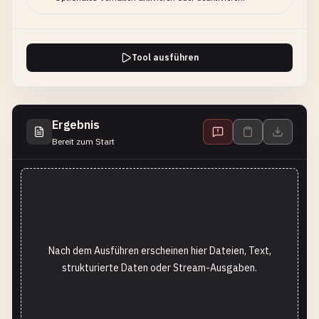
Tool ausführen
Ergebnis
Bereit zum Start
Nach dem Ausführen erscheinen hier Dateien, Text,
strukturierte Daten oder Stream-Ausgaben.