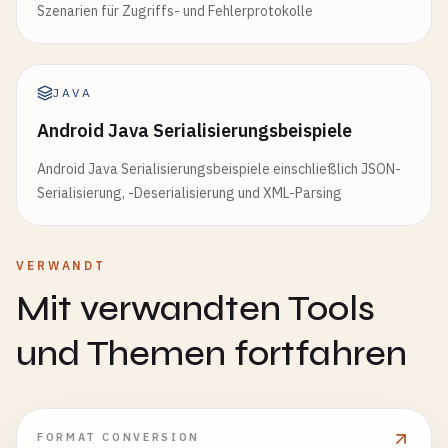
Szenarien für Zugriffs- und Fehlerprotokolle
JAVA
Android Java Serialisierungsbeispiele
Android Java Serialisierungsbeispiele einschließlich JSON-
Serialisierung, -Deserialisierung und XML-Parsing
VERWANDT
Mit verwandten Tools
und Themen fortfahren
FORMAT CONVERSION