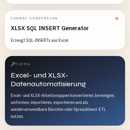
FORMAT CONVERSION
XLSX SQL INSERT Generator
Erzeugt SQL-INSERTs aus Excel
THEMA
Excel- und XLSX-
Datenautomatisierung
Excel- und XLSX-Arbeitsmappen konvertieren, bereinigen,
umformen, importieren, exportieren und als
wiederverwendbare Berichte oder Spreadsheet-ETL
nutzen.