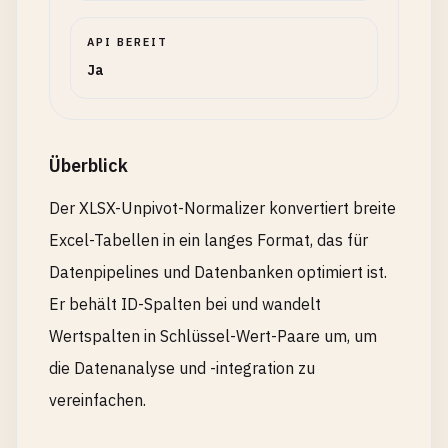
API BEREIT
Ja
Überblick
Der XLSX-Unpivot-Normalizer konvertiert breite
Excel-Tabellen in ein langes Format, das für
Datenpipelines und Datenbanken optimiert ist.
Er behält ID-Spalten bei und wandelt
Wertspalten in Schlüssel-Wert-Paare um, um
die Datenanalyse und -integration zu
vereinfachen.