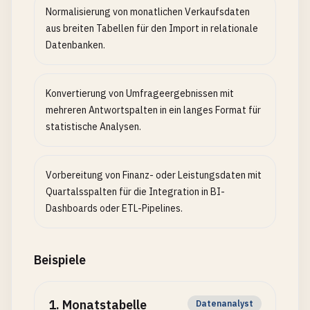
Normalisierung von monatlichen Verkaufsdaten
aus breiten Tabellen für den Import in relationale
Datenbanken.
Konvertierung von Umfrageergebnissen mit
mehreren Antwortspalten in ein langes Format für
statistische Analysen.
Vorbereitung von Finanz- oder Leistungsdaten mit
Quartalsspalten für die Integration in BI-
Dashboards oder ETL-Pipelines.
Beispiele
1
.
Monatstabelle
Datenanalyst