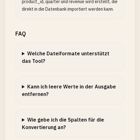
product_id, quarter und revenue wird erstellt, die
direkt in die Datenbank importiert werden kann.
FAQ
Welche Dateiformate unterstützt
das Tool?
Kann ich leere Werte in der Ausgabe
entfernen?
Wie gebe ich die Spalten für die
Konvertierung an?