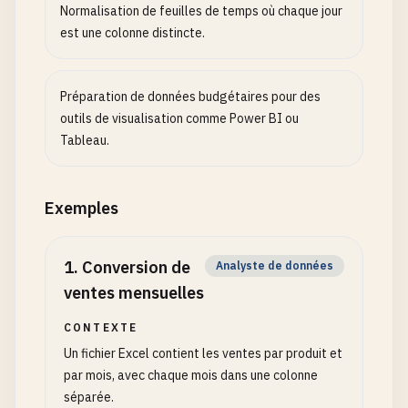
Normalisation de feuilles de temps où chaque jour
est une colonne distincte.
Préparation de données budgétaires pour des
outils de visualisation comme Power BI ou
Tableau.
Exemples
1
.
Conversion de
Analyste de données
ventes mensuelles
CONTEXTE
Un fichier Excel contient les ventes par produit et
par mois, avec chaque mois dans une colonne
séparée.