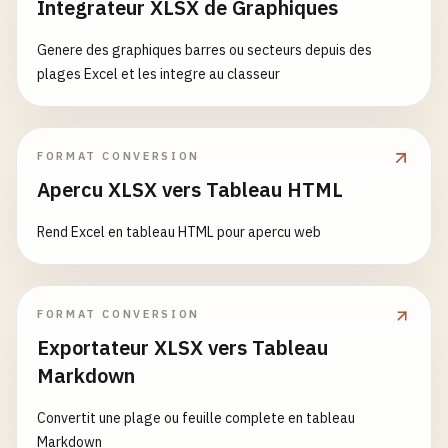
Integrateur XLSX de Graphiques
Genere des graphiques barres ou secteurs depuis des
plages Excel et les integre au classeur
FORMAT CONVERSION
Apercu XLSX vers Tableau HTML
Rend Excel en tableau HTML pour apercu web
FORMAT CONVERSION
Exportateur XLSX vers Tableau
Markdown
Convertit une plage ou feuille complete en tableau
Markdown