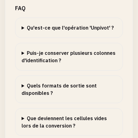
FAQ
Qu'est-ce que l'opération 'Unpivot' ?
Puis-je conserver plusieurs colonnes
d'identification ?
Quels formats de sortie sont
disponibles ?
Que deviennent les cellules vides
lors de la conversion ?