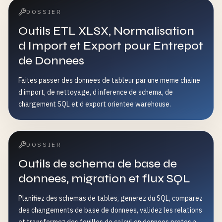
DOSSIER
Outils ETL XLSX, Normalisation
d Import et Export pour Entrepot
de Donnees
Faites passer des donnees de tableur par une meme chaine
d import, de nettoyage, d inference de schema, de
chargement SQL et d export orientee warehouse.
DOSSIER
Outils de schema de base de
donnees, migration et flux SQL
Planifiez des schemas de tables, generez du SQL, comparez
des changements de base de donnees, validez les relations