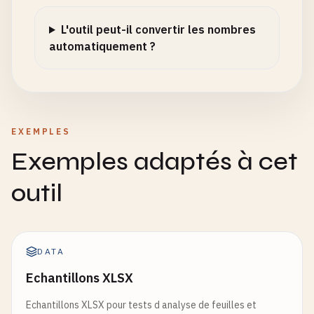
L'outil peut-il convertir les nombres
automatiquement ?
EXEMPLES
Exemples adaptés à cet
outil
DATA
Echantillons XLSX
Echantillons XLSX pour tests d analyse de feuilles et