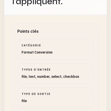
l'appliquent.
Points clés
CATÉGORIE
Format Conversion
TYPES D’ENTRÉE
file, text, number, select, checkbox
TYPE DE SORTIE
file