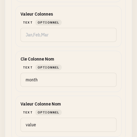
Valeur Colonnes
TEXT
OPTIONNEL
Cle Colonne Nom
TEXT
OPTIONNEL
Valeur Colonne Nom
TEXT
OPTIONNEL