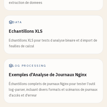
extraction de donnees
DATA
Echantillons XLS
Echantillons XLS pour tests d analyse binaire et d import de
feuilles de calcul
LOG PROCESSING
Exemples d'Analyse de Journaux Nginx
Échantillons complets de journaux Nginx pour tester l'outil
log-parser, incluant divers formats et scénarios de journaux
d'accès et d'erreur