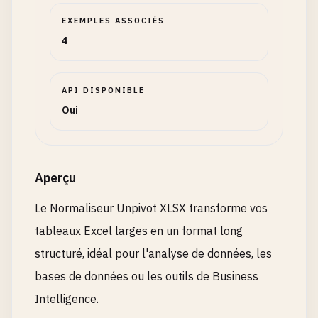
EXEMPLES ASSOCIÉS
4
API DISPONIBLE
Oui
Aperçu
Le Normaliseur Unpivot XLSX transforme vos
tableaux Excel larges en un format long
structuré, idéal pour l'analyse de données, les
bases de données ou les outils de Business
Intelligence.