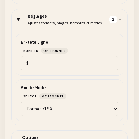
Réglages
2
Ajustez formats, plages, nombres et modes.
En-tete Ligne
NUMBER
OPTIONNEL
Sortie Mode
SELECT
OPTIONNEL
Options