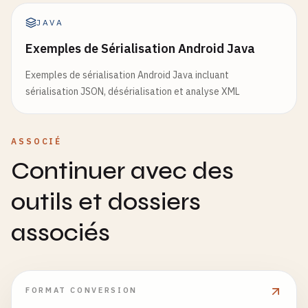
JAVA
Exemples de Sérialisation Android Java
Exemples de sérialisation Android Java incluant
sérialisation JSON, désérialisation et analyse XML
ASSOCIÉ
Continuer avec des
outils et dossiers
associés
FORMAT CONVERSION