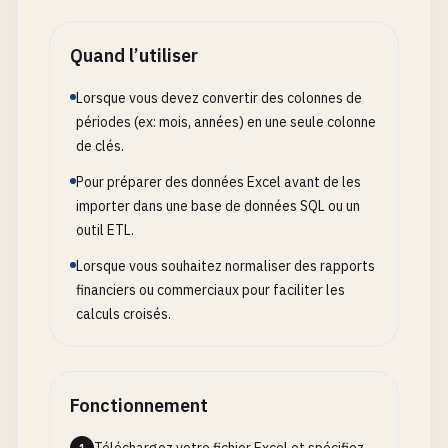
Quand l’utiliser
Lorsque vous devez convertir des colonnes de
périodes (ex: mois, années) en une seule colonne
de clés.
Pour préparer des données Excel avant de les
importer dans une base de données SQL ou un
outil ETL.
Lorsque vous souhaitez normaliser des rapports
financiers ou commerciaux pour faciliter les
calculs croisés.
Fonctionnement