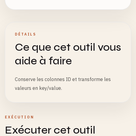
DÉTAILS
Ce que cet outil vous
aide à faire
Conserve les colonnes ID et transforme les
valeurs en key/value.
EXÉCUTION
Exécuter cet outil