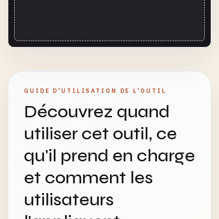
GUIDE D'UTILISATION DE L'OUTIL
Découvrez quand
utiliser cet outil, ce
qu'il prend en charge
et comment les
utilisateurs