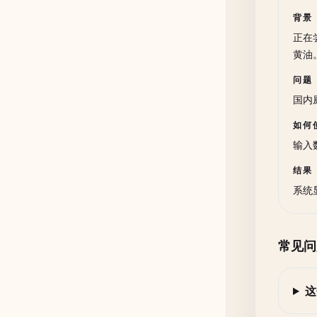
背景
正在
黄油
问题
国内
如何
输入数
结果
系统
常见问
这