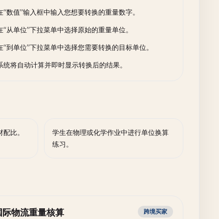
在“数值”输入框中输入您想要转换的重量数字。
在“从单位”下拉菜单中选择原始的重量单位。
在“到单位”下拉菜单中选择您需要转换的目标单位。
系统将自动计算并即时显示转换后的结果。
材配比。
学生在物理或化学作业中进行单位换算
练习。
国际物流重量核算
跨境买家