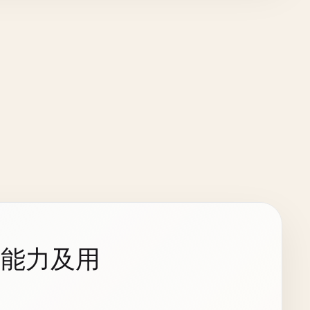
持能力及用