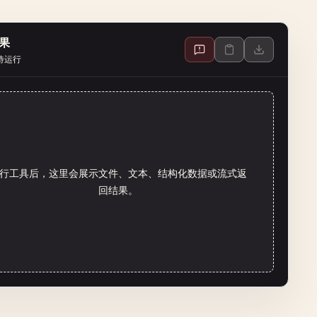
果
待运行
行工具后，这里会展示文件、文本、结构化数据或流式返
回结果。