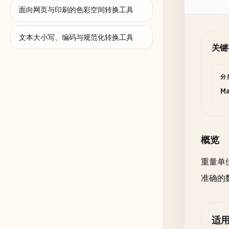
面向网页与印刷的色彩空间转换工具
文本大小写、编码与规范化转换工具
关键
分
Ma
概览
重量单
准确的
适