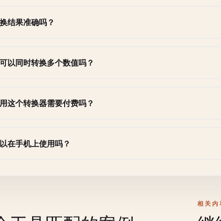
换结果准确吗？
可以同时转换多个数值吗？
用这个转换器需要付费吗？
以在手机上使用吗？
相关内