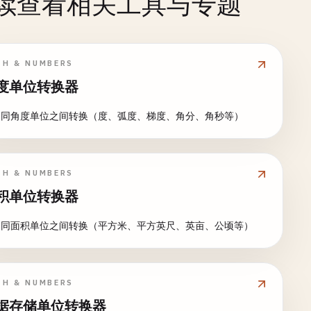
续查看相关工具与专题
TH & NUMBERS
度单位转换器
不同角度单位之间转换（度、弧度、梯度、角分、角秒等）
TH & NUMBERS
积单位转换器
不同面积单位之间转换（平方米、平方英尺、英亩、公顷等）
TH & NUMBERS
据存储单位转换器