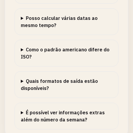
Posso calcular várias datas ao
mesmo tempo?
Como o padrão americano difere do
ISO?
Quais formatos de saída estão
disponíveis?
É possível ver informações extras
além do número da semana?