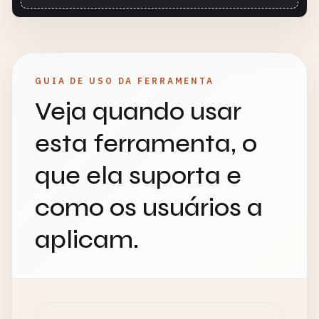
GUIA DE USO DA FERRAMENTA
Veja quando usar
esta ferramenta, o
que ela suporta e
como os usuários a
aplicam.