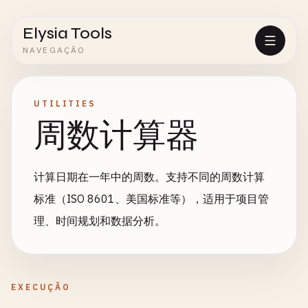
Elysia Tools
NAVEGAÇÃO
UTILITIES
周数计算器
计算日期在一年中的周数。支持不同的周数计算
标准（ISO 8601、美国标准等），适用于项目管
理、时间规划和数据分析。
EXECUÇÃO