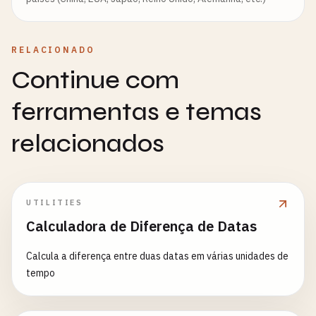
RELACIONADO
Continue com
ferramentas e temas
relacionados
UTILITIES
Calculadora de Diferença de Datas
Calcula a diferença entre duas datas em várias unidades de
tempo