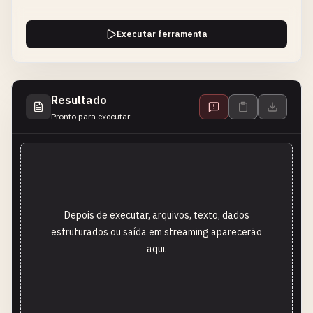
Executar ferramenta
Resultado
Pronto para executar
Depois de executar, arquivos, texto, dados
estruturados ou saída em streaming aparecerão
aqui.