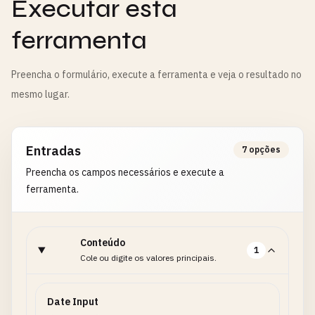
Executar esta
ferramenta
Preencha o formulário, execute a ferramenta e veja o resultado no
mesmo lugar.
Entradas
7 opções
Preencha os campos necessários e execute a
ferramenta.
Conteúdo
1
Cole ou digite os valores principais.
Date Input