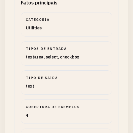
Fatos principais
CATEGORIA
Utilities
TIPOS DE ENTRADA
textarea, select, checkbox
TIPO DE SAÍDA
text
COBERTURA DE EXEMPLOS
4