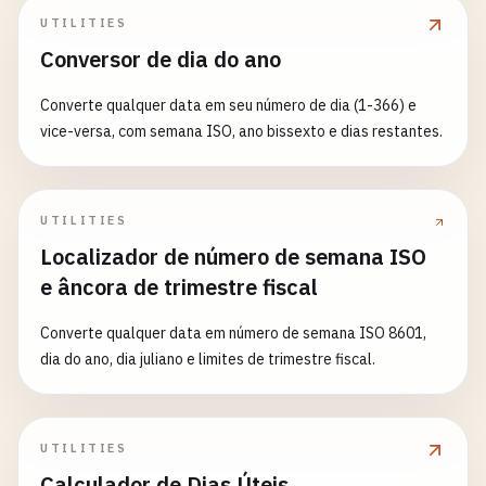
UTILITIES
Conversor de dia do ano
Converte qualquer data em seu número de dia (1-366) e
vice-versa, com semana ISO, ano bissexto e dias restantes.
UTILITIES
Localizador de número de semana ISO
e âncora de trimestre fiscal
Converte qualquer data em número de semana ISO 8601,
dia do ano, dia juliano e limites de trimestre fiscal.
UTILITIES
Calculador de Dias Úteis