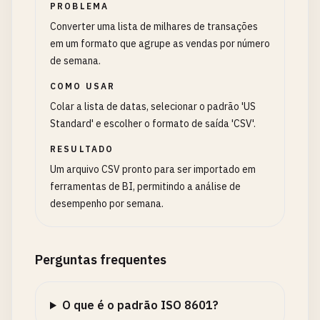
PROBLEMA
Converter uma lista de milhares de transações
em um formato que agrupe as vendas por número
de semana.
COMO USAR
Colar a lista de datas, selecionar o padrão 'US
Standard' e escolher o formato de saída 'CSV'.
RESULTADO
Um arquivo CSV pronto para ser importado em
ferramentas de BI, permitindo a análise de
desempenho por semana.
Perguntas frequentes
O que é o padrão ISO 8601?