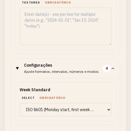
TEXTAREA
OBRIGATÓRIO
Configurações
4
Ajuste formatos, intervalos, números e modos.
Week Standard
SELECT
OBRIGATÓRIO