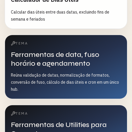
Calcular dias úteis entre duas datas, excluindo fins de
semana e feriados
TEMA
Ferramentas de data, fuso
horário e agendamento
Reúna validação de datas, normalização de formatos,
conversão de fuso, cálculo de dias úteis e cron em um único
hub.
TEMA
Ferramentas de Utilities para