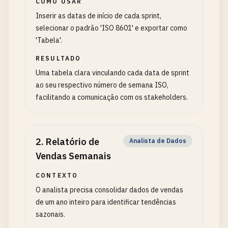
COMO USAR
Inserir as datas de início de cada sprint,
selecionar o padrão 'ISO 8601' e exportar como
'Tabela'.
RESULTADO
Uma tabela clara vinculando cada data de sprint
ao seu respectivo número de semana ISO,
facilitando a comunicação com os stakeholders.
2
.
Relatório de
Analista de Dados
Vendas Semanais
CONTEXTO
O analista precisa consolidar dados de vendas
de um ano inteiro para identificar tendências
sazonais.