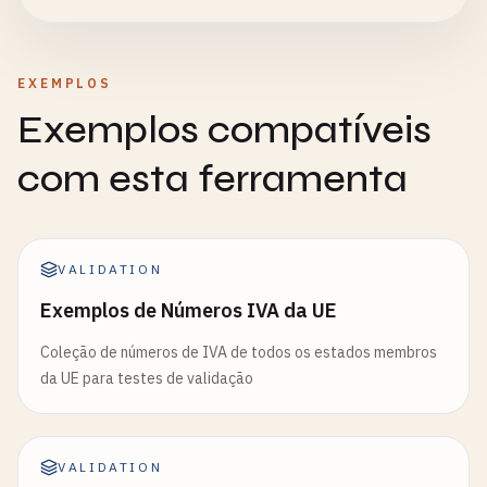
EXEMPLOS
Exemplos compatíveis
com esta ferramenta
VALIDATION
Exemplos de Números IVA da UE
Coleção de números de IVA de todos os estados membros
da UE para testes de validação
VALIDATION