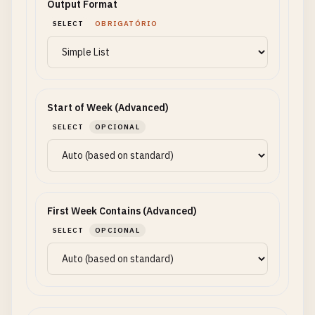
Output Format
SELECT
OBRIGATÓRIO
Start of Week (Advanced)
SELECT
OPCIONAL
First Week Contains (Advanced)
SELECT
OPCIONAL