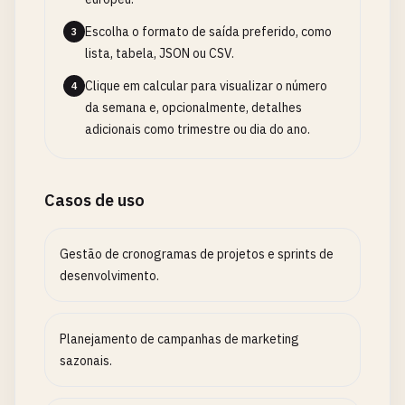
Escolha o formato de saída preferido, como
3
lista, tabela, JSON ou CSV.
Clique em calcular para visualizar o número
4
da semana e, opcionalmente, detalhes
adicionais como trimestre ou dia do ano.
Casos de uso
Gestão de cronogramas de projetos e sprints de
desenvolvimento.
Planejamento de campanhas de marketing
sazonais.