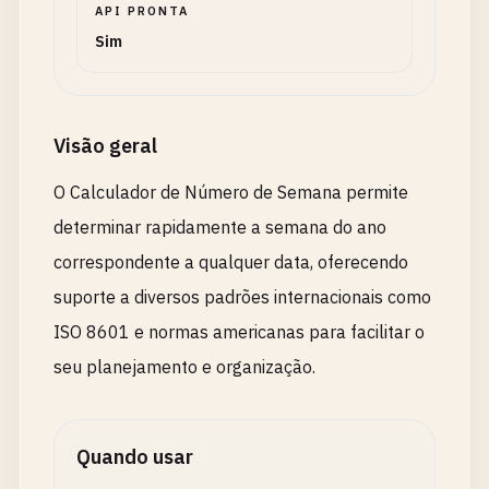
API PRONTA
Sim
Visão geral
O Calculador de Número de Semana permite
determinar rapidamente a semana do ano
correspondente a qualquer data, oferecendo
suporte a diversos padrões internacionais como
ISO 8601 e normas americanas para facilitar o
seu planejamento e organização.
Quando usar