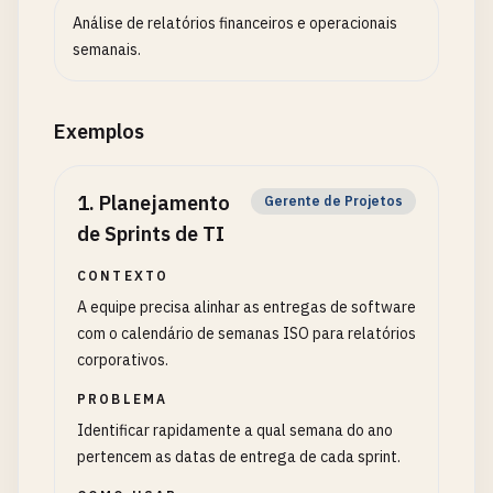
Análise de relatórios financeiros e operacionais
semanais.
Exemplos
1
.
Planejamento
Gerente de Projetos
de Sprints de TI
CONTEXTO
A equipe precisa alinhar as entregas de software
com o calendário de semanas ISO para relatórios
corporativos.
PROBLEMA
Identificar rapidamente a qual semana do ano
pertencem as datas de entrega de cada sprint.