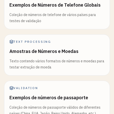
Exemplos de Números de Telefone Globais
Coleção de números de telefone de vários países para
testes de validação
TEXT PROCESSING
Amostras de Números e Moedas
Texto contendo vários formatos de números e moedas para
testar extração de moeda
VALIDATION
Exemplos de números de passaporte
Coleção de números de passaporte válidos de diferentes
países (China, EUA, Japão, Reino Unido, Alemanha, etc.)