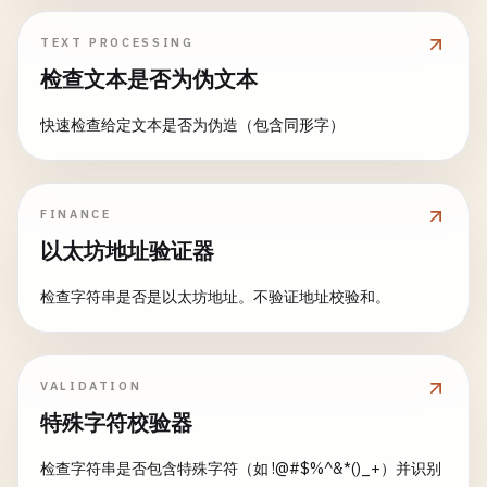
TEXT PROCESSING
检查文本是否为伪文本
快速检查给定文本是否为伪造（包含同形字）
FINANCE
以太坊地址验证器
检查字符串是否是以太坊地址。不验证地址校验和。
VALIDATION
特殊字符校验器
检查字符串是否包含特殊字符（如 !@#$%^&*()_+）并识别