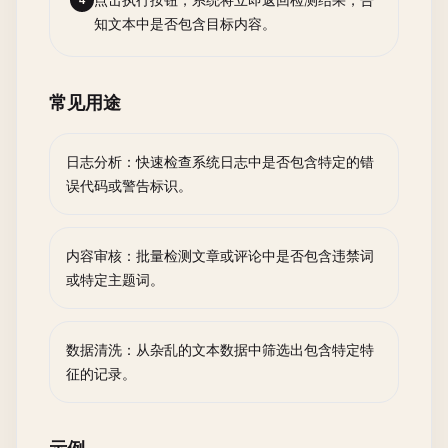
点击执行按钮，系统将立即返回检测结果，告
4
知文本中是否包含目标内容。
常见用途
日志分析：快速检查系统日志中是否包含特定的错
误代码或警告标识。
内容审核：批量检测文章或评论中是否包含违禁词
或特定主题词。
数据清洗：从杂乱的文本数据中筛选出包含特定特
征的记录。