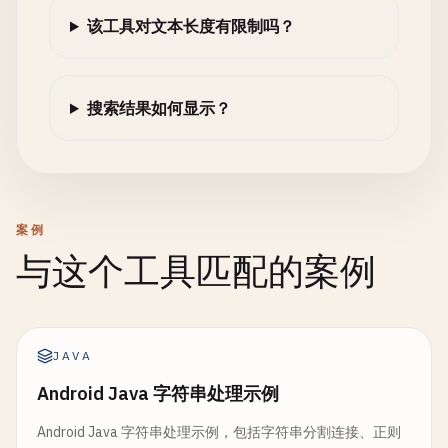
该工具对文本长度有限制吗？
搜索结果如何显示？
案例
与这个工具匹配的案例
JAVA
Android Java 字符串处理示例
Android Java 字符串处理示例，包括字符串分割连接、正则