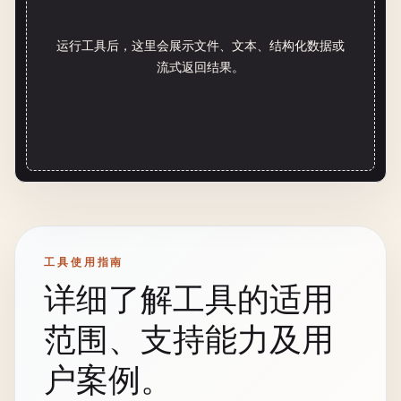
运行工具后，这里会展示文件、文本、结构化数据或
流式返回结果。
工具使用指南
详细了解工具的适用
范围、支持能力及用
户案例。