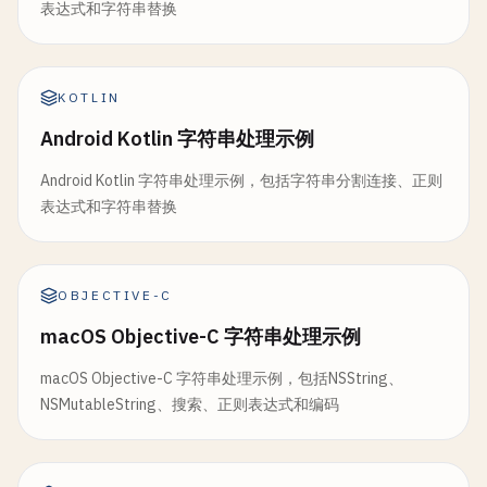
表达式和字符串替换
KOTLIN
Android Kotlin 字符串处理示例
Android Kotlin 字符串处理示例，包括字符串分割连接、正则
表达式和字符串替换
OBJECTIVE-C
macOS Objective-C 字符串处理示例
macOS Objective-C 字符串处理示例，包括NSString、
NSMutableString、搜索、正则表达式和编码