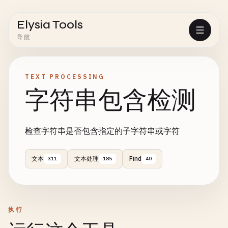
Elysia Tools
导航
TEXT PROCESSING
字符串包含检测
检查字符串是否包含指定的子字符串或字符
文本
文本处理
Find
311
185
40
执行