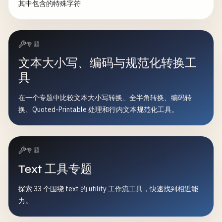
其中包含的特殊字符
专题
文本大小写、编码与规范化转换工
具
在一个专题中比较文本大小写转换、全半角转换、编码转
换、Quoted-Printable 处理和行内文本规范化工具。
专题
Text 工具专题
探索 33 个围绕 text 的 utility 工作流工具，快速找到相近能
力。