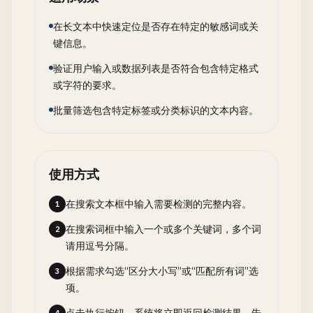
在长文本中快速定位是否存在特定的敏感词或关
键信息。
验证用户输入或数据列表是否符合包含特定格式
或字符的要求。
批量筛选包含特定标签或分类标识的文本内容。
使用方式
在搜索文本框中输入需要检测的完整内容。
1
在搜索词框中输入一个或多个关键词，多个词
2
请用逗号分隔。
根据需求勾选“区分大小写”或“匹配所有词”选
3
项。