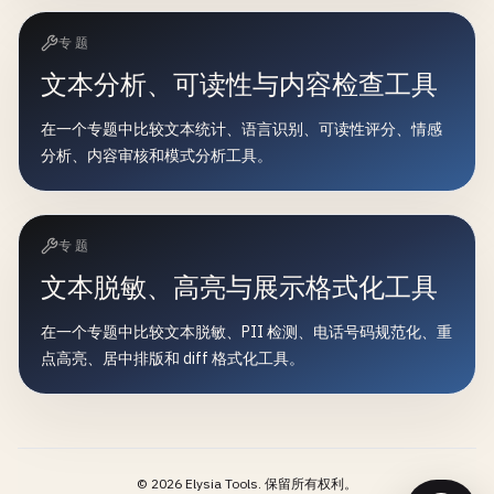
专题
文本分析、可读性与内容检查工具
在一个专题中比较文本统计、语言识别、可读性评分、情感
分析、内容审核和模式分析工具。
专题
文本脱敏、高亮与展示格式化工具
在一个专题中比较文本脱敏、PII 检测、电话号码规范化、重
点高亮、居中排版和 diff 格式化工具。
©
2026
Elysia Tools.
保留所有权利。