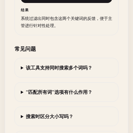
结果
系统过滤出同时包含这两个关键词的反馈，便于主
管进行针对性处理。
常见问题
该工具支持同时搜索多个词吗？
“匹配所有词”选项有什么作用？
搜索时区分大小写吗？