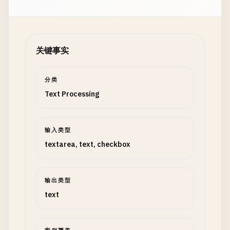
关键事实
分类
Text Processing
输入类型
textarea, text, checkbox
输出类型
text