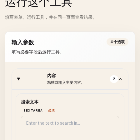
运行这个工具
填写表单、运行工具，并在同一页面查看结果。
输入参数
4 个选项
填写必要字段后运行工具。
内容
2
粘贴或输入主要内容。
搜索文本
TEXTAREA
必填