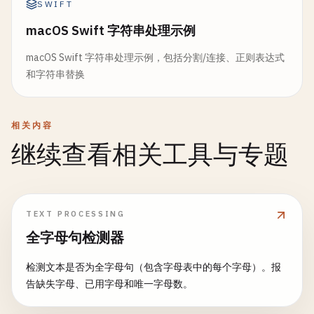
SWIFT
macOS Swift 字符串处理示例
macOS Swift 字符串处理示例，包括分割/连接、正则表达式
和字符串替换
相关内容
继续查看相关工具与专题
TEXT PROCESSING
全字母句检测器
检测文本是否为全字母句（包含字母表中的每个字母）。报
告缺失字母、已用字母和唯一字母数。