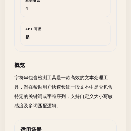
案例覆盖
4
API 可用
是
概览
字符串包含检测工具是一款高效的文本处理工
具，旨在帮助用户快速验证一段文本中是否包含
特定的关键词或字符序列，支持自定义大小写敏
感度及多词匹配逻辑。
适用场景