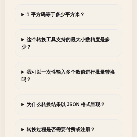
1 平方码等于多少平方米？
这个转换工具支持的最大小数精度是多
少？
我可以一次性输入多个数值进行批量转换
吗？
为什么转换结果以 JSON 格式呈现？
转换过程是否需要付费或注册？