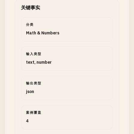
关键事实
分类
Math & Numbers
输入类型
text, number
输出类型
json
案例覆盖
4