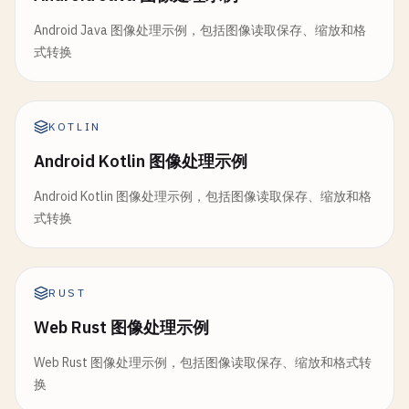
Android Java 图像处理示例，包括图像读取保存、缩放和格
式转换
KOTLIN
Android Kotlin 图像处理示例
Android Kotlin 图像处理示例，包括图像读取保存、缩放和格
式转换
RUST
Web Rust 图像处理示例
Web Rust 图像处理示例，包括图像读取保存、缩放和格式转
换