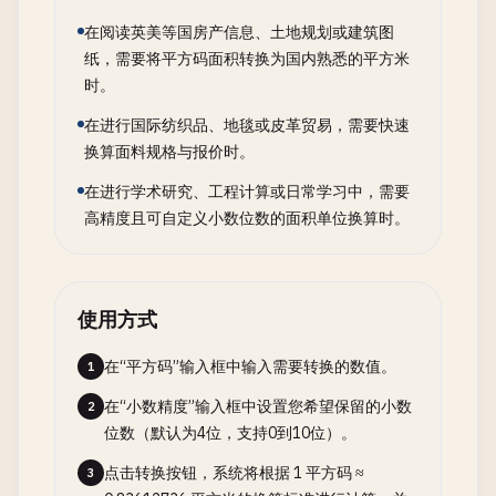
在阅读英美等国房产信息、土地规划或建筑图
纸，需要将平方码面积转换为国内熟悉的平方米
时。
在进行国际纺织品、地毯或皮革贸易，需要快速
换算面料规格与报价时。
在进行学术研究、工程计算或日常学习中，需要
高精度且可自定义小数位数的面积单位换算时。
使用方式
在“平方码”输入框中输入需要转换的数值。
1
在“小数精度”输入框中设置您希望保留的小数
2
位数（默认为4位，支持0到10位）。
点击转换按钮，系统将根据 1 平方码 ≈
3