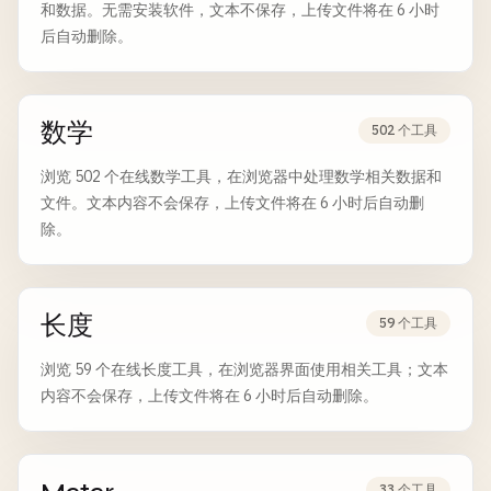
和数据。无需安装软件，文本不保存，上传文件将在 6 小时
后自动删除。
数学
502 个工具
浏览 502 个在线数学工具，在浏览器中处理数学相关数据和
文件。文本内容不会保存，上传文件将在 6 小时后自动删
除。
长度
59 个工具
浏览 59 个在线长度工具，在浏览器界面使用相关工具；文本
内容不会保存，上传文件将在 6 小时后自动删除。
33 个工具