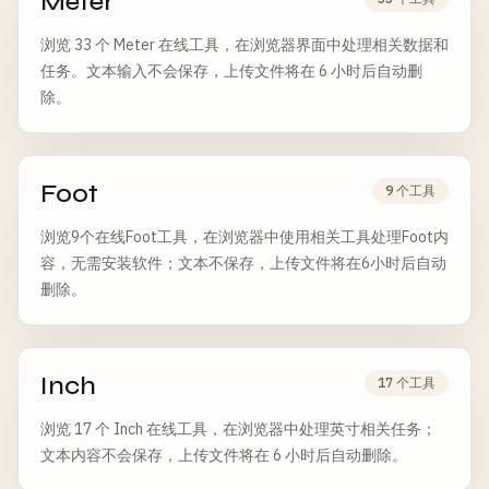
Meter
浏览 33 个 Meter 在线工具，在浏览器界面中处理相关数据和
任务。文本输入不会保存，上传文件将在 6 小时后自动删
除。
Foot
9 个工具
浏览9个在线Foot工具，在浏览器中使用相关工具处理Foot内
容，无需安装软件；文本不保存，上传文件将在6小时后自动
删除。
Inch
17 个工具
浏览 17 个 Inch 在线工具，在浏览器中处理英寸相关任务；
文本内容不会保存，上传文件将在 6 小时后自动删除。