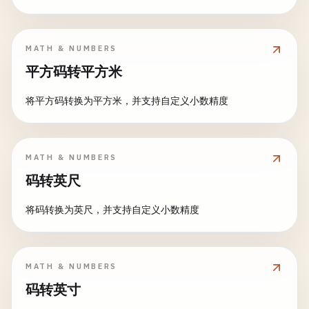
MATH & NUMBERS
平方码转平方米
将平方码转换为平方米，并支持自定义小数精度
MATH & NUMBERS
码转英尺
将码转换为英尺，并支持自定义小数精度
MATH & NUMBERS
码转英寸