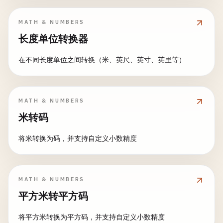
MATH & NUMBERS
长度单位转换器
在不同长度单位之间转换（米、英尺、英寸、英里等）
MATH & NUMBERS
米转码
将米转换为码，并支持自定义小数精度
MATH & NUMBERS
平方米转平方码
将平方米转换为平方码，并支持自定义小数精度