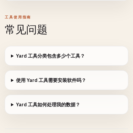
工具使用指南
常见问题
Yard 工具分类包含多少个工具？
使用 Yard 工具需要安装软件吗？
Yard 工具如何处理我的数据？