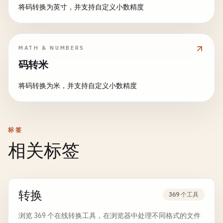
将码转换为英寸，并支持自定义小数精度
MATH & NUMBERS
码转米
将码转换为米，并支持自定义小数精度
标签
相关标签
转换
369 个工具
浏览 369 个在线转换工具，在浏览器中处理不同格式的文件