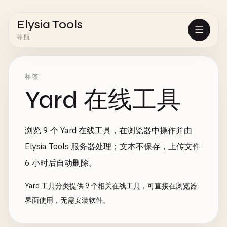
Elysia Tools
导航
标签
Yard 在线工具
浏览 9 个 Yard 在线工具，在浏览器中操作并由
Elysia Tools 服务器处理；文本不保存，上传文件
6 小时后自动删除。
Yard 工具分类提供 9 个相关在线工具，可直接在浏览器
界面使用，无需安装软件。