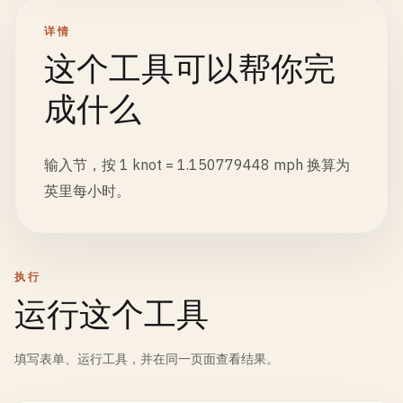
详情
这个工具可以帮你完
成什么
输入节，按 1 knot = 1.150779448 mph 换算为
英里每小时。
执行
运行这个工具
填写表单、运行工具，并在同一页面查看结果。