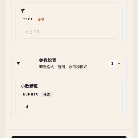
节
TEXT
必填
参数设置
1
调整格式、范围、数值和模式。
小数精度
NUMBER
可选