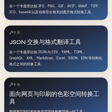
在一个专题里比较 JPG、PNG、GIF、AVIF、WebP、TIFF、
ICO、base64 以及动画导出相关的图片格式转换工具。
专题
JSON 交换与格式翻译工具
在一个专题里比较 JSON 与 CSV、YAML、TOML、
GraphQL、XML、Markdown、Excel、BSON、EDN 等结构化
格式之间的转换工具。
专题
面向网页与印刷的色彩空间转换工
具
围绕网页到印刷的色彩空间转换整理的一组工具。