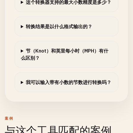
这个转换器支持的最大小数精度是多少？
转换结果是以什么格式输出的？
节（Knot）和英里每小时（MPH）有什
么区别？
我可以输入带有小数的节数进行转换吗？
案例
与这个工具匹配的案例