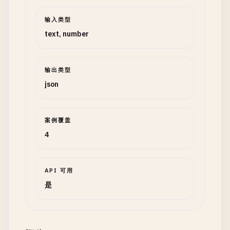
输入类型
text, number
输出类型
json
案例覆盖
4
API 可用
是