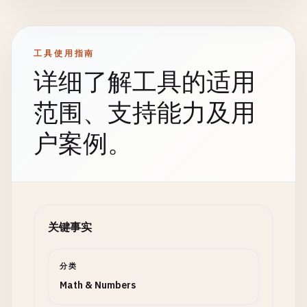
工具使用指南
详细了解工具的适用
范围、支持能力及用
户案例。
关键事实
分类
Math & Numbers