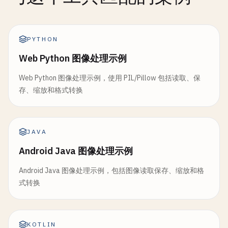
PYTHON
Web Python 图像处理示例
Web Python 图像处理示例，使用 PIL/Pillow 包括读取、保
存、缩放和格式转换
JAVA
Android Java 图像处理示例
Android Java 图像处理示例，包括图像读取保存、缩放和格
式转换
KOTLIN