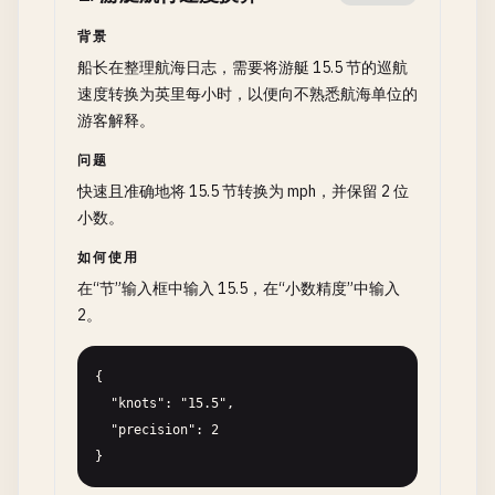
背景
船长在整理航海日志，需要将游艇 15.5 节的巡航
速度转换为英里每小时，以便向不熟悉航海单位的
游客解释。
问题
快速且准确地将 15.5 节转换为 mph，并保留 2 位
小数。
如何使用
在“节”输入框中输入 15.5，在“小数精度”中输入
2。
{

  "knots": "15.5",

  "precision": 2

}