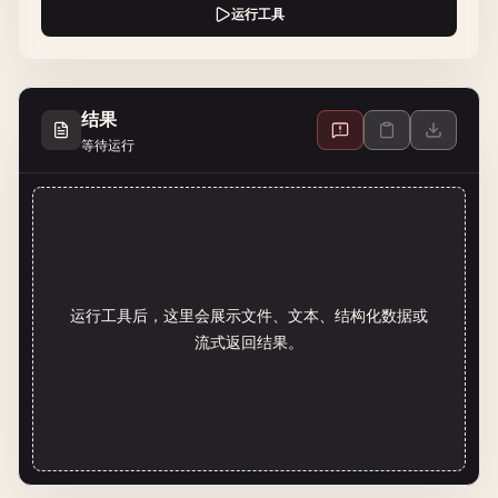
运行工具
结果
等待运行
运行工具后，这里会展示文件、文本、结构化数据或
流式返回结果。