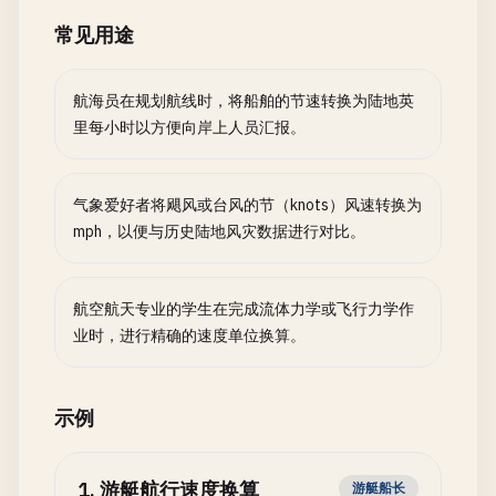
常见用途
航海员在规划航线时，将船舶的节速转换为陆地英
里每小时以方便向岸上人员汇报。
气象爱好者将飓风或台风的节（knots）风速转换为
mph，以便与历史陆地风灾数据进行对比。
航空航天专业的学生在完成流体力学或飞行力学作
业时，进行精确的速度单位换算。
示例
1
.
游艇航行速度换算
游艇船长