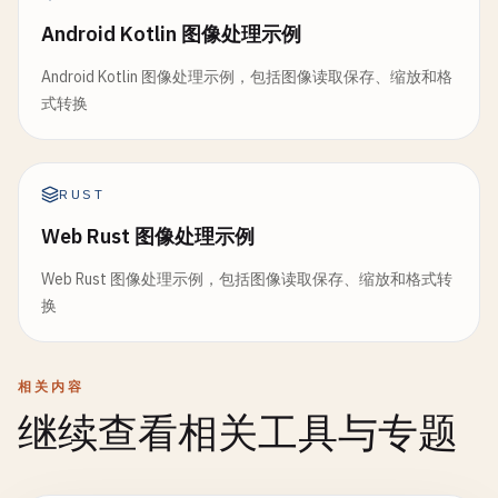
Android Kotlin 图像处理示例
Android Kotlin 图像处理示例，包括图像读取保存、缩放和格
式转换
RUST
Web Rust 图像处理示例
Web Rust 图像处理示例，包括图像读取保存、缩放和格式转
换
相关内容
继续查看相关工具与专题