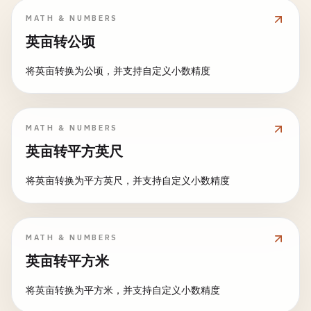
MATH & NUMBERS
英亩转公顷
将英亩转换为公顷，并支持自定义小数精度
MATH & NUMBERS
英亩转平方英尺
将英亩转换为平方英尺，并支持自定义小数精度
MATH & NUMBERS
英亩转平方米
将英亩转换为平方米，并支持自定义小数精度