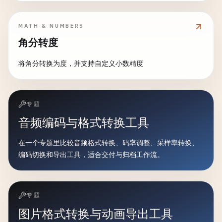
MATH & NUMBERS
角分转度
将角分转换为度，并支持自定义小数精度
专题
音频编码与格式转换工具
在一个专题里比较音频格式转换、码率调整、采样率转换、
编码切换和导出工具，适合交付与归档工作流。
专题
图片格式转换与动画导出工具