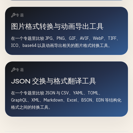
专题
图片格式转换与动画导出工具
在一个专题里比较 JPG、PNG、GIF、AVIF、WebP、TIFF、
ICO、base64 以及动画导出相关的图片格式转换工具。
专题
JSON 交换与格式翻译工具
在一个专题里比较 JSON 与 CSV、YAML、TOML、
GraphQL、XML、Markdown、Excel、BSON、EDN 等结构化
格式之间的转换工具。