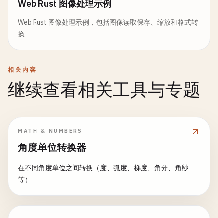
Web Rust 图像处理示例
Web Rust 图像处理示例，包括图像读取保存、缩放和格式转
换
相关内容
继续查看相关工具与专题
MATH & NUMBERS
角度单位转换器
在不同角度单位之间转换（度、弧度、梯度、角分、角秒
等）