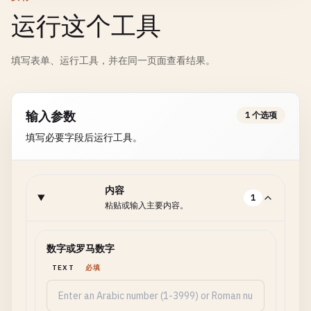
运行这个工具
填写表单、运行工具，并在同一页面查看结果。
输入参数
1 个选项
填写必要字段后运行工具。
内容
1
粘贴或输入主要内容。
数字或罗马数字
TEXT
必填