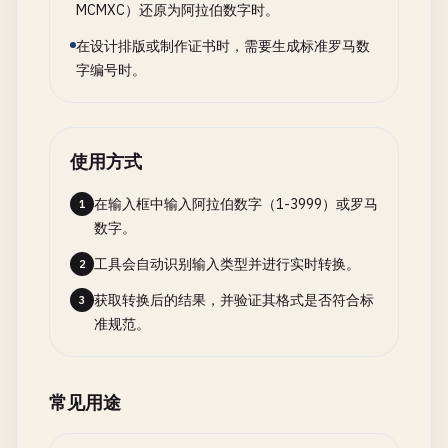
MCMXC）还原为阿拉伯数字时。
在设计排版或制作证书时，需要生成标准罗马数
字编号时。
使用方式
在输入框中输入阿拉伯数字（1-3999）或罗马
1
数字。
工具会自动识别输入类型并进行实时转换。
2
获取转换后的结果，并验证其格式是否符合标
3
准规范。
常见用途