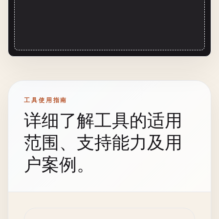
工具使用指南
详细了解工具的适用
范围、支持能力及用
户案例。