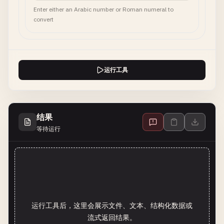
Enter either an Arabic number or Roman numeral to
convert
运行工具
结果
等待运行
运行工具后，这里会展示文件、文本、结构化数据或
流式返回结果。