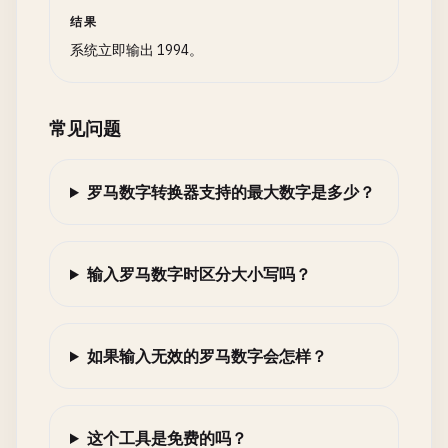
结果
系统立即输出 1994。
常见问题
罗马数字转换器支持的最大数字是多少？
输入罗马数字时区分大小写吗？
如果输入无效的罗马数字会怎样？
这个工具是免费的吗？