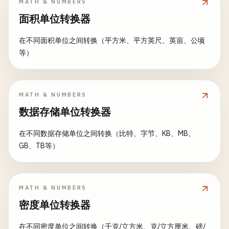
MATH & NUMBERS
面积单位转换器
在不同面积单位之间转换（平方米、平方英尺、英亩、公顷
等）
MATH & NUMBERS
数据存储单位转换器
在不同数据存储单位之间转换（比特、字节、KB、MB、
GB、TB等）
MATH & NUMBERS
密度单位转换器
在不同密度单位之间转换（千克/立方米、克/立方厘米、磅/