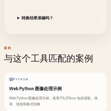
转换结果准确吗？
案例
与这个工具匹配的案例
PYTHON
Web Python 图像处理示例
Web Python 图像处理示例，使用 PIL/Pillow 包括读取、保
存、缩放和格式转换