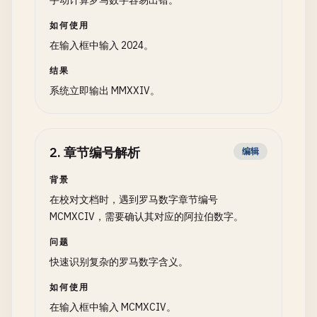
手动计算罗马数字容易出错。
如何使用
在输入框中输入 2024。
结果
系统立即输出 MMXXIV。
2
.
章节编号解析
编辑
背景
在校对文档时，遇到罗马数字章节编号
MCMXCIV，需要确认其对应的阿拉伯数字。
问题
快速识别复杂的罗马数字含义。
如何使用
在输入框中输入 MCMXCIV。