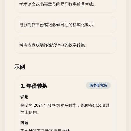
学术论文或书籍章节的罗马数字编号生成。
电影制作年份或纪念碑日期的格式化显示。
钟表表盘或装饰性设计中的数字转换。
示例
1
.
年份转换
历史研究员
背景
需要将 2024 年转换为罗马数字，以便在纪念册封
面上使用。
问题