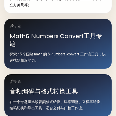
立方英尺等）
专题
Math& Numbers Convert工具专
题
探索 45 个围绕 math 的 &-numbers-convert 工作流工具，快
速找到相近能力。
专题
音频编码与格式转换工具
在一个专题里比较音频格式转换、码率调整、采样率转换、
编码切换和导出工具，适合交付与归档工作流。