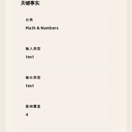
关键事实
分类
Math & Numbers
输入类型
text
输出类型
text
案例覆盖
4