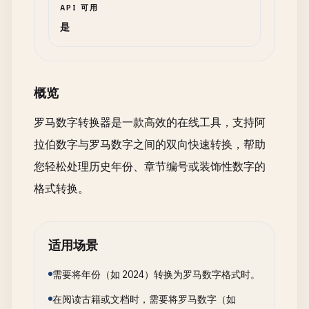
API 可用
是
概览
罗马数字转换器是一款高效的在线工具，支持阿
拉伯数字与罗马数字之间的双向快速转换，帮助
您轻松处理历史年份、章节编号或装饰性数字的
格式转换。
适用场景
需要将年份（如 2024）转换为罗马数字格式时。
在阅读古籍或文档时，需要将罗马数字（如