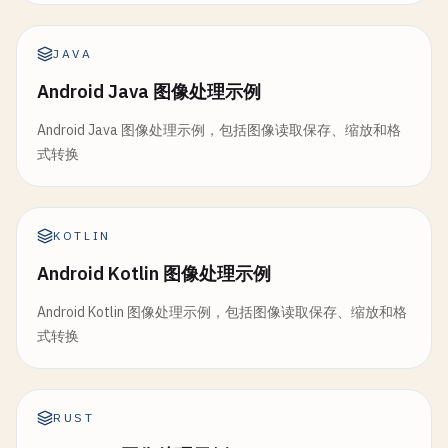
JAVA
Android Java 图像处理示例
Android Java 图像处理示例，包括图像读取保存、缩放和格
式转换
KOTLIN
Android Kotlin 图像处理示例
Android Kotlin 图像处理示例，包括图像读取保存、缩放和格
式转换
RUST