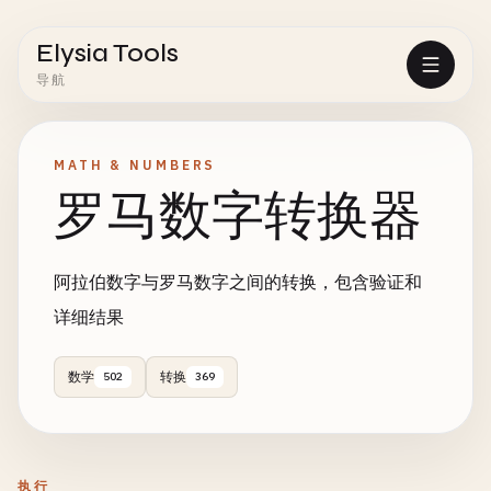
Elysia Tools
导航
MATH & NUMBERS
罗马数字转换器
阿拉伯数字与罗马数字之间的转换，包含验证和
详细结果
数学
转换
502
369
执行