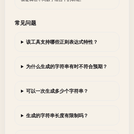
常见问题
该工具支持哪些正则表达式特性？
为什么生成的字符串有时不符合预期？
可以一次生成多少个字符串？
生成的字符串长度有限制吗？