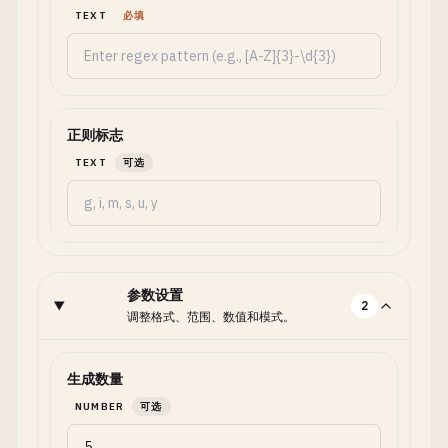
TEXT
必填
正则标志
TEXT
可选
参数设置
2
调整格式、范围、数值和模式。
生成数量
NUMBER
可选