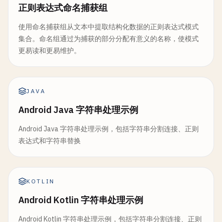
正则表达式命名捕获组
使用命名捕获组从文本中提取结构化数据的正则表达式模式
集合。命名组通过为捕获的部分分配有意义的名称，使模式
更易读和更易维护。
JAVA
Android Java 字符串处理示例
Android Java 字符串处理示例，包括字符串分割连接、正则
表达式和字符串替换
KOTLIN
Android Kotlin 字符串处理示例
Android Kotlin 字符串处理示例，包括字符串分割连接、正则