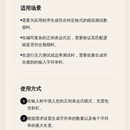
适用场景
需要为应用程序生成符合特定格式的模拟测试数
据时。
在编写复杂的正则表达式后，需要验证其匹配逻
辑是否符合预期时。
在进行压力测试或边界测试时，需要批量生成符
合规则的输入字符串时。
使用方式
在输入框中填入您的正则表达式模式，无需包
1
含斜杠。
根据需求设置生成字符串的数量以及每个字符
2
串的最大长度。