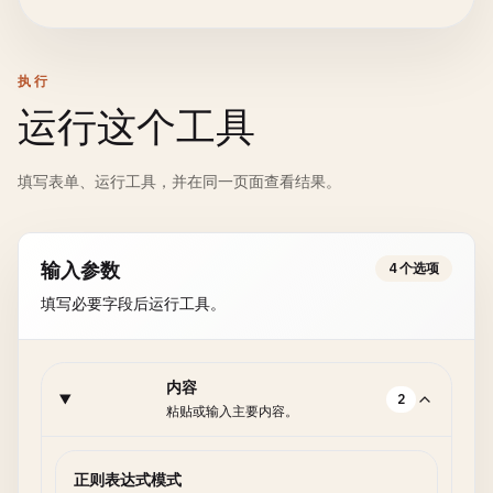
执行
运行这个工具
填写表单、运行工具，并在同一页面查看结果。
输入参数
4 个选项
填写必要字段后运行工具。
内容
2
粘贴或输入主要内容。
正则表达式模式