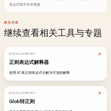
表达式和字符串替换
相关内容
继续查看相关工具与专题
DEVELOPMENT
正则表达式解释器
使用 AI 将正则表达式分解为可读的解释
DEVELOPMENT
Glob转正则