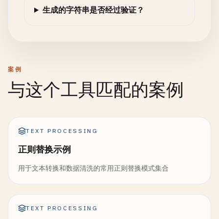
生成的字符串是否经过验证？
案例
与这个工具匹配的案例
TEXT PROCESSING
正则替换示例
用于文本转换和数据清洗的常用正则替换模式集合
TEXT PROCESSING