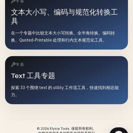
专题
文本大小写、编码与规范化转换工
具
在一个专题中比较文本大小写转换、全半角转换、编码转
换、Quoted-Printable 处理和行内文本规范化工具。
专题
Text 工具专题
探索 33 个围绕 text 的 utility 工作流工具，快速找到相近能
力。
©
2026
Elysia Tools.
保留所有权利。