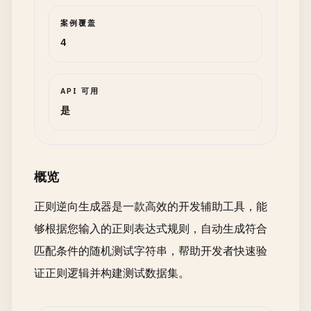
案例覆盖
4
API 可用
是
概览
正则逆向生成器是一款高效的开发辅助工具，能
够根据您输入的正则表达式规则，自动生成符合
匹配条件的随机测试字符串，帮助开发者快速验
证正则逻辑并构建测试数据集。