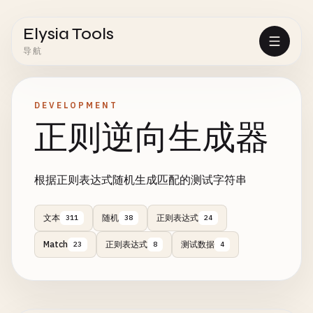
Elysia Tools
导航
DEVELOPMENT
正则逆向生成器
根据正则表达式随机生成匹配的测试字符串
文本
随机
正则表达式
311
38
24
Match
正则表达式
测试数据
23
8
4