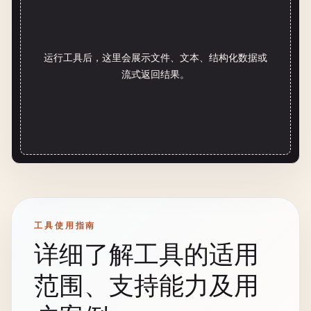
运行工具后，这里会展示文件、文本、结构化数据或
流式返回结果。
工具使用指南
详细了解工具的适用
范围、支持能力及用