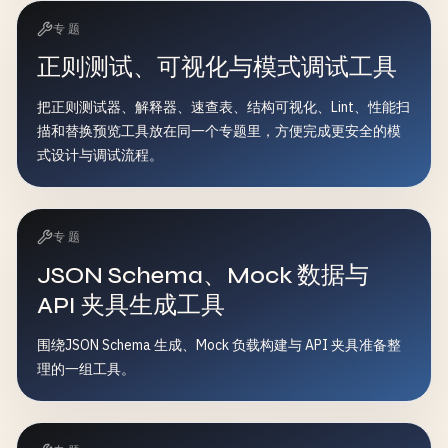
专题
正则测试、可视化与模式调试工具
把正则测试器、解释器、速查表、结构可视化、Lint、性能扫
描和替换预览工具放在同一个专题里，方便完成更安全的模
式设计与调试流程。
专题
JSON Schema、Mock 数据与
API 夹具生成工具
围绕JSON Schema 生成、Mock 负载构建与 API 夹具准备整
理的一组工具。