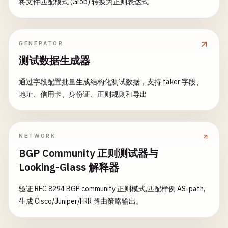
将文件匹配模式 (Glob) 转换为正则表达式
GENERATOR
测试数据生成器
通过字段配置批量生成结构化测试数据，支持 faker 字段、
地址、信用卡、身份证、正则规则和导出
NETWORK
BGP Community 正则测试器与
Looking-Glass 解释器
验证 RFC 8294 BGP community 正则模式,匹配样例 AS-path,
生成 Cisco/Juniper/FRR 路由策略输出。