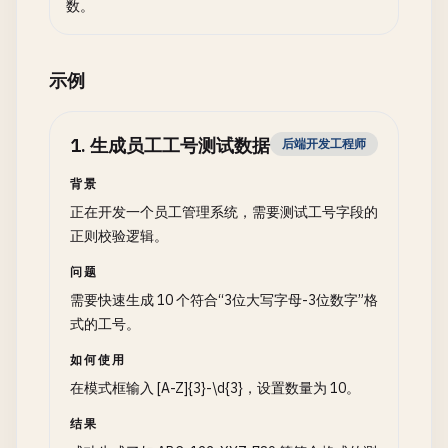
数。
示例
1
.
生成员工工号测试数据
后端开发工程师
背景
正在开发一个员工管理系统，需要测试工号字段的
正则校验逻辑。
问题
需要快速生成 10 个符合“3位大写字母-3位数字”格
式的工号。
如何使用
在模式框输入 [A-Z]{3}-\d{3}，设置数量为 10。
结果