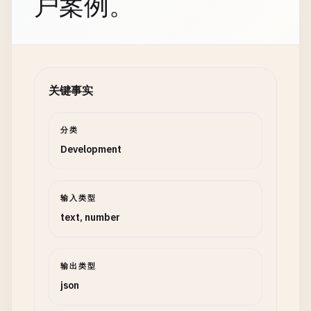
户案例。
关键事实
分类
Development
输入类型
text, number
输出类型
json