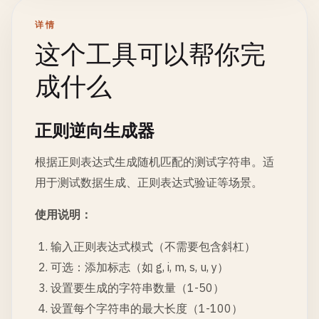
详情
这个工具可以帮你完
成什么
正则逆向生成器
根据正则表达式生成随机匹配的测试字符串。适
用于测试数据生成、正则表达式验证等场景。
使用说明：
输入正则表达式模式（不需要包含斜杠）
可选：添加标志（如 g, i, m, s, u, y）
设置要生成的字符串数量（1-50）
设置每个字符串的最大长度（1-100）