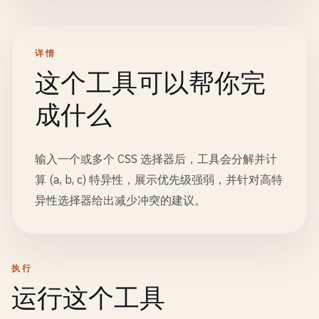
详情
这个工具可以帮你完
成什么
输入一个或多个 CSS 选择器后，工具会分解并计
算 (a, b, c) 特异性，展示优先级强弱，并针对高特
异性选择器给出减少冲突的建议。
执行
运行这个工具