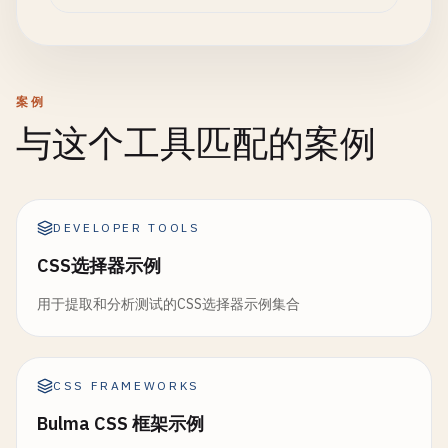
案例
与这个工具匹配的案例
DEVELOPER TOOLS
CSS选择器示例
用于提取和分析测试的CSS选择器示例集合
CSS FRAMEWORKS
Bulma CSS 框架示例