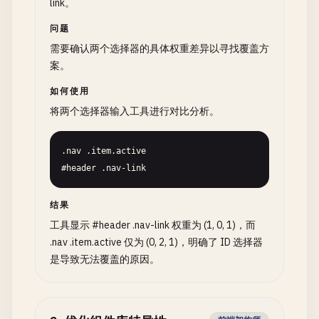
link。
问题
需要确认两个选择器的具体权重差异以寻找覆盖方
案。
如何使用
将两个选择器输入工具进行对比分析。
.nav .item.active

#header .nav-link
结果
工具显示 #header .nav-link 权重为 (1, 0, 1)，而
.nav .item.active 仅为 (0, 2, 1)，明确了 ID 选择器
是导致无法覆盖的原因。