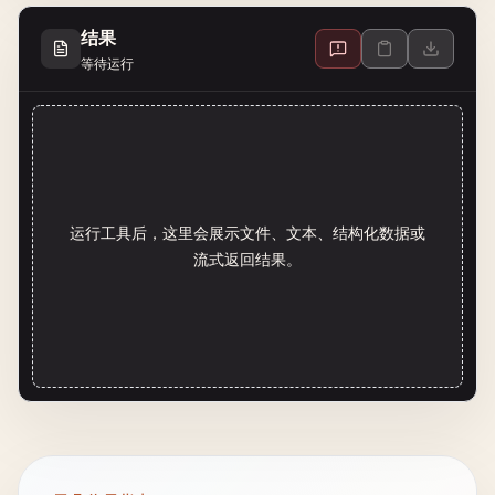
结果
等待运行
运行工具后，这里会展示文件、文本、结构化数据或
流式返回结果。