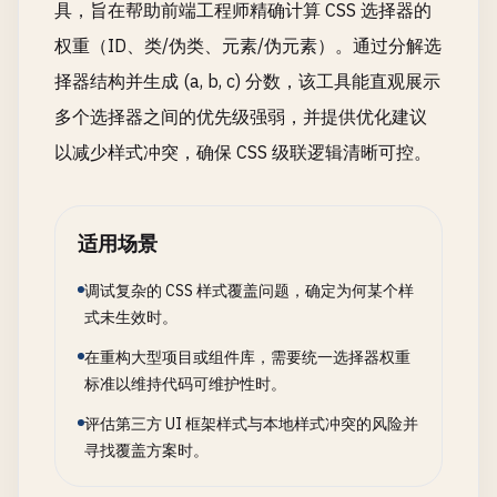
具，旨在帮助前端工程师精确计算 CSS 选择器的
权重（ID、类/伪类、元素/伪元素）。通过分解选
择器结构并生成 (a, b, c) 分数，该工具能直观展示
多个选择器之间的优先级强弱，并提供优化建议
以减少样式冲突，确保 CSS 级联逻辑清晰可控。
适用场景
调试复杂的 CSS 样式覆盖问题，确定为何某个样
式未生效时。
在重构大型项目或组件库，需要统一选择器权重
标准以维持代码可维护性时。
评估第三方 UI 框架样式与本地样式冲突的风险并
寻找覆盖方案时。