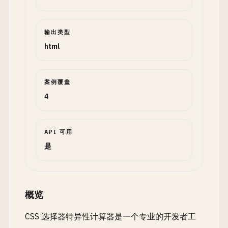
输出类型
html
案例覆盖
4
API 可用
是
概览
CSS 选择器特异性计算器是一个专业的开发者工