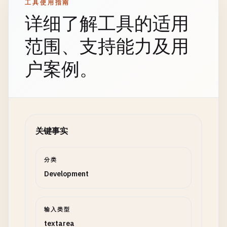
工具使用指南
详细了解工具的适用
范围、支持能力及用
户案例。
关键事实
分类
Development
输入类型
textarea