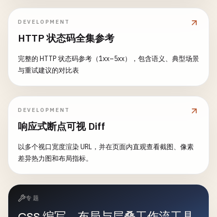
DEVELOPMENT
HTTP 状态码全集参考
完整的 HTTP 状态码参考（1xx–5xx），包含语义、典型场景
与重试建议的对比表
DEVELOPMENT
响应式断点可视 Diff
以多个视口宽度渲染 URL，并在页面内直观查看截图、像素
差异热力图和布局指标。
专题
CSS 编写、布局与层叠工作流工具