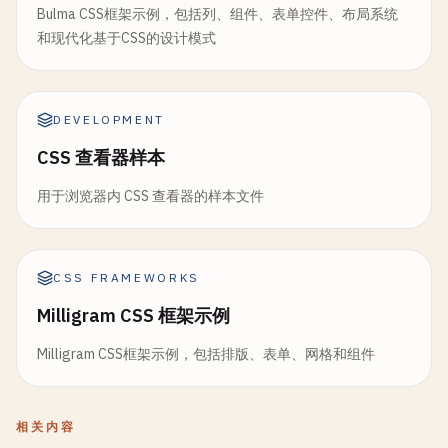
Bulma CSS框架示例，包括列、组件、表单控件、布局系统
和现代化基于CSS的设计模式
DEVELOPMENT
CSS 查看器样本
用于浏览器内 CSS 查看器的样本文件
CSS FRAMEWORKS
Milligram CSS 框架示例
Milligram CSS框架示例，包括排版、表单、网格和组件
相关内容