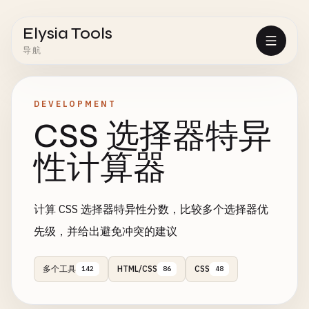
Elysia Tools
导航
DEVELOPMENT
CSS 选择器特异
性计算器
计算 CSS 选择器特异性分数，比较多个选择器优
先级，并给出避免冲突的建议
多个工具
HTML/CSS
CSS
142
86
48