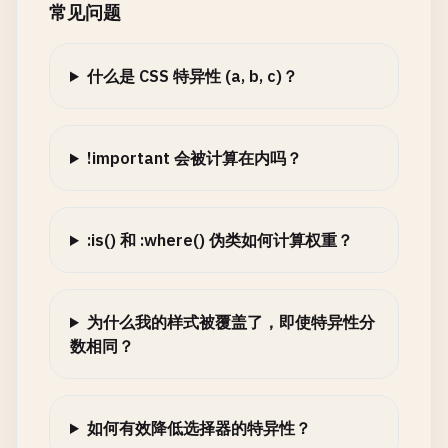
常见问题
什么是 CSS 特异性 (a, b, c)？
!important 会被计算在内吗？
:is() 和 :where() 伪类如何计算权重？
为什么我的样式被覆盖了，即使特异性分
数相同？
如何有效降低选择器的特异性？