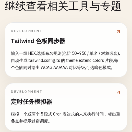
继续查看相关工具与专题
DEVELOPMENT
Tailwind 色板同步器
输入一组 HEX,选择命名规则(色阶 50–950 / 单名 / 对象嵌套),
自动生成 tailwind.config.ts 的 theme.extend.colors 片段,每
个色阶同时给出 WCAG AA/AAA 对比等级,可选暗色模式。
DEVELOPMENT
定时任务模拟器
模拟一个或两个 5 段式 Cron 表达式的未来执行时间，标出重
叠点并提示过密调度。