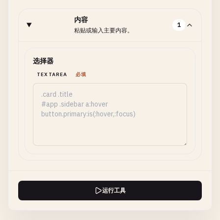
内容
1
粘贴或输入主要内容。
选择器
TEXTAREA
必填
运行工具