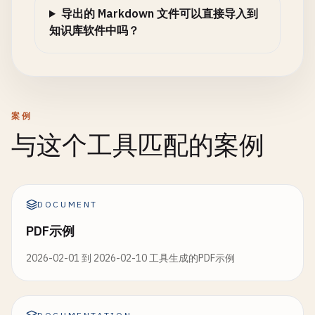
导出的 Markdown 文件可以直接导入到
知识库软件中吗？
案例
与这个工具匹配的案例
DOCUMENT
PDF示例
2026-02-01 到 2026-02-10 工具生成的PDF示例