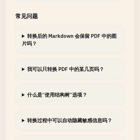
常见问题
转换后的 Markdown 会保留 PDF 中的图
片吗？
我可以只转换 PDF 中的某几页吗？
什么是“使用结构树”选项？
转换过程中可以自动隐藏敏感信息吗？