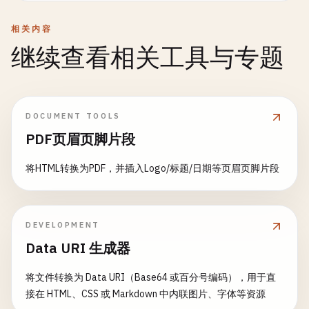
相关内容
继续查看相关工具与专题
DOCUMENT TOOLS
PDF页眉页脚片段
将HTML转换为PDF，并插入Logo/标题/日期等页眉页脚片段
DEVELOPMENT
Data URI 生成器
将文件转换为 Data URI（Base64 或百分号编码），用于直
接在 HTML、CSS 或 Markdown 中内联图片、字体等资源