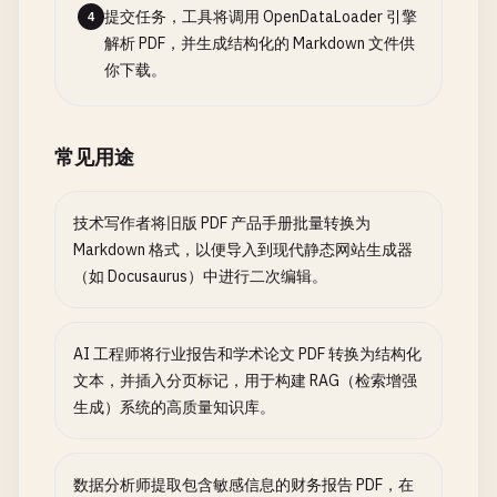
提交任务，工具将调用 OpenDataLoader 引擎
4
解析 PDF，并生成结构化的 Markdown 文件供
你下载。
常见用途
技术写作者将旧版 PDF 产品手册批量转换为
Markdown 格式，以便导入到现代静态网站生成器
（如 Docusaurus）中进行二次编辑。
AI 工程师将行业报告和学术论文 PDF 转换为结构化
文本，并插入分页标记，用于构建 RAG（检索增强
生成）系统的高质量知识库。
数据分析师提取包含敏感信息的财务报告 PDF，在