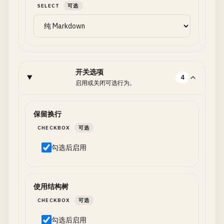
SELECT
可选
开关选项
4
启用或关闭可选行为。
保留换行
CHECKBOX
可选
勾选后启用
使用结构树
CHECKBOX
可选
勾选后启用