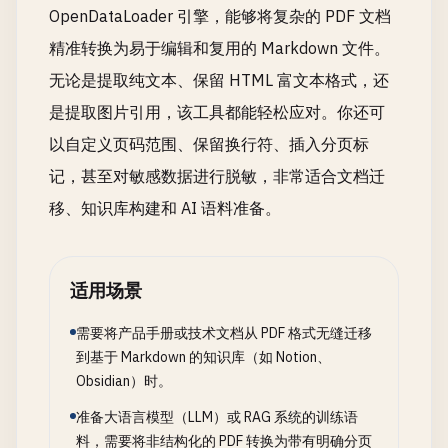
OpenDataLoader 引擎，能够将复杂的 PDF 文档
精准转换为易于编辑和复用的 Markdown 文件。
无论是提取纯文本、保留 HTML 富文本格式，还
是提取图片引用，该工具都能轻松应对。你还可
以自定义页码范围、保留换行符、插入分页标
记，甚至对敏感数据进行脱敏，非常适合文档迁
移、知识库构建和 AI 语料准备。
适用场景
需要将产品手册或技术文档从 PDF 格式无缝迁移
到基于 Markdown 的知识库（如 Notion、
Obsidian）时。
准备大语言模型（LLM）或 RAG 系统的训练语
料，需要将非结构化的 PDF 转换为带有明确分页