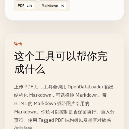
PDF
Markdown
148
40
详情
这个工具可以帮你完
成什么
上传 PDF 后，工具会调用 OpenDataLoader 输出
结构化 Markdown，可选择纯 Markdown、带
HTML 的 Markdown 或带图片引用的
Markdown。你还可以控制是否保留换行、插入分
页符、使用 Tagged PDF 结构树以及是否对敏感
信息脱敏。