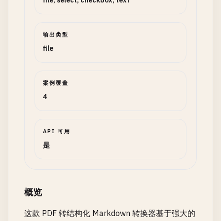
file, select, checkbox, text
输出类型
file
案例覆盖
4
API 可用
是
概览
这款 PDF 转结构化 Markdown 转换器基于强大的