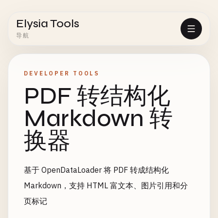
Elysia Tools
导航
DEVELOPER TOOLS
PDF 转结构化
Markdown 转
换器
基于 OpenDataLoader 将 PDF 转成结构化
Markdown，支持 HTML 富文本、图片引用和分
页标记