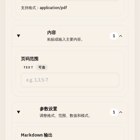
支持格式：application/pdf
内容
1
粘贴或输入主要内容。
页码范围
TEXT
可选
参数设置
1
调整格式、范围、数值和模式。
Markdown 输出