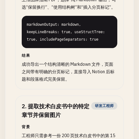
选“保留换行”、“使用结构树”和“插入分页标记”。
markdownOutput: markdown, 
keepLineBreaks: true, useStructTree: 
true, includePageSeparators: true
结果
成功导出一个结构清晰的 Markdown 文件，页面
之间带有明确的分页标记，直接导入 Notion 后标
题和段落格式完美保留。
2
.
提取技术白皮书中的特定
研发工程师
章节并保留图片
背景
工程师只需参考一份 200 页技术白皮书中的第 15