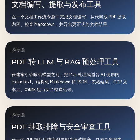
文档编写、提取与发布工具
在一个文档工作流专题中完成文档编写、从代码或 PDF 提取
内容、检查 Markdown，并导出更正式的文档结果。
专题
PDF 转 LLM 与 RAG 预处理工具
在建索引或喂给模型之前，把 PDF 处理成适合 AI 使用的
clean text、结构化 Markdown 和 JSON、表格结果、OCR 文
本层、chunk 包与安全检查结果。
专题
PDF 抽取排障与安全审查工具
在一个 PDF 抽取排障专题里检查阅读顺序、页眉页脚噪声、