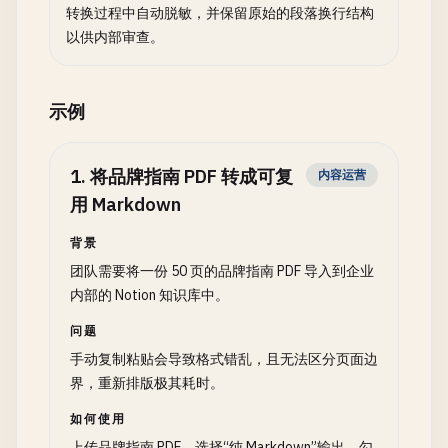
转换过程中自动脱敏，并保留原始的段落换行结构
以供内部审查。
示例
1
.
将品牌指南 PDF 转成可复
内容运营
用 Markdown
背景
团队需要将一份 50 页的品牌指南 PDF 导入到企业
内部的 Notion 知识库中。
问题
手动复制粘贴会导致格式错乱，且无法区分页面边
界，重新排版极其耗时。
如何使用
上传品牌指南 PDF，选择“纯 Markdown”输出，勾