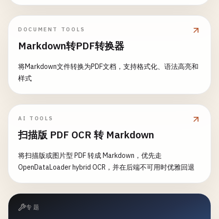
DOCUMENT TOOLS
Markdown转PDF转换器
将Markdown文件转换为PDF文档，支持格式化、语法高亮和
样式
AI TOOLS
扫描版 PDF OCR 转 Markdown
将扫描版或图片型 PDF 转成 Markdown，优先走
OpenDataLoader hybrid OCR，并在后端不可用时优雅回退
专题