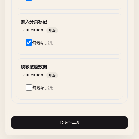
插入分页标记
CHECKBOX
可选
勾选后启用
脱敏敏感数据
CHECKBOX
可选
勾选后启用
运行工具