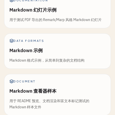
DOCUMENTATION
Markdown 幻灯片示例
用于测试 PDF 导出的 Remark/Marp 风格 Markdown 幻灯片
DATA FORMATS
Markdown 示例
Markdown 格式示例，从简单到复杂的文档结构
DOCUMENT
Markdown 查看器样本
用于 README 预览、文档渲染和富文本标记测试的
Markdown 样本文件