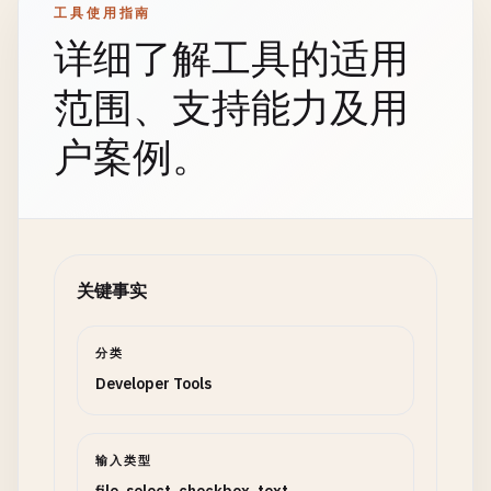
工具使用指南
详细了解工具的适用
范围、支持能力及用
户案例。
关键事实
分类
Developer Tools
输入类型