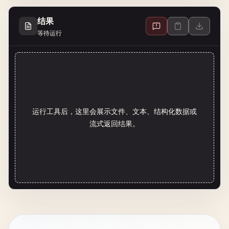
结果
等待运行
运行工具后，这里会展示文件、文本、结构化数据或
流式返回结果。