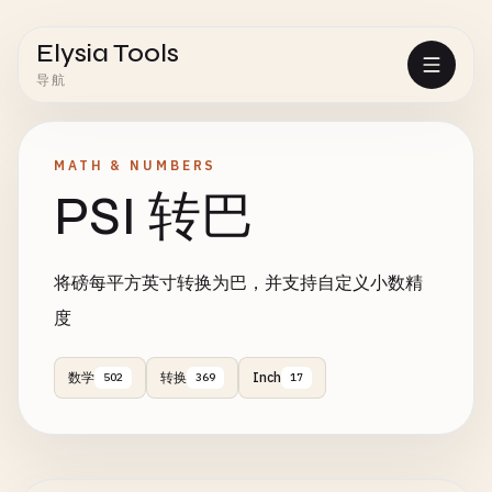
Elysia Tools
导航
MATH & NUMBERS
PSI 转巴
将磅每平方英寸转换为巴，并支持自定义小数精
度
数学
转换
Inch
502
369
17