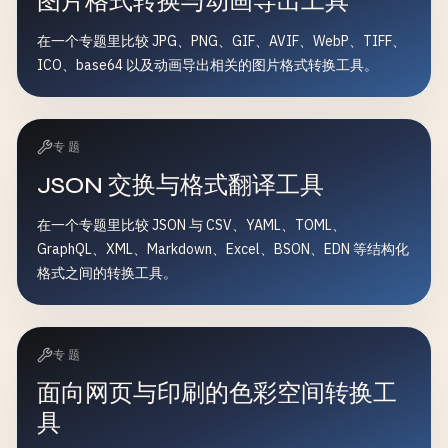
图片格式转换与动画导出工具
在一个专题里比较 JPG、PNG、GIF、AVIF、WebP、TIFF、
ICO、base64 以及动画导出相关的图片格式转换工具。
专题
JSON 交换与格式翻译工具
在一个专题里比较 JSON 与 CSV、YAML、TOML、
GraphQL、XML、Markdown、Excel、BSON、EDN 等结构化
格式之间的转换工具。
专题
面向网页与印刷的色彩空间转换工
具