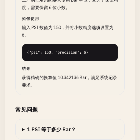
工厂的记录系统要求使用 Bar 单位，且为了保证精
度，需要保留 6 位小数。
如何使用
输入 PSI 数值为 150，并将小数精度选项设置为
6。
{"psi": 150, "precision": 6}
结果
获得精确的换算值 10.342136 Bar，满足系统记录
要求。
常见问题
1 PSI 等于多少 Bar？