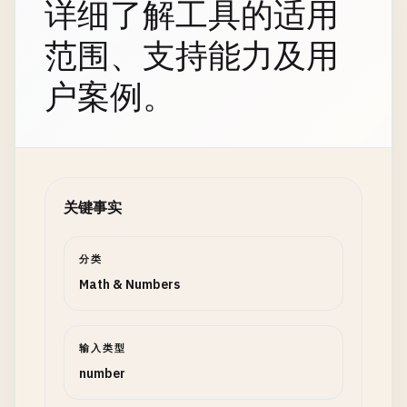
详细了解工具的适用
范围、支持能力及用
户案例。
关键事实
分类
Math & Numbers
输入类型
number