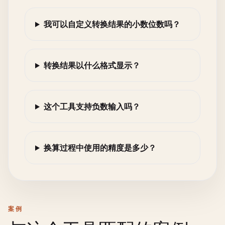
我可以自定义转换结果的小数位数吗？
转换结果以什么格式显示？
这个工具支持负数输入吗？
换算过程中使用的精度是多少？
案例