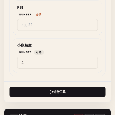
PSI
NUMBER
必填
小数精度
NUMBER
可选
运行工具