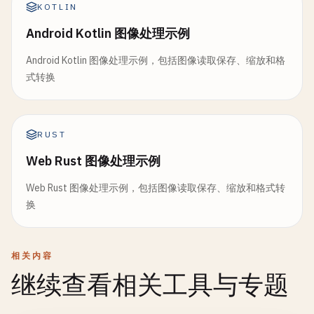
KOTLIN
Android Kotlin 图像处理示例
Android Kotlin 图像处理示例，包括图像读取保存、缩放和格
式转换
RUST
Web Rust 图像处理示例
Web Rust 图像处理示例，包括图像读取保存、缩放和格式转
换
相关内容
继续查看相关工具与专题