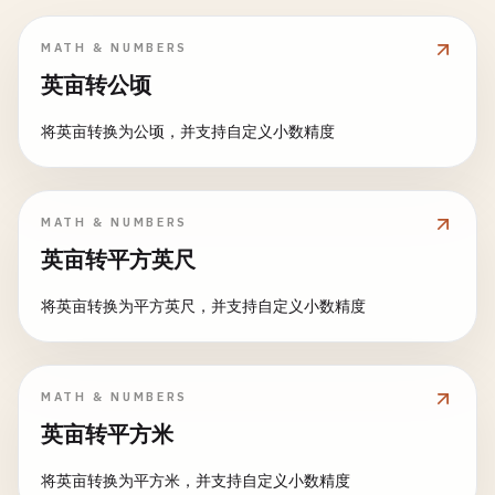
MATH & NUMBERS
英亩转公顷
将英亩转换为公顷，并支持自定义小数精度
MATH & NUMBERS
英亩转平方英尺
将英亩转换为平方英尺，并支持自定义小数精度
MATH & NUMBERS
英亩转平方米
将英亩转换为平方米，并支持自定义小数精度