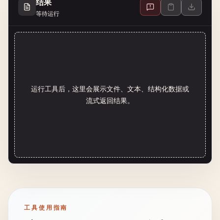
结果
等待运行
运行工具后，这里会展示文件、文本、结构化数据或
流式返回结果。
工具使用指南