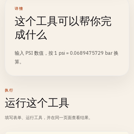
详情
这个工具可以帮你完
成什么
输入 PSI 数值，按 1 psi = 0.0689475729 bar 换
算。
执行
运行这个工具
填写表单、运行工具，并在同一页面查看结果。