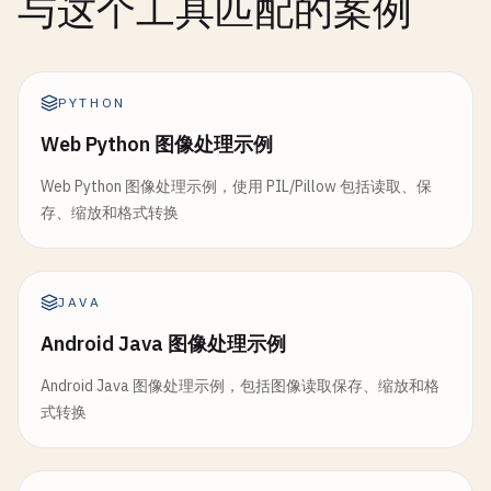
与这个工具匹配的案例
PYTHON
Web Python 图像处理示例
Web Python 图像处理示例，使用 PIL/Pillow 包括读取、保
存、缩放和格式转换
JAVA
Android Java 图像处理示例
Android Java 图像处理示例，包括图像读取保存、缩放和格
式转换