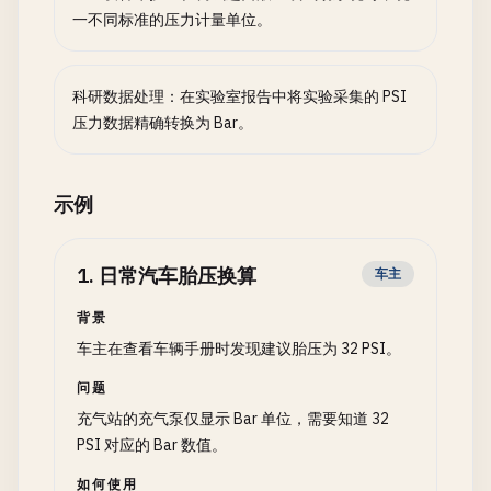
一不同标准的压力计量单位。
科研数据处理：在实验室报告中将实验采集的 PSI
压力数据精确转换为 Bar。
示例
1
.
日常汽车胎压换算
车主
背景
车主在查看车辆手册时发现建议胎压为 32 PSI。
问题
充气站的充气泵仅显示 Bar 单位，需要知道 32
PSI 对应的 Bar 数值。
如何使用