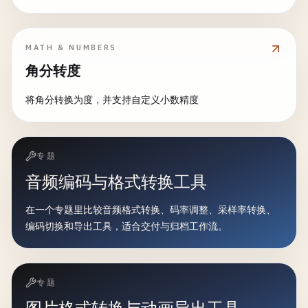
MATH & NUMBERS
角分转度
将角分转换为度，并支持自定义小数精度
专题
音频编码与格式转换工具
在一个专题里比较音频格式转换、码率调整、采样率转换、
编码切换和导出工具，适合交付与归档工作流。
专题