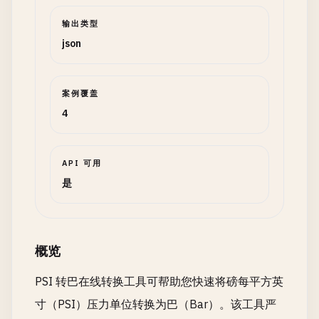
输出类型
json
案例覆盖
4
API 可用
是
概览
PSI 转巴在线转换工具可帮助您快速将磅每平方英
寸（PSI）压力单位转换为巴（Bar）。该工具严