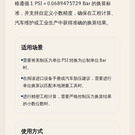
格遵循 1 PSI = 0.0689475729 Bar 的换算标
准，并支持自定义小数精度，确保在工程计算、
汽车维护或工业生产中获得准确的换算结果。
适用场景
需要将美制压力单位 PSI 转换为公制单位 Bar
时。
在阅读进口设备手册或汽车胎压建议，需要进行
单位换算以匹配本地测量工具时。
进行精密工程计算，需要严格控制压力换算结果
的小数位数时。
使用方式