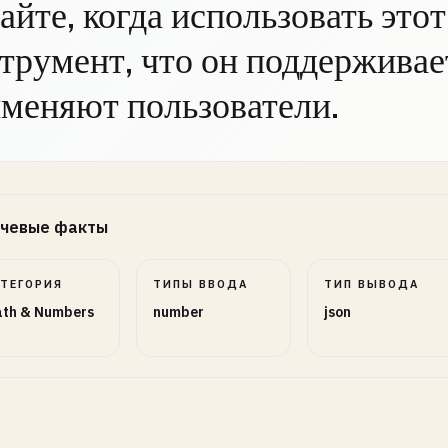
айте, когда использовать этот
трумент, что он поддерживает
меняют пользователи.
чевые факты
АТЕГОРИЯ
ТИПЫ ВВОДА
ТИП ВЫВОДА
th & Numbers
number
json