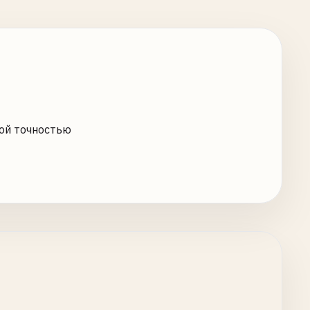
ой точностью