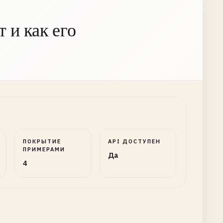
 и как его
ПОКРЫТИЕ
API ДОСТУПЕН
ПРИМЕРАМИ
Да
4