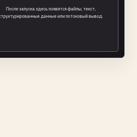
После запуска здесь появятся файлы, текст,
структурированные данные или потоковый вывод.