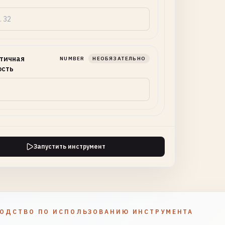
тичная
NUMBER
НЕОБЯЗАТЕЛЬНО
ость
Запустить инструмент
ВОДСТВО ПО ИСПОЛЬЗОВАНИЮ ИНСТРУМЕНТА