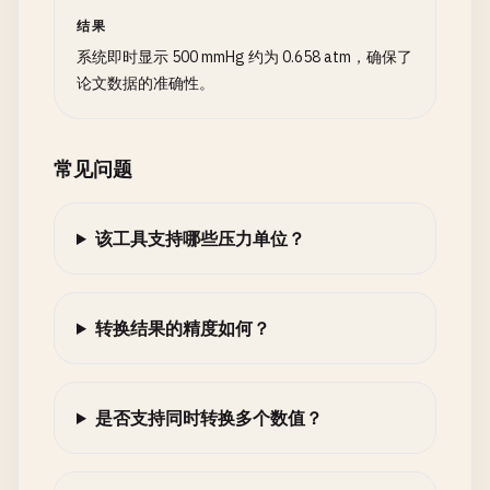
结果
系统即时显示 500 mmHg 约为 0.658 atm，确保了
论文数据的准确性。
常见问题
该工具支持哪些压力单位？
转换结果的精度如何？
是否支持同时转换多个数值？