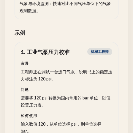
气象与环境监测：快速对比不同气压单位下的气象
观测数据。
示例
1
.
工业气泵压力校准
机械工程师
背景
工程师正在调试一台进口气泵，说明书上的额定压
力标注为 120 psi。
问题
需要将 120 psi 转换为国内常用的 bar 单位，以便
设置压力表。
如何使用
输入数值 120，从单位选择 psi，到单位选择
bar。