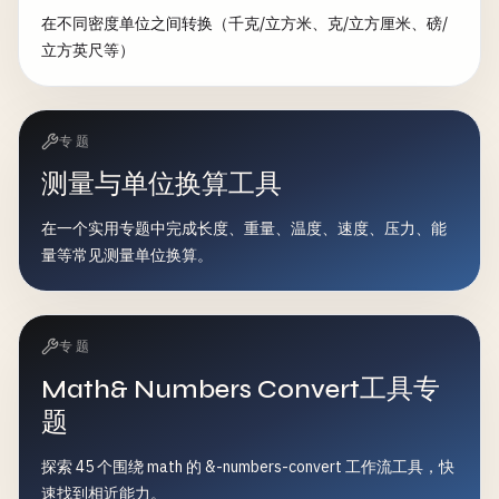
在不同密度单位之间转换（千克/立方米、克/立方厘米、磅/
立方英尺等）
专题
测量与单位换算工具
在一个实用专题中完成长度、重量、温度、速度、压力、能
量等常见测量单位换算。
专题
Math& Numbers Convert工具专
题
探索 45 个围绕 math 的 &-numbers-convert 工作流工具，快
速找到相近能力。