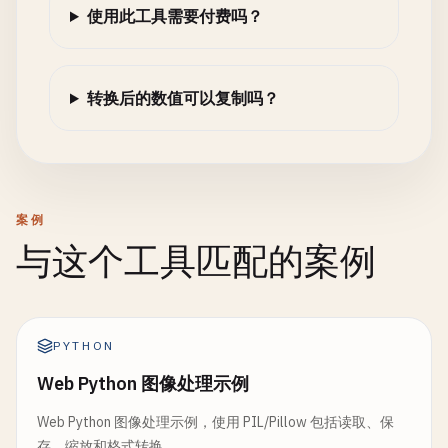
使用此工具需要付费吗？
转换后的数值可以复制吗？
案例
与这个工具匹配的案例
PYTHON
Web Python 图像处理示例
Web Python 图像处理示例，使用 PIL/Pillow 包括读取、保
存、缩放和格式转换