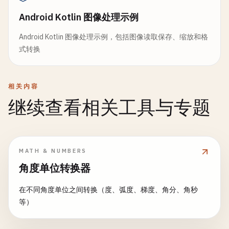
Android Kotlin 图像处理示例
Android Kotlin 图像处理示例，包括图像读取保存、缩放和格
式转换
相关内容
继续查看相关工具与专题
MATH & NUMBERS
角度单位转换器
在不同角度单位之间转换（度、弧度、梯度、角分、角秒
等）