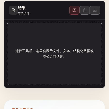
结果
等待运行
运行工具后，这里会展示文件、文本、结构化数据或
流式返回结果。