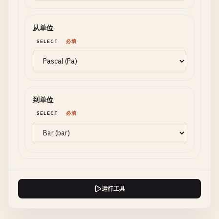
从单位
SELECT
必填
到单位
SELECT
必填
运行工具