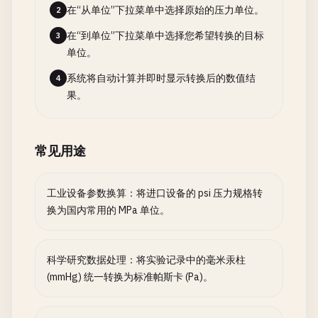
在“从单位”下拉菜单中选择原始的压力单位。
2
在“到单位”下拉菜单中选择您希望转换的目标
3
单位。
系统将自动计算并即时显示转换后的数值结
4
果。
常见用途
工业设备参数换算：将进口设备的 psi 压力规格转
换为国内常用的 MPa 单位。
科学研究数据处理：将实验记录中的毫米汞柱
(mmHg) 统一转换为标准帕斯卡 (Pa)。