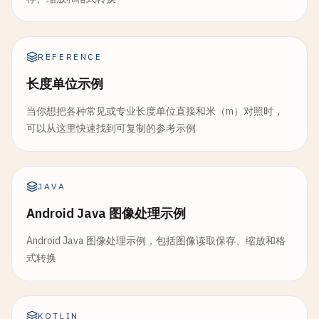
REFERENCE
长度单位示例
当你想把各种常见或专业长度单位直接和米（m）对照时，
可以从这里快速找到可复制的参考示例
JAVA
Android Java 图像处理示例
Android Java 图像处理示例，包括图像读取保存、缩放和格
式转换
KOTLIN