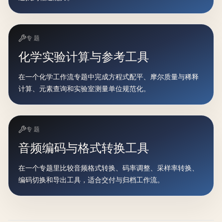
专题
化学实验计算与参考工具
在一个化学工作流专题中完成方程式配平、摩尔质量与稀释
计算、元素查询和实验室测量单位规范化。
专题
音频编码与格式转换工具
在一个专题里比较音频格式转换、码率调整、采样率转换、
编码切换和导出工具，适合交付与归档工作流。