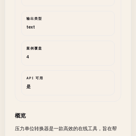
输出类型
text
案例覆盖
4
API 可用
是
概览
压力单位转换器是一款高效的在线工具，旨在帮