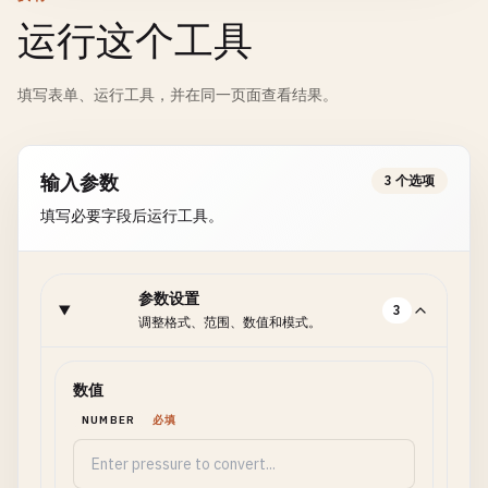
运行这个工具
填写表单、运行工具，并在同一页面查看结果。
输入参数
3 个选项
填写必要字段后运行工具。
参数设置
3
调整格式、范围、数值和模式。
数值
NUMBER
必填