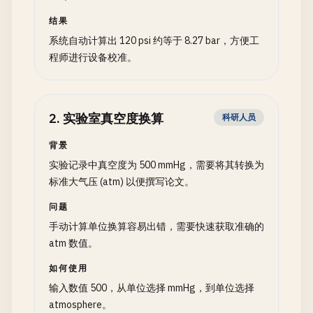
结果
系统自动计算出 120 psi 约等于 8.27 bar，方便工
程师进行设备校准。
2
.
实验室真空度换算
科研人员
背景
实验记录中真空度为 500 mmHg，需要将其转换为
标准大气压 (atm) 以便撰写论文。
问题
手动计算单位换算容易出错，需要快速获取准确的
atm 数值。
如何使用
输入数值 500，从单位选择 mmHg，到单位选择
atmosphere。