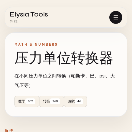
Elysia Tools
导航
MATH & NUMBERS
压力单位转换器
在不同压力单位之间转换（帕斯卡、巴、psi、大
气压等）
数学
转换
Unit
502
369
44
执行