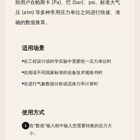
助用户在帕斯卡 (Pa)、巴 (bar)、psi、标准大气
压 (atm) 等多种常用压力单位之间进行快速、准
确的数值换算。
适用场景
在工程设计或科学实验中需要统一压力单位时
在阅读不同国家标准的设备技术规格书时
在进行气象数据分析或流体力学计算时
使用方式
在“数值”输入框中输入您需要转换的压力大
1
小。