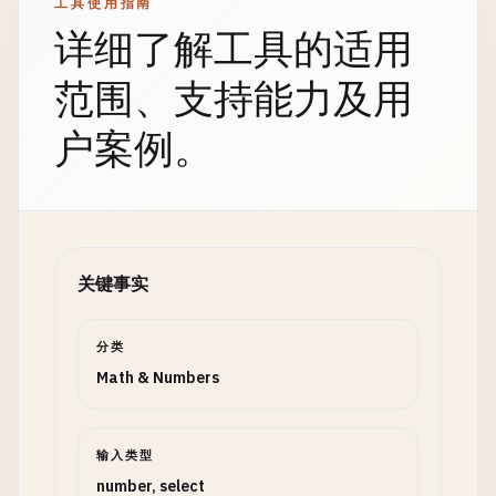
工具使用指南
详细了解工具的适用
范围、支持能力及用
户案例。
关键事实
分类
Math & Numbers
输入类型
number, select