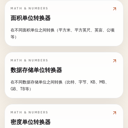
MATH & NUMBERS
面积单位转换器
在不同面积单位之间转换（平方米、平方英尺、英亩、公顷
等）
MATH & NUMBERS
数据存储单位转换器
在不同数据存储单位之间转换（比特、字节、KB、MB、
GB、TB等）
MATH & NUMBERS
密度单位转换器